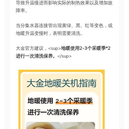
导致升温慢进而影响实际的制热效果以及增加故
障率。
当分集水器连接管出现黄绿、黑、红等变色，或
地暖升温变慢时，表明需要清洗。
大金官方建议，<sup>
地暖使用2-3个采暖季*2
进行一次清洗保养。
</sup>