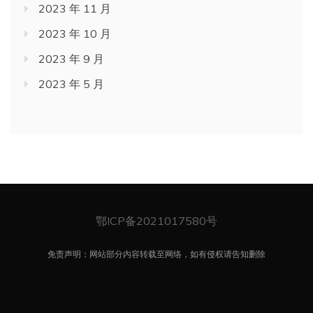
2023 年 11 月
2023 年 10 月
2023 年 9 月
2023 年 5 月
鄂ICP备2021017580号
免责声明：网站部分内容转载至网络，如有侵权请告知删除