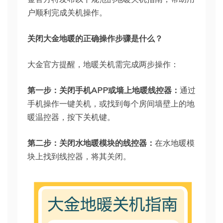
户顺利完成关机操作。
关闭大金地暖的正确操作步骤是什么？
大金官方提醒，地暖关机需完成两步操作：
第一步：关闭手机APP或墙上地暖线控器：
通过
手机操作一键关机，或找到每个房间墙壁上的地
暖温控器，按下关机键。
第二步：关闭水地暖模块的线控器：
在水地暖模
块上找到线控器，将其关闭。