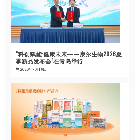
“科创赋能·健康未来——康尔生物2026夏
季新品发布会”在青岛举行
2026年7月16日