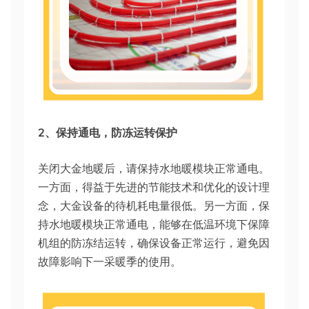
2、保持通电，防冻运转保护​
关闭大金地暖后，请保持水地暖模块正常通电。
一方面，得益于先进的节能技术和优化的设计理
念，大金设备的待机耗电量很低。另一方面，保
持水地暖模块正常通电，能够在低温环境下保障
机组的防冻结运转，确保设备正常运行，避免因
故障影响下一采暖季的使用。