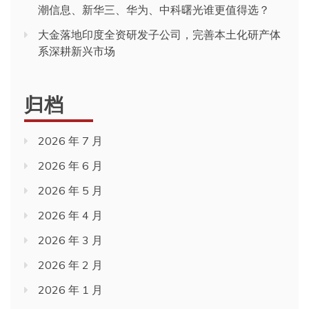
潮信息、新华三、华为、中科曙光谁更值得选？
大金落地印度全资研发子公司，完善本土化研产体
系深耕新兴市场
归档
2026 年 7 月
2026 年 6 月
2026 年 5 月
2026 年 4 月
2026 年 3 月
2026 年 2 月
2026 年 1 月