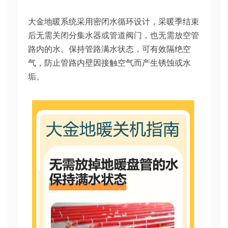
大金地暖系统采用密闭水循环设计，采暖季结束
后无需关闭分集水器或管道阀门，也无需放空管
路内的水。保持管路满水状态，可有效隔绝空
气，防止管路内壁因接触空气而产生锈蚀或水
垢。