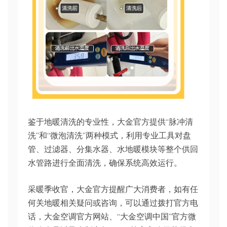
鉴于地暖清洗的专业性，大金官方提供“脉冲清
洗”和“微泡清洗”两种模式，利用专业工具对盘
管、过滤器、分集水器、水地暖模块等整个供回
水管路进行全面清洗，确保系统高效运行。
采暖季收官，大金官方提醒广大消费者，如有任
何关地暖相关疑问或咨询，可以通过拨打官方电
话，大金空调官方网站、“大金空调中国”官方微