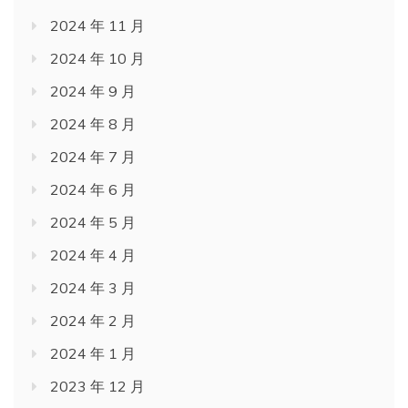
2024 年 11 月
2024 年 10 月
2024 年 9 月
2024 年 8 月
2024 年 7 月
2024 年 6 月
2024 年 5 月
2024 年 4 月
2024 年 3 月
2024 年 2 月
2024 年 1 月
2023 年 12 月