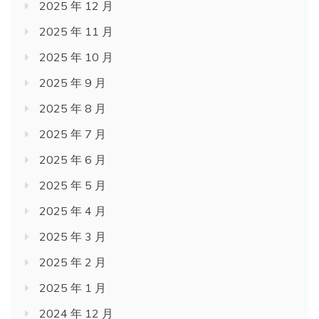
2025 年 12 月
2025 年 11 月
2025 年 10 月
2025 年 9 月
2025 年 8 月
2025 年 7 月
2025 年 6 月
2025 年 5 月
2025 年 4 月
2025 年 3 月
2025 年 2 月
2025 年 1 月
2024 年 12 月