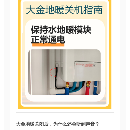
大金地暖关闭后，为什么还会听到声音？