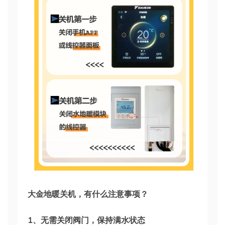
大金地暖关机，有什么注意事项​​？
1、无需关闭阀门，保持满水状态​