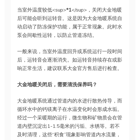
当室外温度较低<sup>
*1
</sup>，关闭大金地暖
后可能会听到运转音。这是因为大金地暖系统自
动启动了防冻保护功能，属于正常现象。此时水
泵会间歇性运转，以防止管道冻结。
一般来说，当室外温度回升或系统运行一段时间
后，运转音会逐渐消失。如运转音持续存在或影
响正常生活，建议联系大金官方售后进行检查。
大金地暖关闭后，需要清洗保养吗？
大金地暖系统通过管道内的水进行散热传导，而
循环水中的钙镁离子在水温变化时会形成水垢。
经过一个采暖期的运行，微生物和矿物质会在管
道内壁沉淀出1-1.5毫米的污垢、水锈等。若不
及时清理，这些“积食”现象影响管道内水流量，