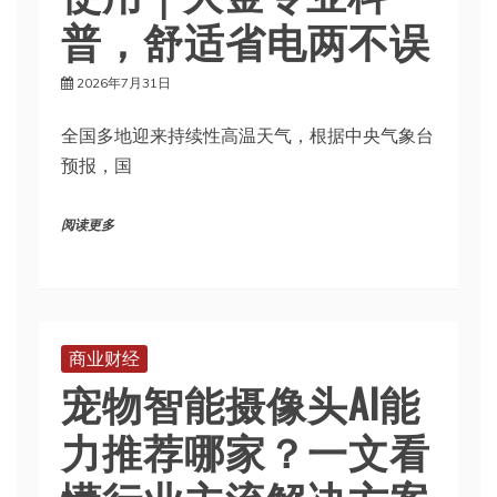
普，舒适省电两不误
2026年7月31日
全国多地迎来持续性高温天气，根据中央气象台
预报，国
阅读更多
商业财经
宠物智能摄像头AI能
力推荐哪家？一文看