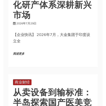
化研产体系深耕新兴
市场
2026年7月29日
【企业快讯】 2026年7月，大金集团于印度设
立全
阅读更多
商业财经
从卖设备到输标准：
半岛探索国产医美竞