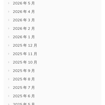
2026 年 5 月
2026 年 4 月
2026 年 3 月
2026 年 2 月
2026 年 1 月
2025 年 12 月
2025 年 11 月
2025 年 10 月
2025 年 9 月
2025 年 8 月
2025 年 7 月
2025 年 6 月
2025 年 5 月