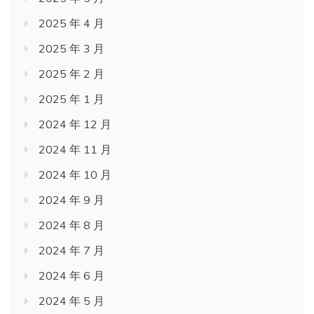
2025 年 4 月
2025 年 3 月
2025 年 2 月
2025 年 1 月
2024 年 12 月
2024 年 11 月
2024 年 10 月
2024 年 9 月
2024 年 8 月
2024 年 7 月
2024 年 6 月
2024 年 5 月