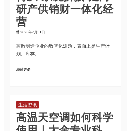
研产供销财一体化经
营
2026年7月31日
离散制造企业的数智化难题，表面上是生产计
划、库存、
阅读更多
生活资讯
高温天空调如何科学
使用｜大金专业科