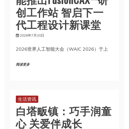
创工作站 智启下一
代工程设计新课堂
2026年7月20日
2026世界人工智能大会（WAIC 2026）于上
阅读更多
生活资讯
白塔畈镇：巧手润童
心 关爱伴成长