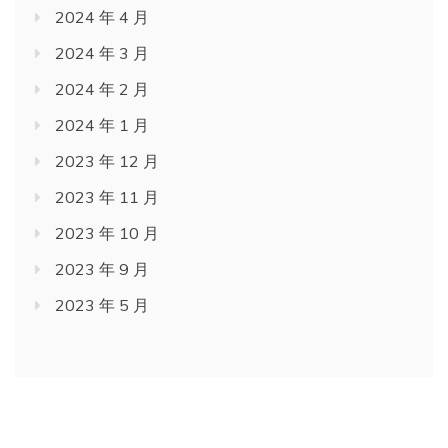
2024 年 4 月
2024 年 3 月
2024 年 2 月
2024 年 1 月
2023 年 12 月
2023 年 11 月
2023 年 10 月
2023 年 9 月
2023 年 5 月