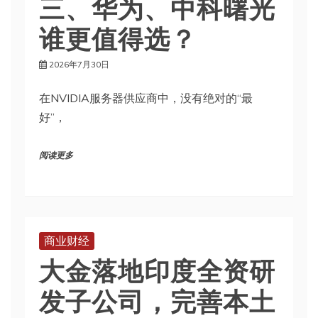
三、华为、中科曙光
谁更值得选？
2026年7月30日
在NVIDIA服务器供应商中，没有绝对的“最
好”，
阅读更多
商业财经
大金落地印度全资研
发子公司，完善本土