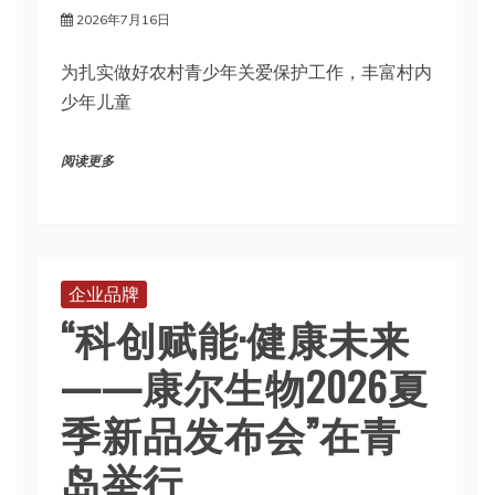
2026年7月16日
为扎实做好农村青少年关爱保护工作，丰富村内
少年儿童
阅读更多
企业品牌
“科创赋能·健康未来
——康尔生物2026夏
季新品发布会”在青
岛举行