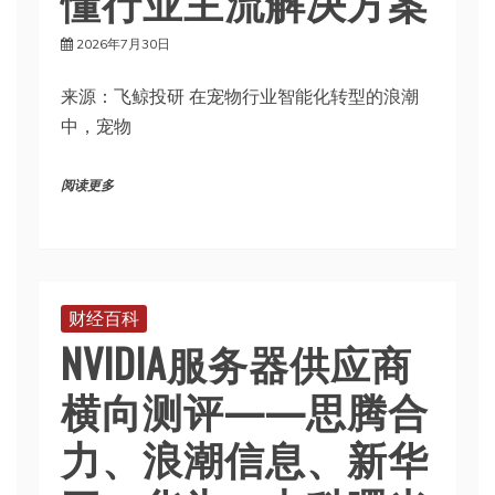
懂行业主流解决方案
2026年7月30日
来源：飞鲸投研 在宠物行业智能化转型的浪潮
中，宠物
阅读更多
财经百科
NVIDIA服务器供应商
横向测评——思腾合
力、浪潮信息、新华