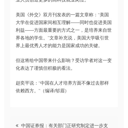
美国《外交》双月刊发表的一篇文章称：“美国
大学在促进国家间相互理解——同时也促进美国
利益——方面最重要的方式之一，是培养来自世
界各地的学生。”文章补充说，美国大学吸引世
界上最优秀人才的能力是国家成功的关键。
但这将给中国带来什么影响？受访学者对这一变
化表达了谨慎但积极的看法。
赵奕平说：“中国在人才培养方面不像过去那样
依赖西方。”（编译/邬眉）
文
中国证券报：有关部门正研究制定进一步支