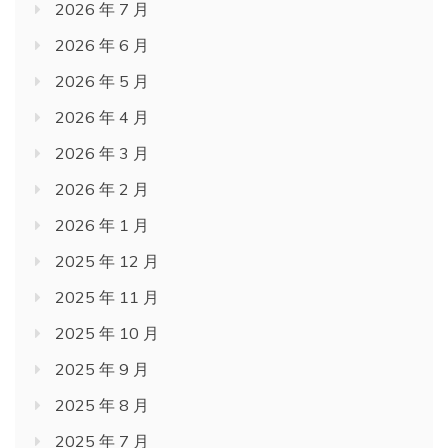
2026 年 7 月
2026 年 6 月
2026 年 5 月
2026 年 4 月
2026 年 3 月
2026 年 2 月
2026 年 1 月
2025 年 12 月
2025 年 11 月
2025 年 10 月
2025 年 9 月
2025 年 8 月
2025 年 7 月