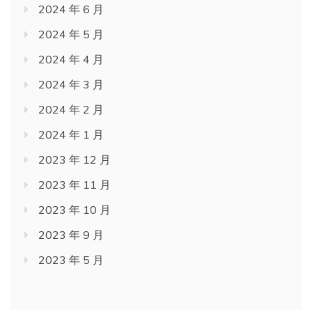
2024 年 6 月
2024 年 5 月
2024 年 4 月
2024 年 3 月
2024 年 2 月
2024 年 1 月
2023 年 12 月
2023 年 11 月
2023 年 10 月
2023 年 9 月
2023 年 5 月