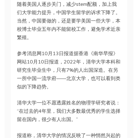
随着美国人逐步关门，减少stem配额，加上我
们大学能力提升，中国学生留学的诉求下降了。
当然，中国要做的，还是要学美国一些大学，本
校博士毕业五年内不能留校工作，避免学术近亲
繁殖。
参考消息网10月13日报道据香港《南华早报》
网站10月10日报道，2022年，清华大学本科和
研究生毕业生中，只有7%的人出国深造。在另
一所中国一流学府——北京大学，也可以看到类
似的下降趋势。
清华大学一位不愿透露姓名的物理学研究者说：
“在过去的4年里，我们大多数最优秀的学生选择
留在国内，很少有人出国。”
报道称，清华大学的情况反映了一种悄然兴起的