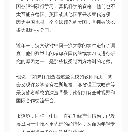
国被限制获得学习计算机科学的资格，他们也不
太可能在德国、英国或其他国家寻求替代选项，
因为中国也是一个全球领先的大国，且拥有这么
多大型科技公司。”
近年来，沈文钦对中国一流大学的学生进行了调
查，他们列举出的考虑在国内继续学习或进行研
究的原因之一，是那些接受过西方培训的老师。
他说：“如果仔细查看这些院校的教师简历，就
会发现许多学者有在斯坦福、麻省理工或哈佛等
最负盛名学校的深造背景，他们拥有全球视野和
国际合作交流平台。”
报道称，同样，中国一直在升级产业结构，已发
展成为一个技术更先进的经济体，从而为年轻专
业人员创造更多的高科技就业岗位。