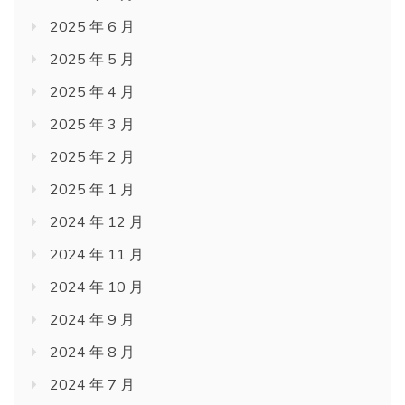
2025 年 6 月
2025 年 5 月
2025 年 4 月
2025 年 3 月
2025 年 2 月
2025 年 1 月
2024 年 12 月
2024 年 11 月
2024 年 10 月
2024 年 9 月
2024 年 8 月
2024 年 7 月