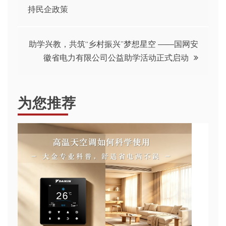
持民企政策
章
导
助学兴教，共筑“乡村振兴”梦想星空 ——国网安
徽省电力有限公司公益助学活动正式启动
航
为您推荐