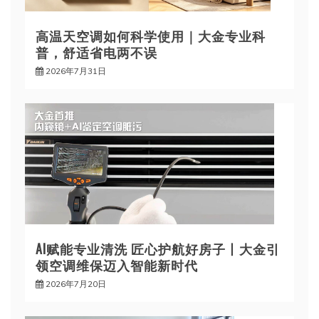
高温天空调如何科学使用｜大金专业科
普，舒适省电两不误
2026年7月31日
AI赋能专业清洗 匠心护航好房子丨大金引
领空调维保迈入智能新时代
2026年7月20日