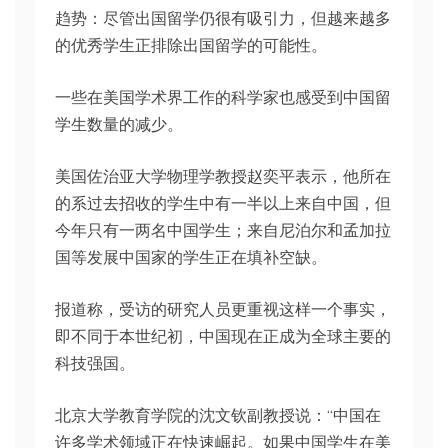
趋势：尽管出国留学仍很有吸引力，但越来越多
的优秀学生正排除出国留学的可能性。
一些在美国学术界工作的科学家也感受到中国留
学生数量的减少。
美国佐治亚大学物理学教授赵奕平表示，他所在
的系过去招收的学生中有一半以上来自中国，但
今年只有一两名中国学生；来自尼泊尔和孟加拉
国等发展中国家的学生正在填补空缺。
报道称，受访的研究人员更重视这样一个事实，
即不同于本世纪初，中国现在正成为全球主要的
科技强国。
北京大学教育学院的沈文钦副教授说：“中国在
许多学术领域正在快速崛起。如果中国学生在美