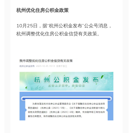
杭州优化住房公积金政策
10月25日，据“杭州公积金发布”公众号消息，
杭州调整优化住房公积金信贷有关政策。