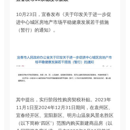
10月23日，宜春发布《关于印发关于进一步促
进中心城区房地产市场平稳健康发展若干措施
（暂行）的通知》。
其中提出，实行阶段性购房契税补贴。2023年
11月1日至2024年12月31日期间，在袁州区、
宜春经开区、宜阳新区、明月山温泉风景名胜区
（以下简称“四区”）范围内购买新建商品房（以