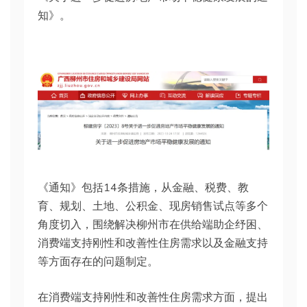
知》。
《通知》包括14条措施，从金融、税费、教
育、规划、土地、公积金、现房销售试点等多个
角度切入，围绕解决柳州市在供给端助企纾困、
消费端支持刚性和改善性住房需求以及金融支持
等方面存在的问题制定。
在消费端支持刚性和改善性住房需求方面，提出