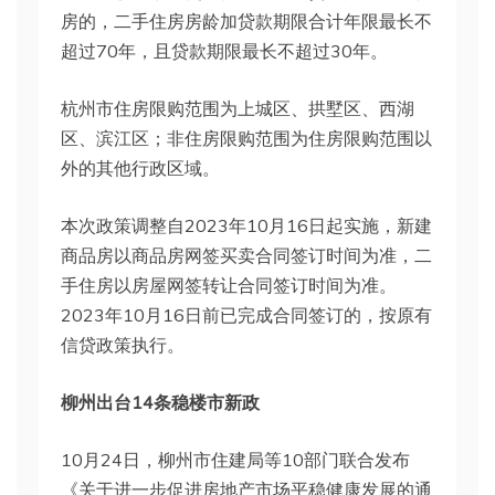
房的，二手住房房龄加贷款期限合计年限最长不
超过70年，且贷款期限最长不超过30年。
杭州市住房限购范围为上城区、拱墅区、西湖
区、滨江区；非住房限购范围为住房限购范围以
外的其他行政区域。
本次政策调整自2023年10月16日起实施，新建
商品房以商品房网签买卖合同签订时间为准，二
手住房以房屋网签转让合同签订时间为准。
2023年10月16日前已完成合同签订的，按原有
信贷政策执行。
柳州出台14条稳楼市新政
10月24日，柳州市住建局等10部门联合发布
《关于进一步促进房地产市场平稳健康发展的通