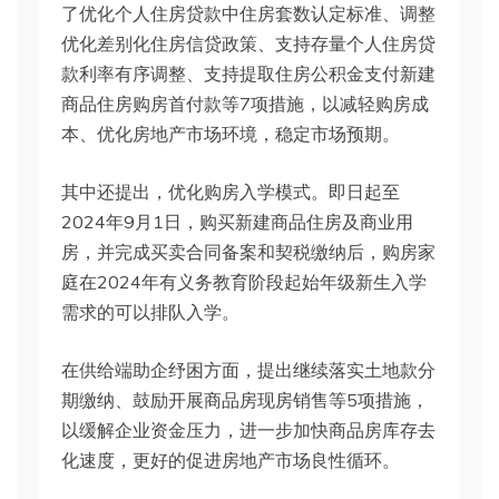
了优化个人住房贷款中住房套数认定标准、调整
优化差别化住房信贷政策、支持存量个人住房贷
款利率有序调整、支持提取住房公积金支付新建
商品住房购房首付款等7项措施，以减轻购房成
本、优化房地产市场环境，稳定市场预期。
其中还提出，优化购房入学模式。即日起至
2024年9月1日，购买新建商品住房及商业用
房，并完成买卖合同备案和契税缴纳后，购房家
庭在2024年有义务教育阶段起始年级新生入学
需求的可以排队入学。
在供给端助企纾困方面，提出继续落实土地款分
期缴纳、鼓励开展商品房现房销售等5项措施，
以缓解企业资金压力，进一步加快商品房库存去
化速度，更好的促进房地产市场良性循环。