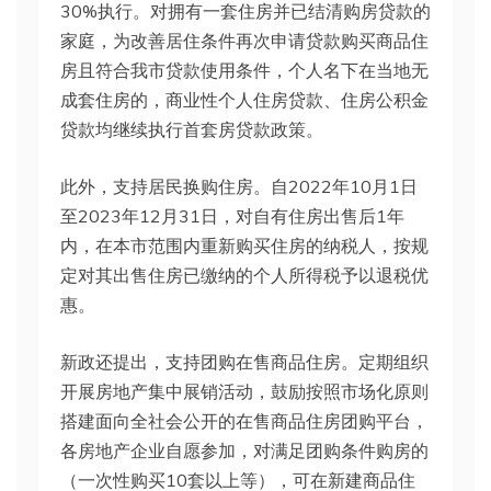
30%执行。对拥有一套住房并已结清购房贷款的
家庭，为改善居住条件再次申请贷款购买商品住
房且符合我市贷款使用条件，个人名下在当地无
成套住房的，商业性个人住房贷款、住房公积金
贷款均继续执行首套房贷款政策。
此外，支持居民换购住房。自2022年10月1日
至2023年12月31日，对自有住房出售后1年
内，在本市范围内重新购买住房的纳税人，按规
定对其出售住房已缴纳的个人所得税予以退税优
惠。
新政还提出，支持团购在售商品住房。定期组织
开展房地产集中展销活动，鼓励按照市场化原则
搭建面向全社会公开的在售商品住房团购平台，
各房地产企业自愿参加，对满足团购条件购房的
（一次性购买10套以上等），可在新建商品住