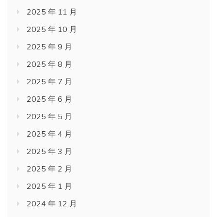
2025 年 11 月
2025 年 10 月
2025 年 9 月
2025 年 8 月
2025 年 7 月
2025 年 6 月
2025 年 5 月
2025 年 4 月
2025 年 3 月
2025 年 2 月
2025 年 1 月
2024 年 12 月