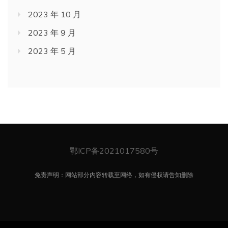
2023 年 10 月
2023 年 9 月
2023 年 5 月
鄂ICP备2021017580号
免责声明：网站部分内容转载至网络，如有侵权请告知删除