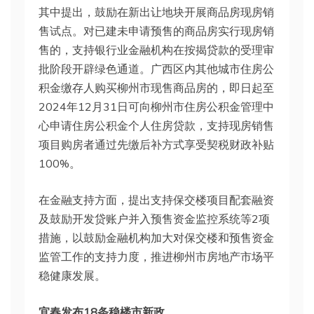
其中提出，鼓励在新出让地块开展商品房现房销
售试点。对已建未申请预售的商品房实行现房销
售的，支持银行业金融机构在按揭贷款的受理审
批阶段开辟绿色通道。广西区内其他城市住房公
积金缴存人购买柳州市现售商品房的，即日起至
2024年12月31日可向柳州市住房公积金管理中
心申请住房公积金个人住房贷款，支持现房销售
项目购房者通过先缴后补方式享受契税财政补贴
100%。
在金融支持方面，提出支持保交楼项目配套融资
及鼓励开发贷账户并入预售资金监控系统等2项
措施，以鼓励金融机构加大对保交楼和预售资金
监管工作的支持力度，推进柳州市房地产市场平
稳健康发展。
宜春发布18条稳楼市新政