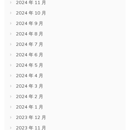
2024 年 11 月
2024 年 10 月
2024 年 9 月
2024 年 8 月
2024 年 7 月
2024 年 6 月
2024 年 5 月
2024 年 4 月
2024 年 3 月
2024 年 2 月
2024 年 1 月
2023 年 12 月
2023 年 11 月