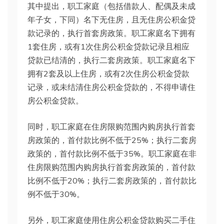
其中提出，职工家庭（包括借款人、配偶及未成
年子女，下同）名下无住房，且无住房公积金贷
款记录的，执行首套房政策。职工家庭名下拥有
1套住房，或有1次住房公积金贷款记录且相应
贷款已结清的，执行二套房政策。职工家庭名下
拥有2套及以上住房，或有2次住房公积金贷款
记录，或未结清住房公积金贷款的，不得申请住
房公积金贷款。
同时，职工家庭在住房限购范围内购房执行首套
房政策的，首付款比例不低于25%；执行二套房
政策的，首付款比例不低于35%。职工家庭在非
住房限购范围内购房执行首套房政策的，首付款
比例不低于20%；执行二套房政策的，首付款比
例不低于30%。
另外，职工家庭使用住房公积金贷款购买二手住