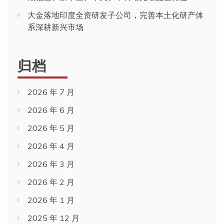
大金落地印度全资研发子公司，完善本土化研产体
系深耕新兴市场
归档
2026 年 7 月
2026 年 6 月
2026 年 5 月
2026 年 4 月
2026 年 3 月
2026 年 2 月
2026 年 1 月
2025 年 12 月