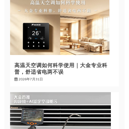
高温天空调如何科学使用｜大金专业科
普，舒适省电两不误
2026年7月31日