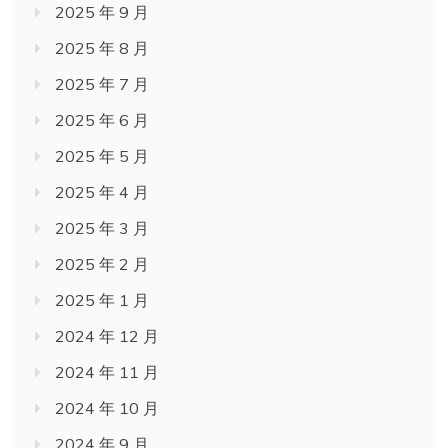
2025 年 9 月
2025 年 8 月
2025 年 7 月
2025 年 6 月
2025 年 5 月
2025 年 4 月
2025 年 3 月
2025 年 2 月
2025 年 1 月
2024 年 12 月
2024 年 11 月
2024 年 10 月
2024 年 9 月