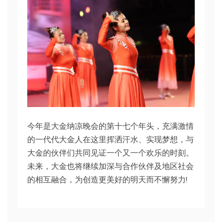
今年是大金纳凉晚会的第十七个年头，充满激情
的一代代大金人在这里挥洒汗水、实现梦想，与
大金的伙伴们共同见证一个又一个欢乐的时刻。
未来，大金也将继续加深与合作伙伴及地区社会
的相互融合，为创造更美好的明天而不懈努力!