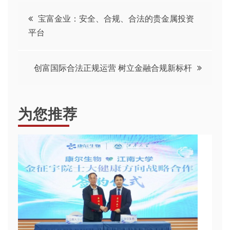
文
宝富金业：安全、合规、合法的贵金属投资
平台
章
导
创富国际合法正规运营 树立金融合规新标杆
航
为您推荐