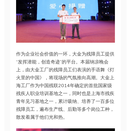
作为企业社会价值的一环，大金为残障员工提供
“发挥潜能，创造奇迹”的平台。本届纳凉晚会
上，由大金工厂的残障员工们表演的手语舞《灯
火里的中国》，将现场的气氛推向高潮。大金上
海工厂作为中国残联2014年确定的首批国家级
残疾人职业培训基地之一，同时也是上海市残疾
青年见习基地之一，累计吸纳、培养了一百多位
残障员工，遍布生产线、后勤等多个岗位工种，
散发着属于他们光和热。