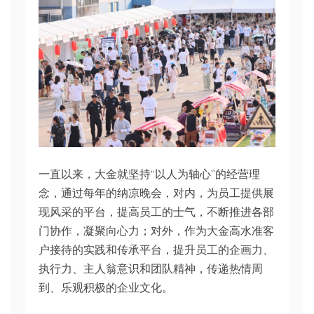
一直以来，大金就坚持“以人为轴心”的经营理
念，通过每年的纳凉晚会，对内，为员工提供展
现风采的平台，提高员工的士气，不断推进各部
门协作，凝聚向心力；对外，作为大金高水准客
户接待的实践和传承平台，提升员工的企画力、
执行力、主人翁意识和团队精神，传递热情周
到、乐观积极的企业文化。