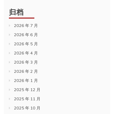
归档
2026 年 7 月
2026 年 6 月
2026 年 5 月
2026 年 4 月
2026 年 3 月
2026 年 2 月
2026 年 1 月
2025 年 12 月
2025 年 11 月
2025 年 10 月