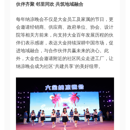
伙伴齐聚 邻里同欢 共筑地域融合
每年纳凉晚会不仅是大金员工及家属的节日，更
会邀请经销商、供应商、政府单位、协会、设计
院等相关方前来，向支持大金百年发展历程的伙
伴们表示感谢，表达大金持续深耕中国市场，促
进地域融合，与合作伙伴共赢未来的决心。此
外，大金也会邀请附近的社区民众走进工厂，让
纳凉晚会成为社区“共建共享”的美好纽带。