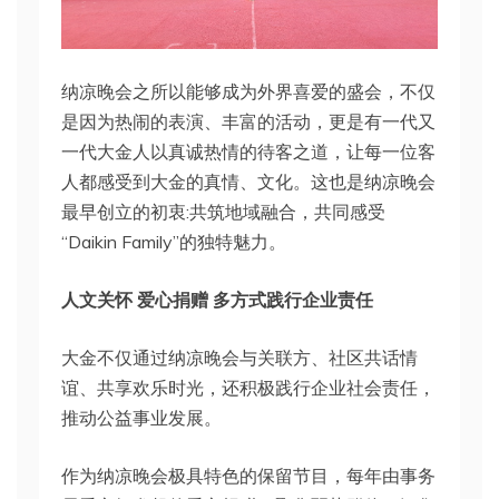
纳凉晚会之所以能够成为外界喜爱的盛会，不仅
是因为热闹的表演、丰富的活动，更是有一代又
一代大金人以真诚热情的待客之道，让每一位客
人都感受到大金的真情、文化。这也是纳凉晚会
最早创立的初衷:共筑地域融合，共同感受
“Daikin Family”的独特魅力。
人文关怀 爱心捐赠 多方式践行企业责任
大金不仅通过纳凉晚会与关联方、社区共话情
谊、共享欢乐时光，还积极践行企业社会责任，
推动公益事业发展。
作为纳凉晚会极具特色的保留节目，每年由事务