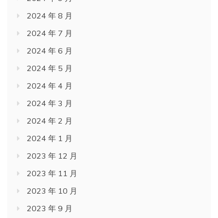
2024 年 8 月
2024 年 7 月
2024 年 6 月
2024 年 5 月
2024 年 4 月
2024 年 3 月
2024 年 2 月
2024 年 1 月
2023 年 12 月
2023 年 11 月
2023 年 10 月
2023 年 9 月