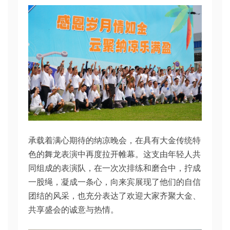
承载着满心期待的纳凉晚会，在具有大金传统特
色的舞龙表演中再度拉开帷幕。这支由年轻人共
同组成的表演队，在一次次排练和磨合中，拧成
一股绳，凝成一条心，向来宾展现了他们的自信
团结的风采，也充分表达了欢迎大家齐聚大金、
共享盛会的诚意与热情。