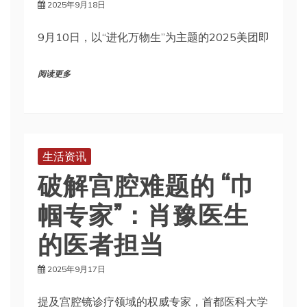
2025年9月18日
9月10日，以“进化万物生”为主题的2025美团即
阅读更多
生活资讯
破解宫腔难题的 “巾
帼专家”：肖豫医生
的医者担当
2025年9月17日
提及宫腔镜诊疗领域的权威专家，首都医科大学