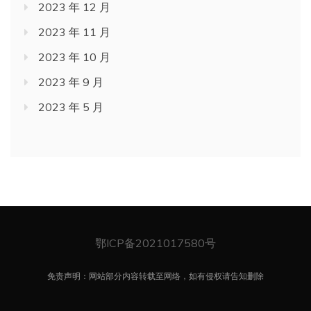
2023 年 12 月
2023 年 11 月
2023 年 10 月
2023 年 9 月
2023 年 5 月
鄂ICP备2021017580号
免责声明：网站部分内容转载至网络，如有侵权请告知删除