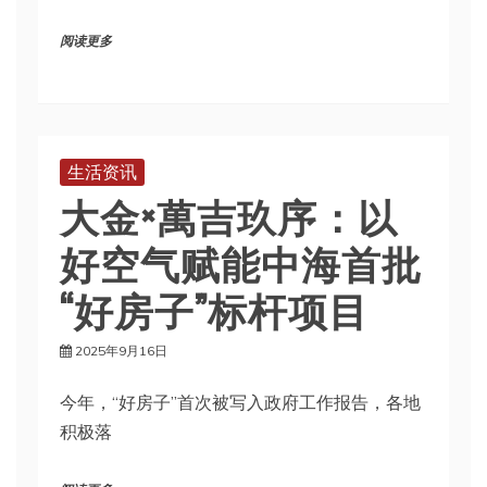
阅读更多
生活资讯
大金×萬吉玖序：以
好空气赋能中海首批
“好房子”标杆项目
2025年9月16日
今年，“好房子”首次被写入政府工作报告，各地
积极落