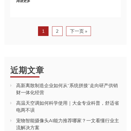
阅读更多
1
2
下一页 »
近期文章
高新离散制造企业如何从“系统拼接”走向研产供销
财一体化经营
高温天空调如何科学使用｜大金专业科普，舒适省
电两不误
宠物智能摄像头AI能力推荐哪家？一文看懂行业主
流解决方案