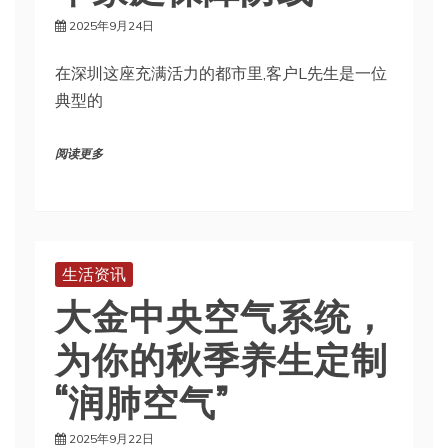
2025年9月24日
在深圳这座充满活力的都市里,客户L先生是一位
典型的
阅读更多
生活资讯
大金中央空气系统，
为你的秋季养生定制
“润肺空气”
2025年9月22日