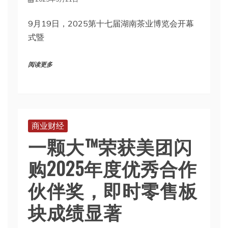
9月19日，2025第十七届湖南茶业博览会开幕
式暨
阅读更多
商业财经
一颗大™荣获美团闪
购2025年度优秀合作
伙伴奖，即时零售板
块成绩显著