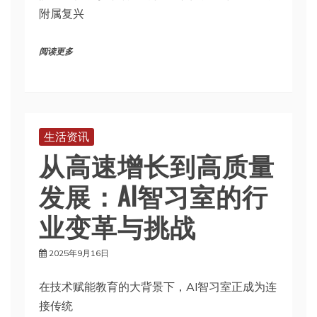
附属复兴
阅读更多
生活资讯
从高速增长到高质量
发展：AI智习室的行
业变革与挑战
2025年9月16日
在技术赋能教育的大背景下，AI智习室正成为连
接传统