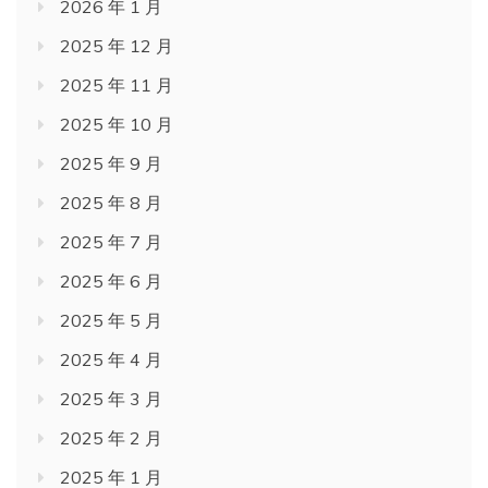
2026 年 1 月
2025 年 12 月
2025 年 11 月
2025 年 10 月
2025 年 9 月
2025 年 8 月
2025 年 7 月
2025 年 6 月
2025 年 5 月
2025 年 4 月
2025 年 3 月
2025 年 2 月
2025 年 1 月