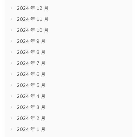
2024 年 12 月
2024 年 11 月
2024 年 10 月
2024 年 9 月
2024 年 8 月
2024 年 7 月
2024 年 6 月
2024 年 5 月
2024 年 4 月
2024 年 3 月
2024 年 2 月
2024 年 1 月