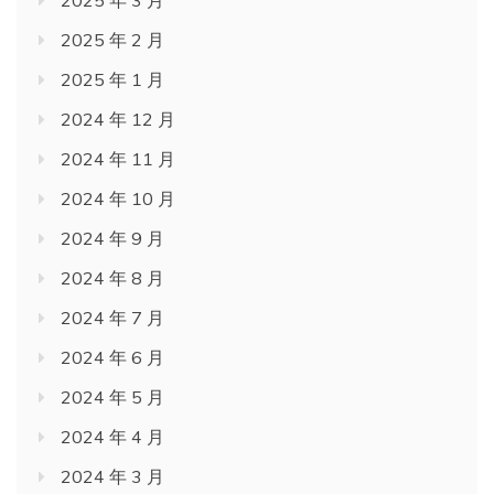
2025 年 2 月
2025 年 1 月
2024 年 12 月
2024 年 11 月
2024 年 10 月
2024 年 9 月
2024 年 8 月
2024 年 7 月
2024 年 6 月
2024 年 5 月
2024 年 4 月
2024 年 3 月