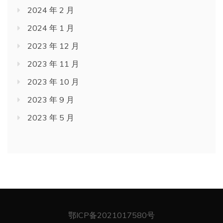
2024 年 2 月
2024 年 1 月
2023 年 12 月
2023 年 11 月
2023 年 10 月
2023 年 9 月
2023 年 5 月
鄂ICP备2021017580号