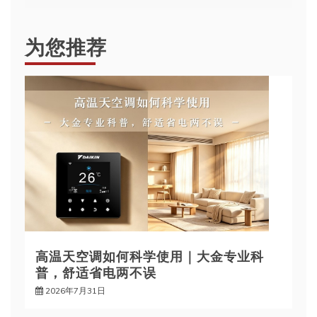
航
为您推荐
高温天空调如何科学使用｜大金专业科
普，舒适省电两不误
2026年7月31日