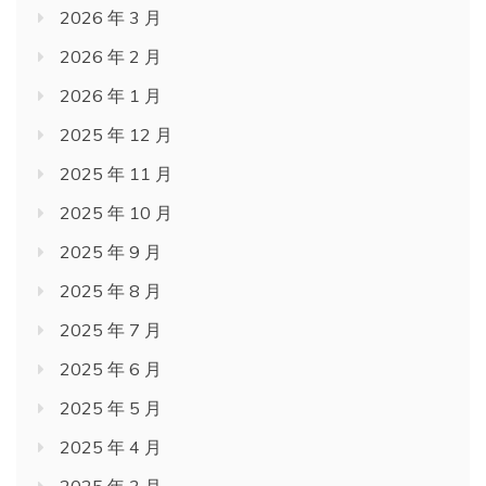
2026 年 3 月
2026 年 2 月
2026 年 1 月
2025 年 12 月
2025 年 11 月
2025 年 10 月
2025 年 9 月
2025 年 8 月
2025 年 7 月
2025 年 6 月
2025 年 5 月
2025 年 4 月
2025 年 3 月