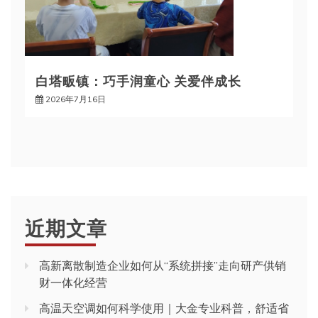
白塔畈镇：巧手润童心 关爱伴成长
2026年7月16日
近期文章
高新离散制造企业如何从“系统拼接”走向研产供销
财一体化经营
高温天空调如何科学使用｜大金专业科普，舒适省