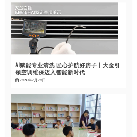
AI赋能专业清洗 匠心护航好房子丨大金引
领空调维保迈入智能新时代
2026年7月20日