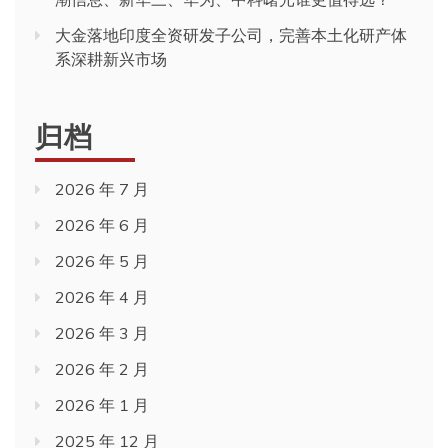
大金落地印度全资研发子公司，完善本土化研产体
系深耕新兴市场
归档
2026 年 7 月
2026 年 6 月
2026 年 5 月
2026 年 4 月
2026 年 3 月
2026 年 2 月
2026 年 1 月
2025 年 12 月