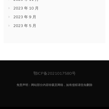
2023 年 10 月
2023 年 9 月
2023 年 5 月
鄂ICP备2021017580号
免责声明：网站部分内容转载至网络，如有侵权请告知删除