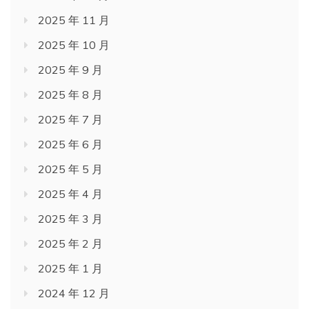
2025 年 11 月
2025 年 10 月
2025 年 9 月
2025 年 8 月
2025 年 7 月
2025 年 6 月
2025 年 5 月
2025 年 4 月
2025 年 3 月
2025 年 2 月
2025 年 1 月
2024 年 12 月