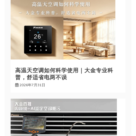
高温天空调如何科学使用｜大金专业科
普，舒适省电两不误
2026年7月31日