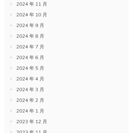
2024 年 11 月
2024 年 10 月
2024 年 9 月
2024 年 8 月
2024 年 7 月
2024 年 6 月
2024 年 5 月
2024 年 4 月
2024 年 3 月
2024 年 2 月
2024 年 1 月
2023 年 12 月
2023 年 11 月