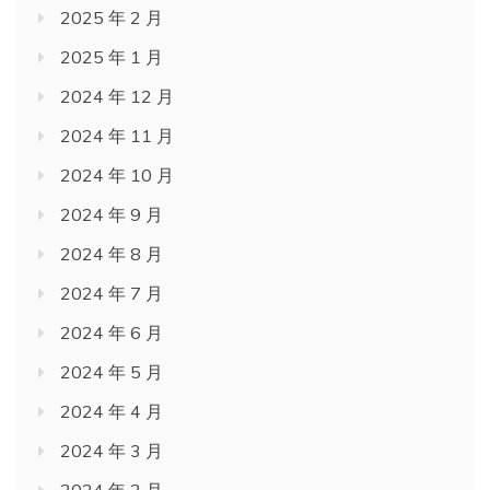
2025 年 2 月
2025 年 1 月
2024 年 12 月
2024 年 11 月
2024 年 10 月
2024 年 9 月
2024 年 8 月
2024 年 7 月
2024 年 6 月
2024 年 5 月
2024 年 4 月
2024 年 3 月
2024 年 2 月