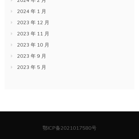
2024 年 1 月
2023 年 12 月
2023 年 11 月
2023 年 10 月
2023 年 9 月
2023 年 5 月
鄂ICP备2021017580号