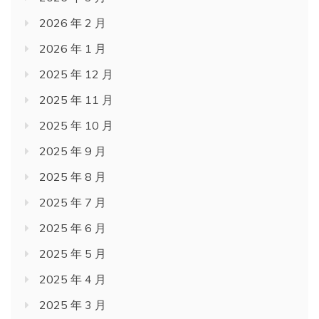
2026 年 2 月
2026 年 1 月
2025 年 12 月
2025 年 11 月
2025 年 10 月
2025 年 9 月
2025 年 8 月
2025 年 7 月
2025 年 6 月
2025 年 5 月
2025 年 4 月
2025 年 3 月