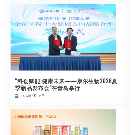
“科创赋能·健康未来——康尔生物2026夏
季新品发布会”在青岛举行
2026年7月16日