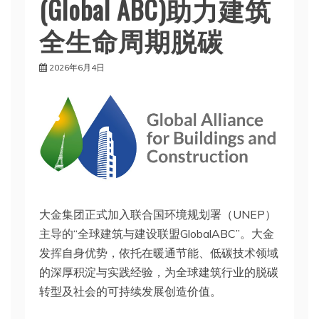
(Global ABC)助力建筑
全生命周期脱碳
2026年6月4日
大金集团正式加入联合国环境规划署（UNEP）
主导的“全球建筑与建设联盟GlobalABC”。大金
发挥自身优势，依托在暖通节能、低碳技术领域
的深厚积淀与实践经验，为全球建筑行业的脱碳
转型及社会的可持续发展创造价值。