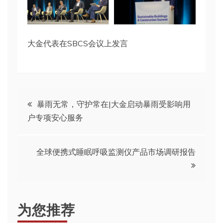
大金代表在SBCS会议上发言
文
暴雨无常，守护常在|大金启动暴雨受影响用
户专项安心服务
章
导
全球便携式睡眠呼吸监测仪产品市场调研报告
航
为您推荐