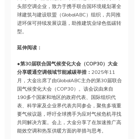
头部空调企业，致力于携手联合国环境规划署全
球建筑与建设联盟（GlobalABC）组织，共同推
进环保可持续发展议题，助推建筑业绿色低碳转
型。
延伸阅读：
●第30届联合国气候变化大会（COP30）大金
分享暖通空调领域节能减碳举措：
2025年11
月，大金出席了由GlobalABC主办的第30届联合
国气候变化大会（COP30）。该会议由来自
190多个国家和地区的政府代表、国际组织代
表、科学家及企业界代表共同参会，聚焦多项重
要气候议题，呼吁全球携手为应对气候危机寻找
共同解决方案。会上，大金分享了在加速推广高
能效空调和热泵供暖方面的举措与思考。