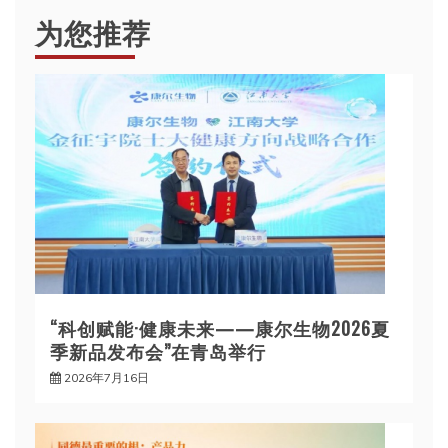
为您推荐
“科创赋能·健康未来——康尔生物2026夏
季新品发布会”在青岛举行
2026年7月16日