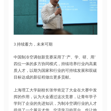
3.持续蓄力，未来可期
中国制冷空调创新竞赛采用了“产、学、研、用”
四位一体的多方协同模式，持续培养行业内高素
质人才，以期为国家和行业的可持续发展和双碳
目标达成的新征程做出更多贡献。
上海理工大学副校长张华肯定了大金在大赛中发
挥的作用，认为大金通过这次竞赛，让青年学子
学到了企业的先进知识，为制冷空调行业的人才
提供了一个展示才华、交流学习的平台，也让他