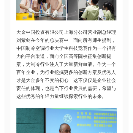
大金中国投资有限公司上海分公司营业副总经理
刘紫剑在今年的总决赛中，面向所有师生提到，
中国制冷空调行业大学生科技竞赛作为一个很有
力的平台渠道，面向全国高等院校征集创新提
案，为制冷行业注入了大量新鲜血液。作为一个
百年企业，为行业挖掘更多的创新方案及优秀人
才是大金多年不变的初心，这不仅仅是企业社会
责任的体现，也是当下行业发展的需要，希望与
这些优秀的年轻力量继续探索行业的未来。