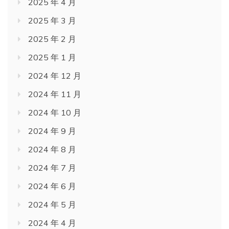
2025 年 4 月
2025 年 3 月
2025 年 2 月
2025 年 1 月
2024 年 12 月
2024 年 11 月
2024 年 10 月
2024 年 9 月
2024 年 8 月
2024 年 7 月
2024 年 6 月
2024 年 5 月
2024 年 4 月