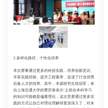
2.多样化路径，个性化培养
本次赛事通过更多的科技实践，培养创新意识、
丰富实践经验、提升工程素养，促进了行业优秀
后备人才的培养。其中，本届研究生组冠军，来
自上海交通大学的曹庆泰表示“之前在本科学习
的知识可能都是偏重理论，这次竞赛通过更多实
践的方式让自己对理论理解得更加深入了，对未