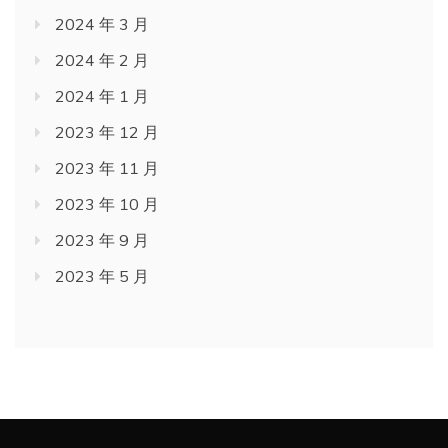
2024 年 3 月
2024 年 2 月
2024 年 1 月
2023 年 12 月
2023 年 11 月
2023 年 10 月
2023 年 9 月
2023 年 5 月