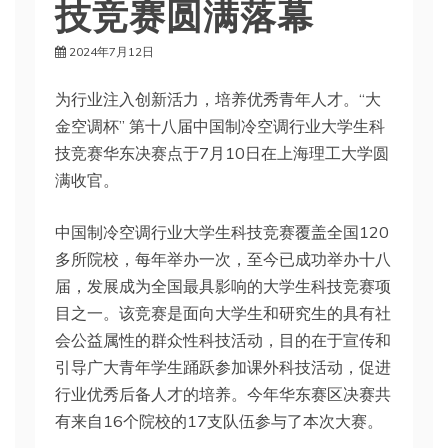
技竞赛圆满落幕
2024年7月12日
为行业注入创新活力，培养优秀青年人才。“大
金空调杯” 第十八届中国制冷空调行业大学生科
技竞赛华东决赛点于7月10日在上海理工大学圆
满收官。
中国制冷空调行业大学生科技竞赛覆盖全国120
多所院校，每年举办一次，至今已成功举办十八
届，发展成为全国最具影响的大学生科技竞赛项
目之一。该竞赛是面向大学生和研究生的具有社
会公益属性的群众性科技活动，目的在于宣传和
引导广大青年学生踊跃参加课外科技活动，促进
行业优秀后备人才的培养。今年华东赛区决赛共
有来自16个院校的17支队伍参与了本次大赛。