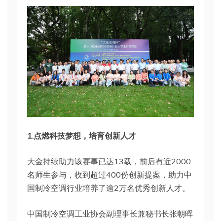
1.点燃科技梦想，培育创新人才
大金持续助力该赛事已达13载，前后有近2000
名师生参与，收到超过400份创新提案，助力中
国制冷空调行业培养了逾2万名优秀创新人才。
中国制冷空调工业协会副理事长兼秘书长张朝晖