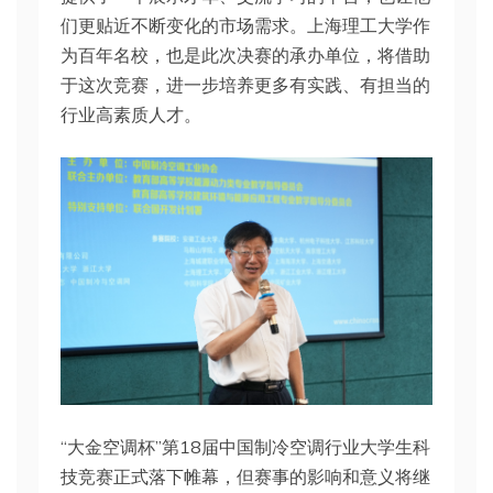
们更贴近不断变化的市场需求。上海理工大学作
为百年名校，也是此次决赛的承办单位，将借助
于这次竞赛，进一步培养更多有实践、有担当的
行业高素质人才。
“大金空调杯”第18届中国制冷空调行业大学生科
技竞赛正式落下帷幕，但赛事的影响和意义将继