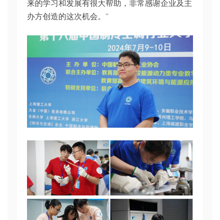
来的学习和发展有很大帮助，非常感谢企业及主
办方创造的这次机会。”