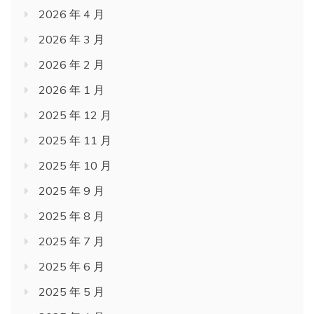
2026 年 4 月
2026 年 3 月
2026 年 2 月
2026 年 1 月
2025 年 12 月
2025 年 11 月
2025 年 10 月
2025 年 9 月
2025 年 8 月
2025 年 7 月
2025 年 6 月
2025 年 5 月