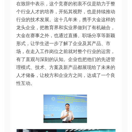
在致辞中表示，这个竞赛的初衷不仅是助力于整
个行业人才的培养，开拓其视野，也是持续推动
行业的技术发展。这十几年来，携手大金这样的
龙头企业，把教育界和实业界做到了有机融合，
大金在赛事之外，也通过直播、职场分享等新颖
形式，让学生进一步了解了企业及其产品、市
场，在走入工作岗位之前就对整个行业的运营，
有了直观与深刻的认知。企业也把他们的先进管
理模式、技术、方案及新产品都展现给了未来的
人才储备，让校方和企业方之间，达成了一个良
性互动。