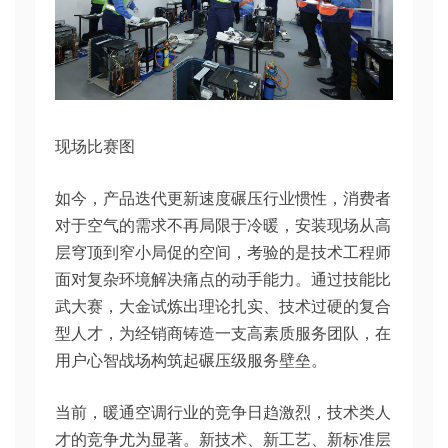
现场比赛图
如今，产品迭代更新速度碾压行业惯性，消费者
对于空气的需求不再局限于冷暖，安装现场从高
层穹顶到窄小局促的空间，考验的是技术工程师
面对复杂环境解决痛点的动手能力。通过技能比
武大赛，大金试炼出理论扎实、技术过硬的复合
型人才，为经销商铸造一支高素质服务团队，在
用户心智战场构筑起碾压级服务壁垒。
当前，暖通空调行业的竞争日趋激烈，技术类人
才的竞争尤为显著。新技术、新工艺、新标准层