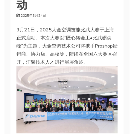
动
2025年3月24日
3月21日，2025大金空调技能比武大赛于上海
正式启动。本次大赛以“匠心铸金工•比武砺尖
峰”为主题，大金空调技术公司将携手Proshop经
销商、协力店、高校等，陆续在全国六大赛区召
开，汇聚技术人才进行层层角逐。