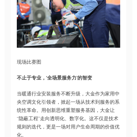
现场比赛图
不止于专业，‘全场景服务力’的智变
当暖通行业安装服务不断升级，大金作为家用中
央空调文化引领者，掀起一场从技术到服务的系
统性革命。用创新思维重塑服务基因，大金让
“隐蔽工程”走向透明化、数字化。这不仅是技术
规则的迭代，更是一场对用户生命周期的价值优
化。