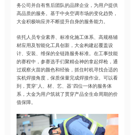
务公司并自有售后团队的品牌企业，为用户提供
高品质的服务。基于中央空调市场的变化趋势，
大金积极响应并不断提升自身的服务能力。
依托人员专业素养、标准化施工体系、高规格辅
材应用及智能化工具创新，大金构建起覆盖设
计、安装、维保的全链路服务标准。在工事技能
的赛程中，参赛选手们聚精会神的拿起焊枪，通
过观察火苗的颜色和经验，抓住时机寻找合适的
实机焊接角度，保质保量完成焊接作业。可以看
到，贯穿”人、材、艺、器”四位一体的服务体
系，大金为用户筑就了贯穿产品全生命周期的价
值保障。