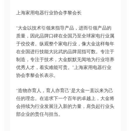
上海家用电器行业协会李黎会长
“大金以技术引领来指导产品，进而引领产品的
质量，因此品牌口碑在全国乃至全球家电行业属
于佼佼者。纵观整个家电行业，像大金这样每年
在全国进行技能大比武的品牌屈指可数。专注于
制造，专注于技术，大金默默无闻地为行业培养
优秀人才，着实难能可贵。”上海家用电器行业
协会李黎会长表示。
“造物亦育人，育人亦育己”是大金一直以来为己
任的理念。在追求下一个百年的卓越上，大金将
会持续为行业发展注入新的力量，肩负起行业头
部企业的责任与担当。