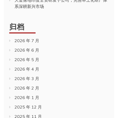
大金落地印度全资研发子公司，完善本土化研产体
系深耕新兴市场
归档
2026 年 7 月
2026 年 6 月
2026 年 5 月
2026 年 4 月
2026 年 3 月
2026 年 2 月
2026 年 1 月
2025 年 12 月
2025 年 11 月