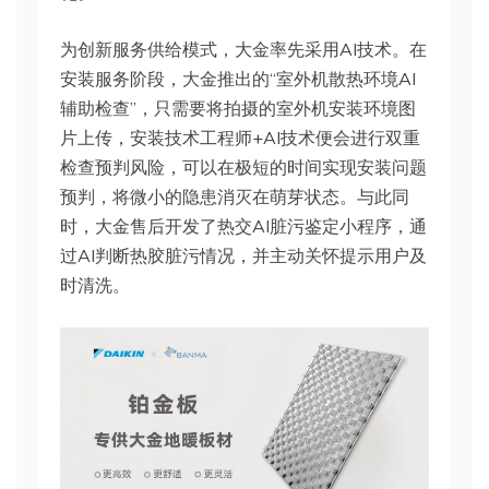
为创新服务供给模式，大金率先采用AI技术。在
安装服务阶段，大金推出的“室外机散热环境AI
辅助检查”，只需要将拍摄的室外机安装环境图
片上传，安装技术工程师+AI技术便会进行双重
检查预判风险，可以在极短的时间实现安装问题
预判，将微小的隐患消灭在萌芽状态。与此同
时，大金售后开发了热交AI脏污鉴定小程序，通
过AI判断热胶脏污情况，并主动关怀提示用户及
时清洗。