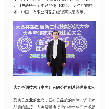
让用户获得一个更好的使用体验。”大金空调技
术（中国）有限公司副总经理高永宏表示。
大金空调技术（中国）有限公司副总经理高永宏
品质是企业的生命，匠心是品质的保障。源于对
品质的坚持，大金是暖通行业内唯一成立技术服