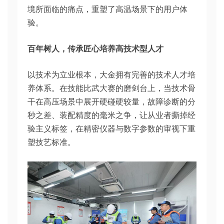
境所面临的痛点，重塑了高温场景下的用户体
验。
百年树人，传承匠心培养高技术型人才
以技术为立业根本，大金拥有完善的技术人才培
养体系。在技能比武大赛的磨剑台上，当技术骨
干在高压场景中展开硬碰硬较量，故障诊断的分
秒之差、装配精度的毫米之争，让从业者撕掉经
验主义标签，在精密仪器与数字参数的审视下重
塑技艺标准。