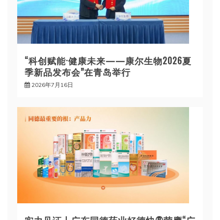
“科创赋能·健康未来——康尔生物2026夏
季新品发布会”在青岛举行
2026年7月16日