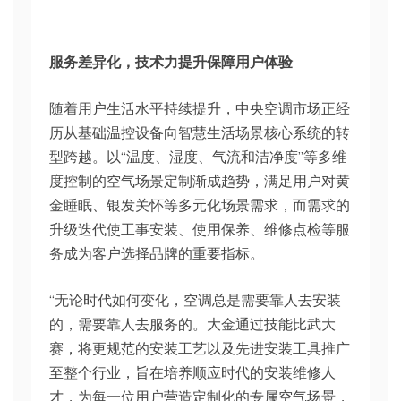
服务差异化，技术力提升保障用户体验
随着用户生活水平持续提升，中央空调市场正经
历从基础温控设备向智慧生活场景核心系统的转
型跨越。以“温度、湿度、气流和洁净度”等多维
度控制的空气场景定制渐成趋势，满足用户对黄
金睡眠、银发关怀等多元化场景需求，而需求的
升级迭代使工事安装、使用保养、维修点检等服
务成为客户选择品牌的重要指标。
“无论时代如何变化，空调总是需要靠人去安装
的，需要靠人去服务的。大金通过技能比武大
赛，将更规范的安装工艺以及先进安装工具推广
至整个行业，旨在培养顺应时代的安装维修人
才，为每一位用户营造定制化的专属空气场景，