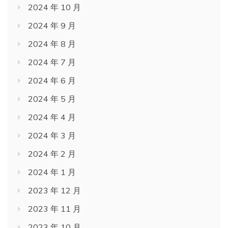
2024 年 10 月
2024 年 9 月
2024 年 8 月
2024 年 7 月
2024 年 6 月
2024 年 5 月
2024 年 4 月
2024 年 3 月
2024 年 2 月
2024 年 1 月
2023 年 12 月
2023 年 11 月
2023 年 10 月