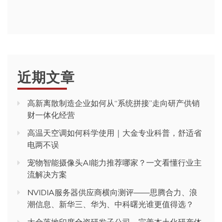
近期文章
高新离散制造企业如何从“系统拼接”走向研产供销
财一体化经营
高温天空调如何科学使用｜大金专业科普，舒适省
电两不误
宠物智能摄像头AI能力推荐哪家？一文看懂行业主
流解决方案
NVIDIA服务器供应商横向测评——思腾合力、浪
潮信息、新华三、华为、中科曙光谁更值得选？