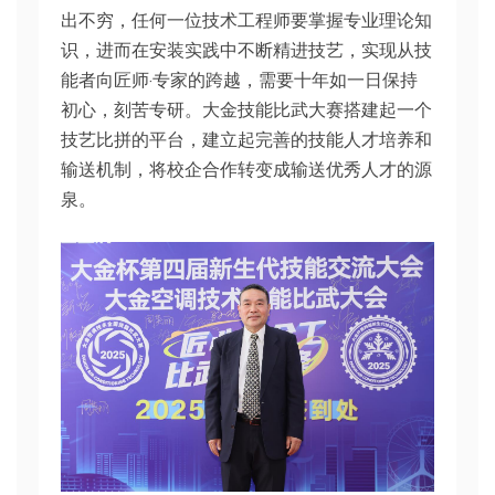
出不穷，任何一位技术工程师要掌握专业理论知
识，进而在安装实践中不断精进技艺，实现从技
能者向匠师·专家的跨越，需要十年如一日保持
初心，刻苦专研。大金技能比武大赛搭建起一个
技艺比拼的平台，建立起完善的技能人才培养和
输送机制，将校企合作转变成输送优秀人才的源
泉。