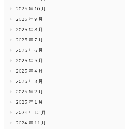
2025 年 10 月
2025 年 9 月
2025 年 8 月
2025 年 7 月
2025 年 6 月
2025 年 5 月
2025 年 4 月
2025 年 3 月
2025 年 2 月
2025 年 1 月
2024 年 12 月
2024 年 11 月