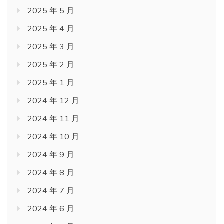
2025 年 5 月
2025 年 4 月
2025 年 3 月
2025 年 2 月
2025 年 1 月
2024 年 12 月
2024 年 11 月
2024 年 10 月
2024 年 9 月
2024 年 8 月
2024 年 7 月
2024 年 6 月