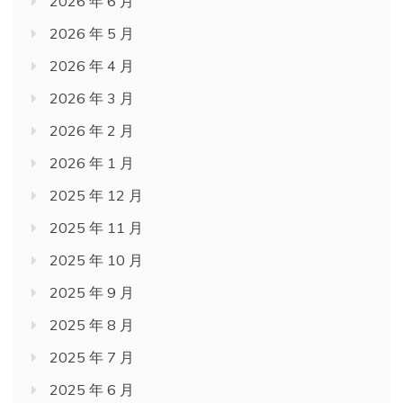
2026 年 6 月
2026 年 5 月
2026 年 4 月
2026 年 3 月
2026 年 2 月
2026 年 1 月
2025 年 12 月
2025 年 11 月
2025 年 10 月
2025 年 9 月
2025 年 8 月
2025 年 7 月
2025 年 6 月