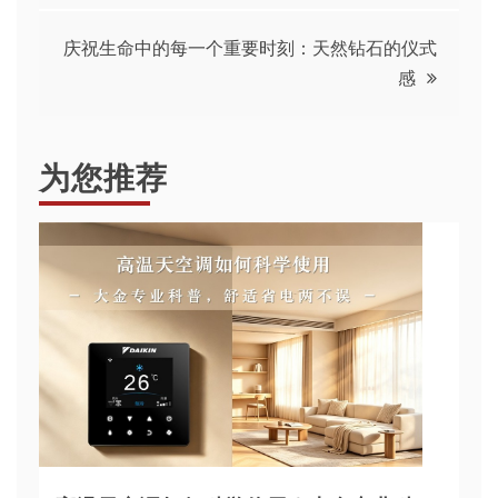
导
庆祝生命中的每一个重要时刻：天然钻石的仪式
感
航
为您推荐