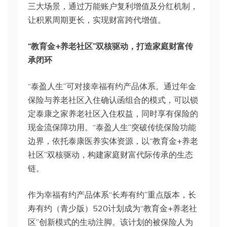
三大场景，通过万能账户复利增值及分红机制，
让积累周期更长，实现财富跨代增值。
“教育金+养老社区”双核驱动，打造家庭财富传
承闭环
“泰盈人生”可对接幸福有约产品体系。通过年金
保险与养老社区入住确认函组合的模式，可以锁
定泰康之家养老社区入住权益，同时享有保险的
现金流保障功用。“泰盈人生”突破传统保险功能
边界，依托泰康医养实体资源，以“教育金+养老
社区”双核驱动，构建家庭财富代际传承的生态
链。
作为幸福有约产品体系“长寿有约”重点版本，长
寿有约（青少版）520计划成为“教育金+养老社
区”创新模式的生动注脚。该计划的被保险人为