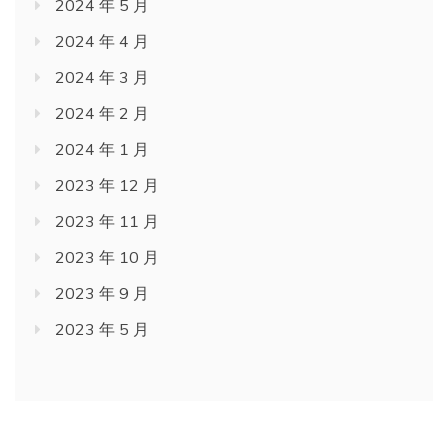
2024 年 5 月
2024 年 4 月
2024 年 3 月
2024 年 2 月
2024 年 1 月
2023 年 12 月
2023 年 11 月
2023 年 10 月
2023 年 9 月
2023 年 5 月