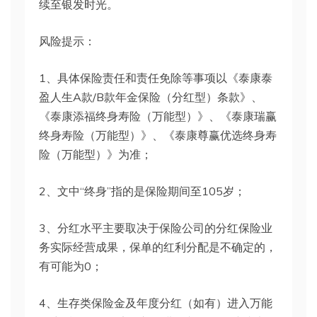
续至银发时光。
风险提示：
1、具体保险责任和责任免除等事项以《泰康泰
盈人生A款/B款年金保险（分红型）条款》、
《泰康添福终身寿险（万能型）》、《泰康瑞赢
终身寿险（万能型）》、《泰康尊赢优选终身寿
险（万能型）》为准；
2、文中“终身”指的是保险期间至105岁；
3、分红水平主要取决于保险公司的分红保险业
务实际经营成果，保单的红利分配是不确定的，
有可能为0；
4、生存类保险金及年度分红（如有）进入万能