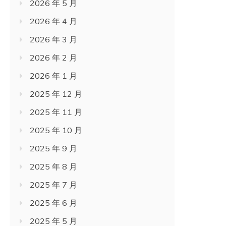
2026 年 5 月
2026 年 4 月
2026 年 3 月
2026 年 2 月
2026 年 1 月
2025 年 12 月
2025 年 11 月
2025 年 10 月
2025 年 9 月
2025 年 8 月
2025 年 7 月
2025 年 6 月
2025 年 5 月