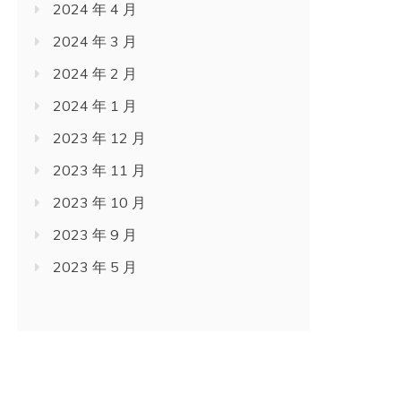
2024 年 4 月
2024 年 3 月
2024 年 2 月
2024 年 1 月
2023 年 12 月
2023 年 11 月
2023 年 10 月
2023 年 9 月
2023 年 5 月