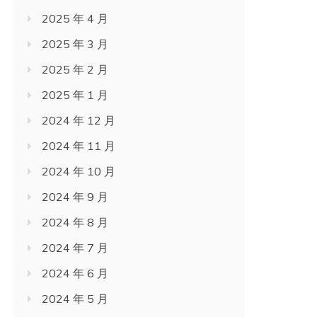
2025 年 4 月
2025 年 3 月
2025 年 2 月
2025 年 1 月
2024 年 12 月
2024 年 11 月
2024 年 10 月
2024 年 9 月
2024 年 8 月
2024 年 7 月
2024 年 6 月
2024 年 5 月