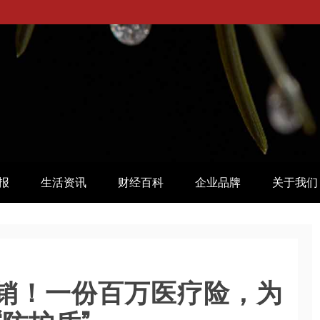
报
生活资讯
财经百科
企业品牌
关于我们
报销！一份百万医疗险，为