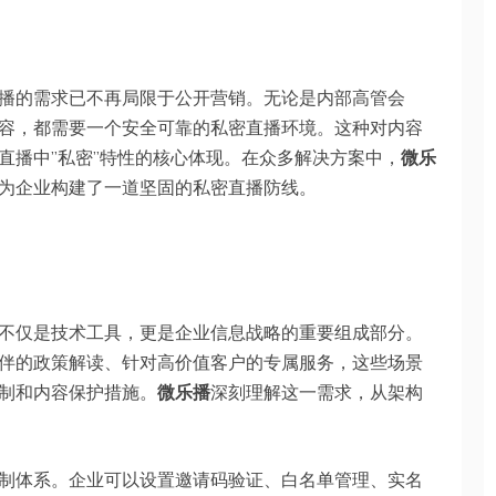
播的需求已不再局限于公开营销。无论是内部高管会
容，都需要一个安全可靠的私密直播环境。这种对内容
直播中”私密”特性的核心体现。在众多解决方案中，
微乐
为企业构建了一道坚固的私密直播防线。
不仅是技术工具，更是企业信息战略的重要组成部分。
伴的政策解读、针对高价值客户的专属服务，这些场景
制和内容保护措施。
微乐播
深刻理解这一需求，从架构
制体系。企业可以设置邀请码验证、白名单管理、实名