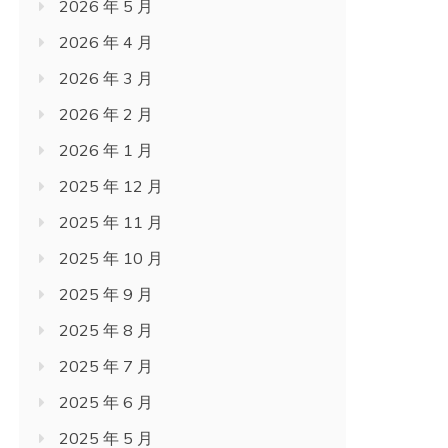
2026 年 5 月
2026 年 4 月
2026 年 3 月
2026 年 2 月
2026 年 1 月
2025 年 12 月
2025 年 11 月
2025 年 10 月
2025 年 9 月
2025 年 8 月
2025 年 7 月
2025 年 6 月
2025 年 5 月