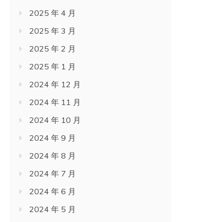
2025 年 4 月
2025 年 3 月
2025 年 2 月
2025 年 1 月
2024 年 12 月
2024 年 11 月
2024 年 10 月
2024 年 9 月
2024 年 8 月
2024 年 7 月
2024 年 6 月
2024 年 5 月