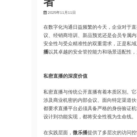
者
2025年11月11日
在数字化沟通日益频繁的今天，企业对于直
议、经销商培训、新品预览还是会员专属内
安全性与受众精准性的双重需求，正是私域
播
以其卓越的安全管控能力和场景适配性，
私密直播的深度价值
私密直播与传统公开直播有着本质区别。它
涉及商业机密的内部会议、面向特定渠道伙
都要求直播平台必须具备严格的身份验证机
设计到功能实现，都将安全性视为生命线。
在实践层面，
微乐播
提供了多层次的访问控