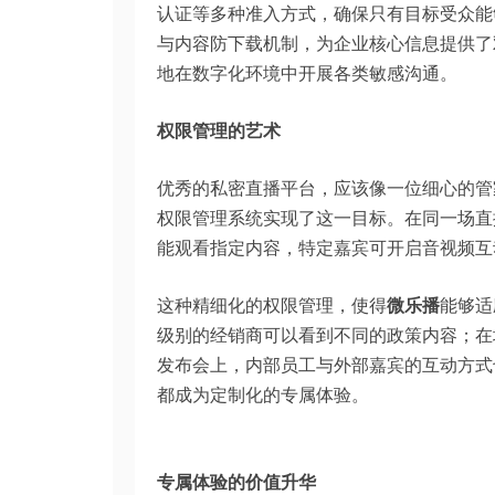
认证等多种准入方式，确保只有目标受众能
与内容防下载机制，为企业核心信息提供了
地在数字化环境中开展各类敏感沟通。
权限管理的艺术
优秀的私密直播平台，应该像一位细心的管
权限管理系统实现了这一目标。在同一场直
能观看指定内容，特定嘉宾可开启音视频互
这种精细化的权限管理，使得
微乐播
能够适
级别的经销商可以看到不同的政策内容；在
发布会上，内部员工与外部嘉宾的互动方式
都成为定制化的专属体验。
专属体验的价值升华