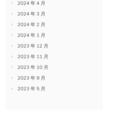
2024 年 4 月
2024 年 3 月
2024 年 2 月
2024 年 1 月
2023 年 12 月
2023 年 11 月
2023 年 10 月
2023 年 9 月
2023 年 5 月