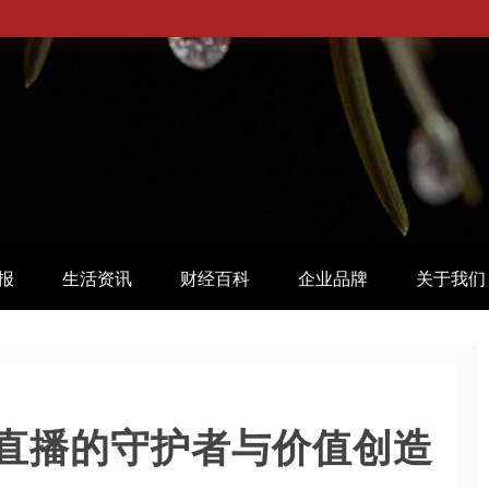
报
生活资讯
财经百科
企业品牌
关于我们
直播的守护者与价值创造