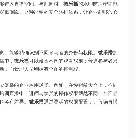
够进入直播空间。与此同时，
微乐播
的水印防泄密功能
双重保障。这种严密的安全防护体系，让企业能够放心
家，能够精确识别不同参与者的身份与权限。
微乐播
的
播中，
微乐播
可以设置不同的观看权限：普通参与者只
动，而管理人员则拥有全面的控制权。
应复杂的企业应用场景。例如，在经销商大会上，不同
培训直播中，讲师与学员的操作权限截然不同；在产品
也各有差异。
微乐播
通过灵活的权限配置，让每场直播