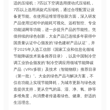
适的压缩机：7匹以下空调选用摆动式压缩机，
7匹以上选用涡旋式压缩机，通过合理配置让设
备更节能。在使用运维管理创新方面，深入研发
产品使用过程中的能耗可视化、远程智控、专业
功能滤网等功能，进一步提升产品的节能性。凭
借持续的绿色创新，大金产品已连续多年获得中
国质量认证中心颁发的“绿色建材产品认证”，并
于2025年入选工信部《国家工业和信息化领域
节能降碳技术装备推荐目录》，以及中国制冷空
调工业协会颁发的“制冷空调应用领域节能降碳
产品（VRV多联）及技术（智能物联）推荐目录
（第一批）”。大金的绿色产品与解决方案，不
仅在功能上实现节能降耗，为城市更新与绿色改
造提供支持，更从空气的温、湿、净、氧、静等
多维角度，向消费者传递着绿色、健康、舒适的
生活理念。