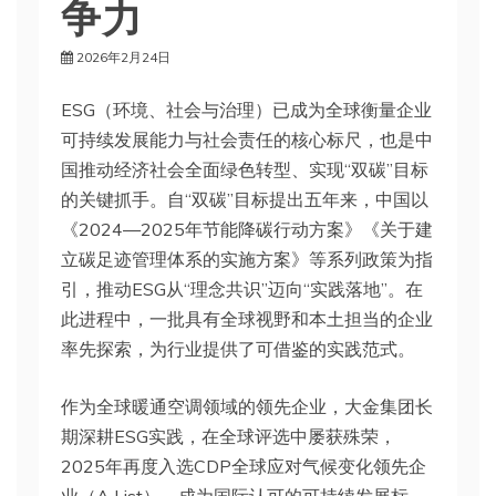
争力
2026年2月24日
ESG（环境、社会与治理）已成为全球衡量企业
可持续发展能力与社会责任的核心标尺，也是中
国推动经济社会全面绿色转型、实现“双碳”目标
的关键抓手。自“双碳”目标提出五年来，中国以
《2024—2025年节能降碳行动方案》《关于建
立碳足迹管理体系的实施方案》等系列政策为指
引，推动ESG从“理念共识”迈向“实践落地”。在
此进程中，一批具有全球视野和本土担当的企业
率先探索，为行业提供了可借鉴的实践范式。
作为全球暖通空调领域的领先企业，大金集团长
期深耕ESG实践，在全球评选中屡获殊荣，
2025年再度入选CDP全球应对气候变化领先企