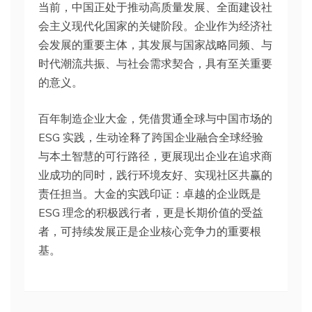
当前，中国正处于推动高质量发展、全面建设社
会主义现代化国家的关键阶段。企业作为经济社
会发展的重要主体，其发展与国家战略同频、与
时代潮流共振、与社会需求契合，具有至关重要
的意义。
百年制造企业大金，凭借贯通全球与中国市场的
ESG 实践，生动诠释了跨国企业融合全球经验
与本土智慧的可行路径，更展现出企业在追求商
业成功的同时，践行环境友好、实现社区共赢的
责任担当。大金的实践印证：卓越的企业既是
ESG 理念的积极践行者，更是长期价值的受益
者，可持续发展正是企业核心竞争力的重要根
基。