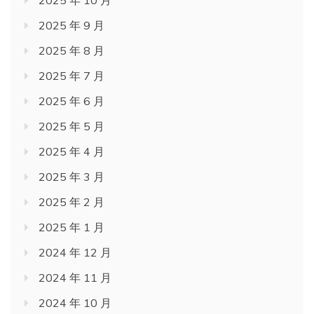
2025 年 9 月
2025 年 8 月
2025 年 7 月
2025 年 6 月
2025 年 5 月
2025 年 4 月
2025 年 3 月
2025 年 2 月
2025 年 1 月
2024 年 12 月
2024 年 11 月
2024 年 10 月