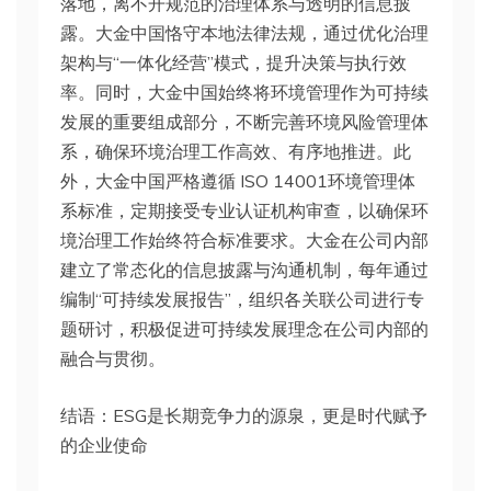
落地，离不开规范的治理体系与透明的信息披
露。大金中国恪守本地法律法规，通过优化治理
架构与“一体化经营”模式，提升决策与执行效
率。同时，大金中国始终将环境管理作为可持续
发展的重要组成部分，不断完善环境风险管理体
系，确保环境治理工作高效、有序地推进。此
外，大金中国严格遵循 ISO 14001环境管理体
系标准，定期接受专业认证机构审查，以确保环
境治理工作始终符合标准要求。大金在公司内部
建立了常态化的信息披露与沟通机制，每年通过
编制“可持续发展报告”，组织各关联公司进行专
题研讨，积极促进可持续发展理念在公司内部的
融合与贯彻。
结语：ESG是长期竞争力的源泉，更是时代赋予
的企业使命