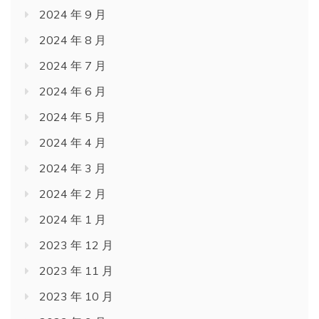
2024 年 9 月
2024 年 8 月
2024 年 7 月
2024 年 6 月
2024 年 5 月
2024 年 4 月
2024 年 3 月
2024 年 2 月
2024 年 1 月
2023 年 12 月
2023 年 11 月
2023 年 10 月