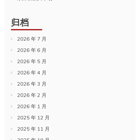
归档
2026 年 7 月
2026 年 6 月
2026 年 5 月
2026 年 4 月
2026 年 3 月
2026 年 2 月
2026 年 1 月
2025 年 12 月
2025 年 11 月
2025 年 10 月