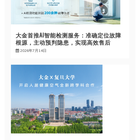
大金首推AI智能检测服务：准确定位故障
根源，主动预判隐患，实现高效售后
2026年7月14日