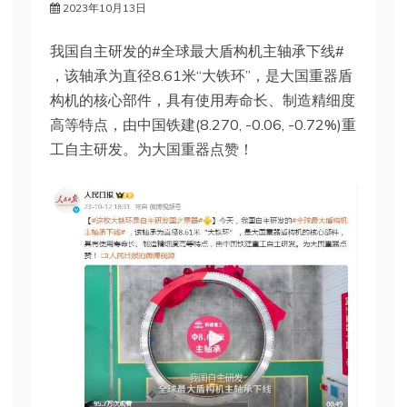
2023年10月13日
我国自主研发的#全球最大盾构机主轴承下线#
，该轴承为直径8.61米“大铁环”，是大国重器盾
构机的核心部件，具有使用寿命长、制造精细度
高等特点，由中国铁建(8.270, -0.06, -0.72%)重
工自主研发。为大国重器点赞！