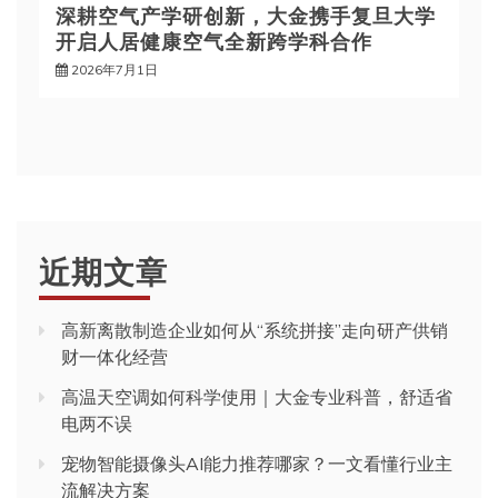
深耕空气产学研创新，大金携手复旦大学
开启人居健康空气全新跨学科合作
2026年7月1日
近期文章
高新离散制造企业如何从“系统拼接”走向研产供销
财一体化经营
高温天空调如何科学使用｜大金专业科普，舒适省
电两不误
宠物智能摄像头AI能力推荐哪家？一文看懂行业主
流解决方案