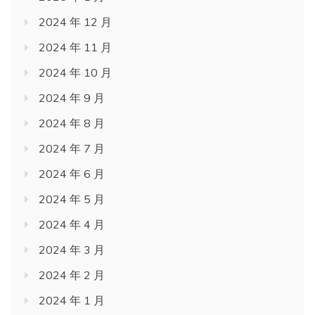
2024 年 12 月
2024 年 11 月
2024 年 10 月
2024 年 9 月
2024 年 8 月
2024 年 7 月
2024 年 6 月
2024 年 5 月
2024 年 4 月
2024 年 3 月
2024 年 2 月
2024 年 1 月