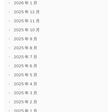
2026 年 1 月
2025 年 12 月
2025 年 11 月
2025 年 10 月
2025 年 9 月
2025 年 8 月
2025 年 7 月
2025 年 6 月
2025 年 5 月
2025 年 4 月
2025 年 3 月
2025 年 2 月
2025 年 1 月