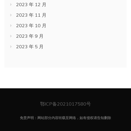
2023 年 12 月
2023 年 11 月
2023 年 10 月
2023 年 9 月
2023 年 5 月
鄂ICP备2021017580号
免责声明：网站部分内容转载至网络，如有侵权请告知删除