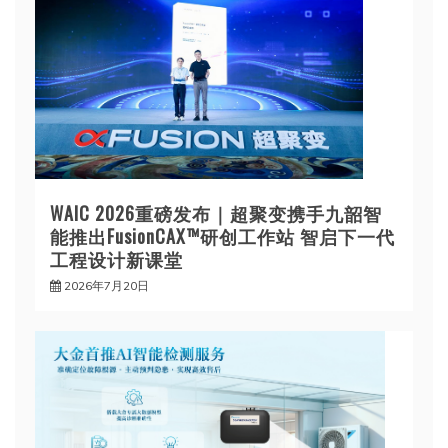
WAIC 2026重磅发布｜超聚变携手九韶智
能推出FusionCAX™研创工作站 智启下一代
工程设计新课堂
2026年7月20日