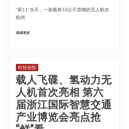
“双11”当天，一架载有10公斤货物的无人机在
杭州
阅读更多
科技创投
载人飞碟、氢动力无
人机首次亮相 第六
届浙江国际智慧交通
产业博览会亮点抢
“鲜”看