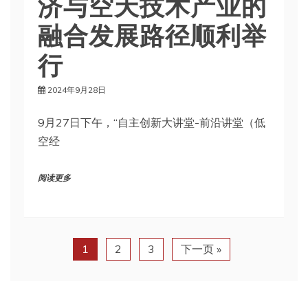
济与空天技术产业的
融合发展路径顺利举
行
2024年9月28日
9月27日下午，“自主创新大讲堂-前沿讲堂（低
空经
阅读更多
1
2
3
下一页 »