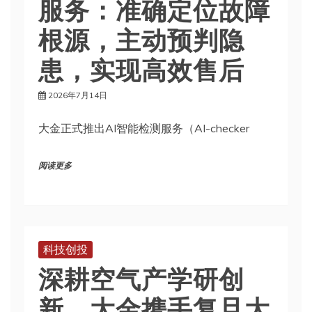
服务：准确定位故障
根源，主动预判隐
患，实现高效售后
2026年7月14日
大金正式推出AI智能检测服务（AI-checker
阅读更多
科技创投
深耕空气产学研创
新，大金携手复旦大