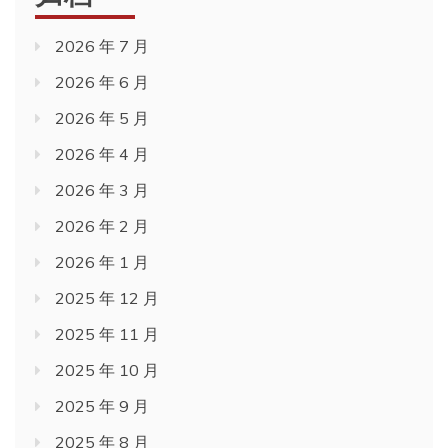
2026 年 7 月
2026 年 6 月
2026 年 5 月
2026 年 4 月
2026 年 3 月
2026 年 2 月
2026 年 1 月
2025 年 12 月
2025 年 11 月
2025 年 10 月
2025 年 9 月
2025 年 8 月