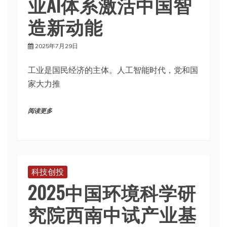
业AI体系激活中国智
造新动能
2025年7月29日
工业是国民经济的主体。人工智能时代，党和国
家大力推
阅读更多
科技创投
2025中国环境科学研
究院西南中试产业基