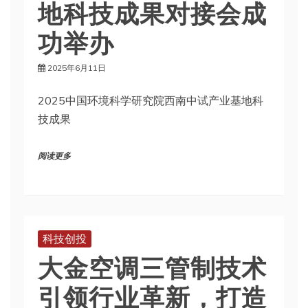
地科技成果对接会成
功举办
2025年6月11日
2025中国环境科学研究院西南中试产业基地科
技成果
阅读更多
科技创投
大金空调三管制技术
引领行业革新，打造