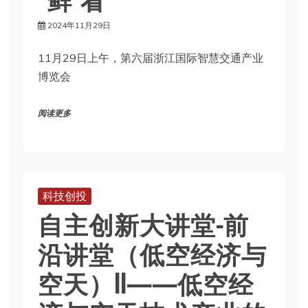
2024年11月29日
11月29日上午，第六届浙江国际智慧交通产业
博览会
阅读更多
科技创投
自主创新大讲堂-前
沿讲堂（低空经济与
空天）II——低空经