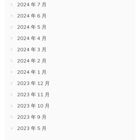
2024 年 7 月
2024 年 6 月
2024 年 5 月
2024 年 4 月
2024 年 3 月
2024 年 2 月
2024 年 1 月
2023 年 12 月
2023 年 11 月
2023 年 10 月
2023 年 9 月
2023 年 5 月