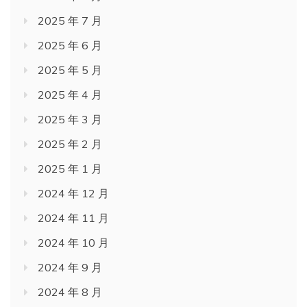
2025 年 7 月
2025 年 6 月
2025 年 5 月
2025 年 4 月
2025 年 3 月
2025 年 2 月
2025 年 1 月
2024 年 12 月
2024 年 11 月
2024 年 10 月
2024 年 9 月
2024 年 8 月