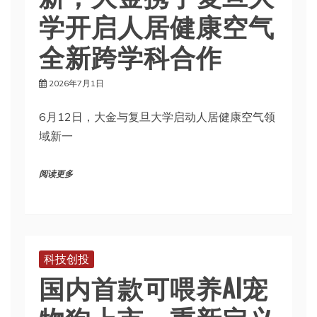
学开启人居健康空气
全新跨学科合作
2026年7月1日
6月12日，大金与复旦大学启动人居健康空气领
域新一
阅读更多
科技创投
国内首款可喂养AI宠