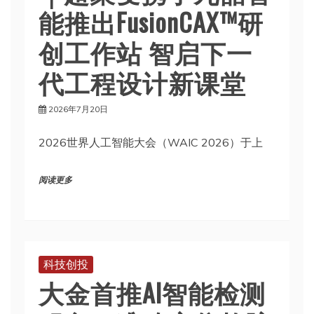
能推出FusionCAX™研
创工作站 智启下一
代工程设计新课堂
2026年7月20日
2026世界人工智能大会（WAIC 2026）于上
阅读更多
科技创投
大金首推AI智能检测