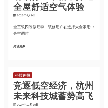
全屋舒适空气体验
2025年4月9日
金三银四装修旺季，装修用户在选择大金家用中
央空调时
阅读更多
科技创投
竞逐低空经济，杭州
未来科技城蓄势高飞
2024年11月29日