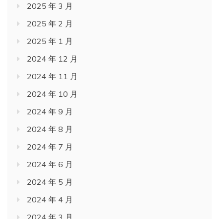
2025 年 3 月
2025 年 2 月
2025 年 1 月
2024 年 12 月
2024 年 11 月
2024 年 10 月
2024 年 9 月
2024 年 8 月
2024 年 7 月
2024 年 6 月
2024 年 5 月
2024 年 4 月
2024 年 3 月