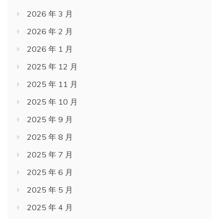
2026 年 3 月
2026 年 2 月
2026 年 1 月
2025 年 12 月
2025 年 11 月
2025 年 10 月
2025 年 9 月
2025 年 8 月
2025 年 7 月
2025 年 6 月
2025 年 5 月
2025 年 4 月