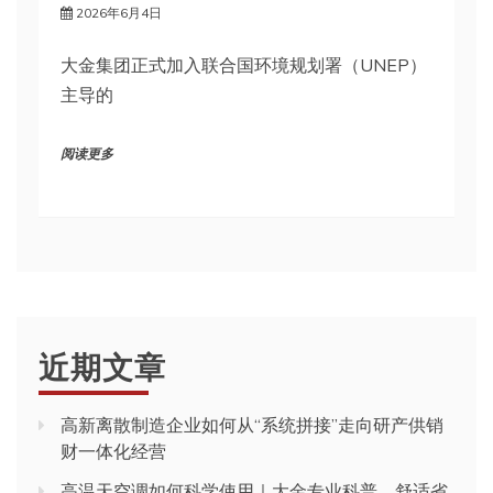
2026年6月4日
大金集团正式加入联合国环境规划署（UNEP）
主导的
阅读更多
近期文章
高新离散制造企业如何从“系统拼接”走向研产供销
财一体化经营
高温天空调如何科学使用｜大金专业科普，舒适省