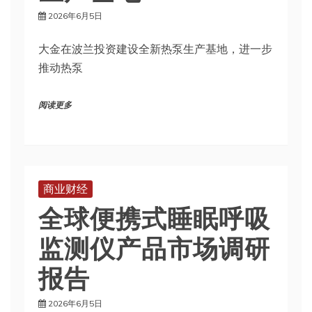
2026年6月5日
大金在波兰投资建设全新热泵生产基地，进一步
推动热泵
阅读更多
商业财经
全球便携式睡眠呼吸
监测仪产品市场调研
报告
2026年6月5日