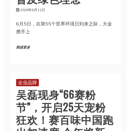
2026年6月11日
6月5日，在第55个世界环境日到来之际，大金
携手上
阅读更多
企业品牌
吴磊现身“66赛粉
节”，开启25天宠粉
狂欢！赛百味中国跑