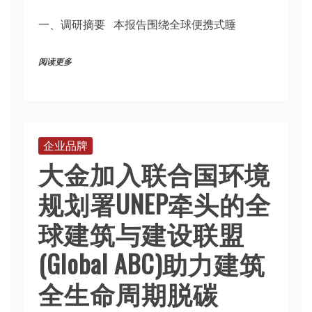
一、调研摘要 本报告围绕全球便携式睡
阅读更多
企业品牌
大金加入联合国环境
规划署UNEP牵头的全
球建筑与建设联盟
(Global ABC)助力建筑
全生命周期脱碳