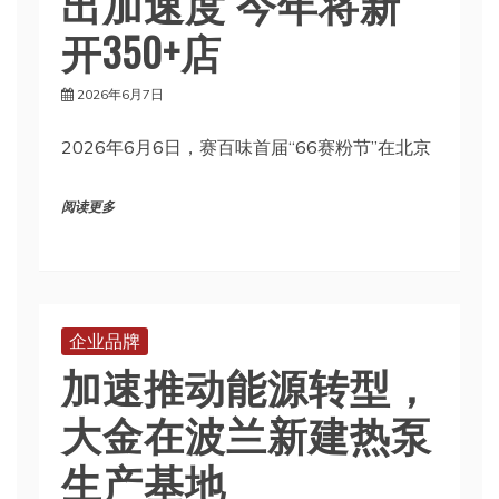
出加速度 今年将新
开350+店
2026年6月7日
2026年6月6日，赛百味首届“66赛粉节”在北京
阅读更多
企业品牌
加速推动能源转型，
大金在波兰新建热泵
生产基地