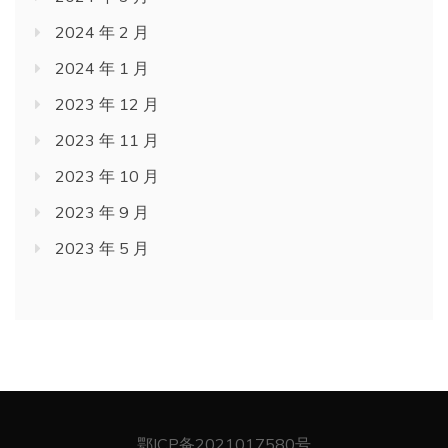
2024 年 2 月
2024 年 1 月
2023 年 12 月
2023 年 11 月
2023 年 10 月
2023 年 9 月
2023 年 5 月
鄂ICP备2021017580号