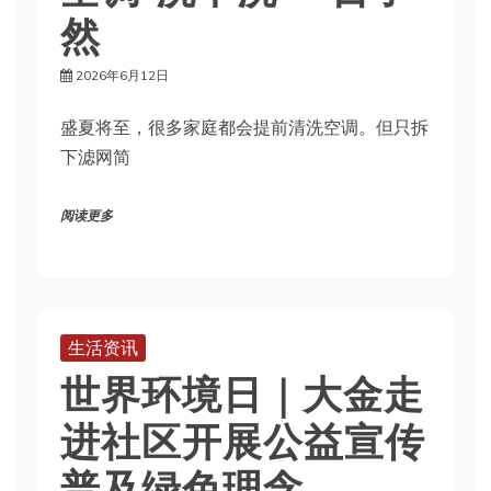
然
2026年6月12日
盛夏将至，很多家庭都会提前清洗空调。但只拆
下滤网简
阅读更多
生活资讯
世界环境日｜大金走
进社区开展公益宣传
普及绿色理念