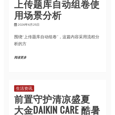
上传题库自动组卷使
用场景分析
2026年6月25日
围绕“上传题库自动组卷”，这篇内容采用流程分
析的方
阅读更多
生活资讯
前置守护清凉盛夏
大金DAIKIN CARE 酷暑