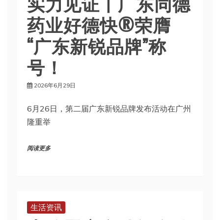
实力见证丨广东同德
药业好德快®荣膺
“广东新锐品牌”称
号！
2026年6月29日
6月26日，第二届广东新锐品牌发布活动在广州
隆重举
阅读更多
生活资讯