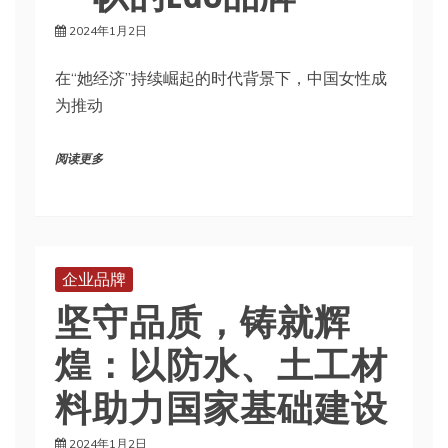
2024年1月2日
在“她经济”持续崛起的时代背景下，中国女性成
为推动
阅读更多
企业品牌
坚守品质，铸就辉
煌：以防水、土工材
料助力国家基础建设
2024年1月2日