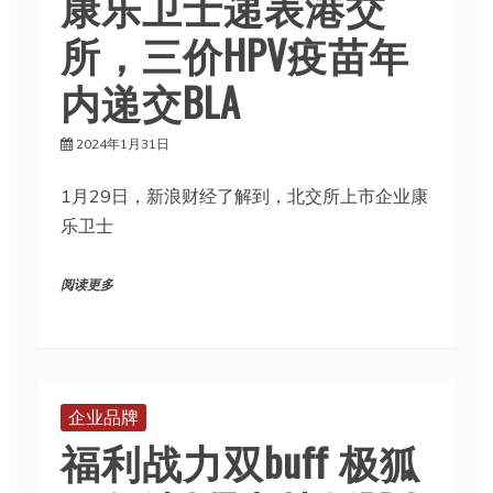
康乐卫士递表港交
所，三价HPV疫苗年
内递交BLA
2024年1月31日
1月29日，新浪财经了解到，北交所上市企业康
乐卫士
阅读更多
企业品牌
福利战力双buff 极狐