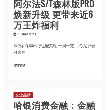
阿尔法S/T森林版PRO
焕新升级 更带来近6
万王炸福利
2024年1月25日
即便在冬季出行也能实现“一周一充”，你是否会
对这样
阅读更多
企业品牌
哈银消费金融：金融