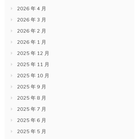
2026 年 4 月
2026 年 3 月
2026 年 2 月
2026 年 1 月
2025 年 12 月
2025 年 11 月
2025 年 10 月
2025 年 9 月
2025 年 8 月
2025 年 7 月
2025 年 6 月
2025 年 5 月