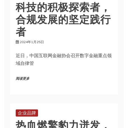
科技的积极探索者，
合规发展的坚定践行
者
2024年1月25日
近日，中国互联网金融协会召开数字金融重点领
域自律管
阅读更多
企业品牌
热血燃擎豹力迸发，