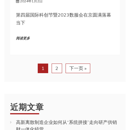
2024年1月2日
第四届国际科创节暨2023数服会在京圆满落幕
当下
阅读更多
1
2
下一页 »
近期文章
高新离散制造企业如何从“系统拼接”走向研产供销
财一体化经营