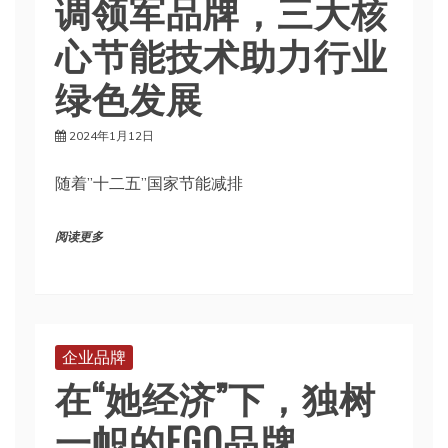
调领军品牌，三大核
心节能技术助力行业
绿色发展
2024年1月12日
随着”十二五”国家节能减排
阅读更多
企业品牌
在“她经济”下，独树
一帜的EGO品牌