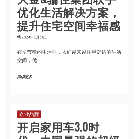
优化生活解决方案，
提升住宅空间幸福感
2024年1月18日
在快节奏的生活中，人们越来越注重舒适的生活
空间，优
阅读更多
企业品牌
开启家用车3.0时