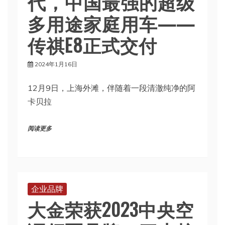
代，中国最强的超级
多用途家庭用车——
传祺E8正式交付
2024年1月16日
12月9日，上海外滩，伴随着一段清澈纯净的阿
卡贝拉
阅读更多
企业品牌
大金荣获2023中央空