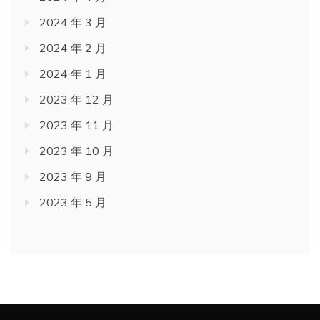
2024 年 3 月
2024 年 2 月
2024 年 1 月
2023 年 12 月
2023 年 11 月
2023 年 10 月
2023 年 9 月
2023 年 5 月