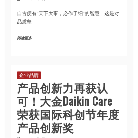
自古便有“天下大事，必作于细”的智慧，这是对
品质坚
阅读更多
企业品牌
产品创新力再获认
可！大金Daikin Care
荣获国际科创节年度
产品创新奖