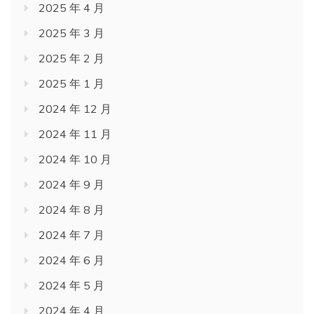
2025 年 4 月
2025 年 3 月
2025 年 2 月
2025 年 1 月
2024 年 12 月
2024 年 11 月
2024 年 10 月
2024 年 9 月
2024 年 8 月
2024 年 7 月
2024 年 6 月
2024 年 5 月
2024 年 4 月