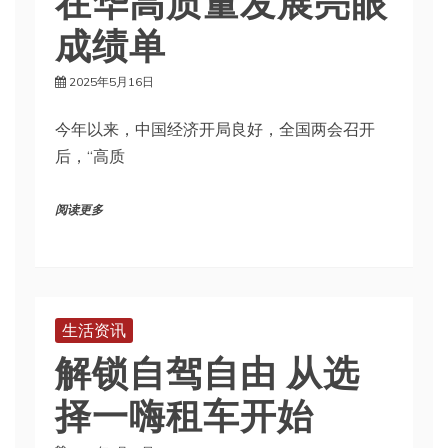
成绩单
2025年5月16日
今年以来，中国经济开局良好，全国两会召开
后，“高质
阅读更多
生活资讯
解锁自驾自由 从选
择一嗨租车开始