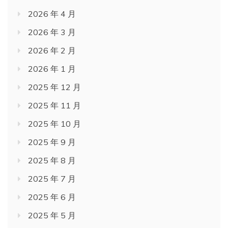
2026 年 4 月
2026 年 3 月
2026 年 2 月
2026 年 1 月
2025 年 12 月
2025 年 11 月
2025 年 10 月
2025 年 9 月
2025 年 8 月
2025 年 7 月
2025 年 6 月
2025 年 5 月