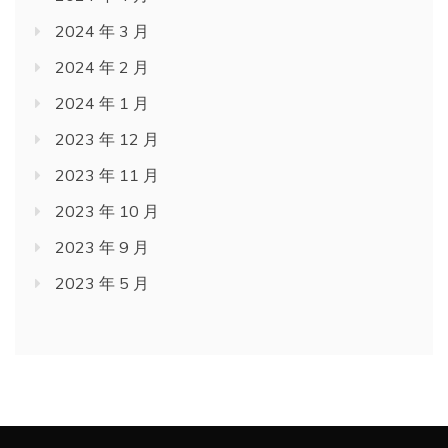
2024 年 3 月
2024 年 2 月
2024 年 1 月
2023 年 12 月
2023 年 11 月
2023 年 10 月
2023 年 9 月
2023 年 5 月