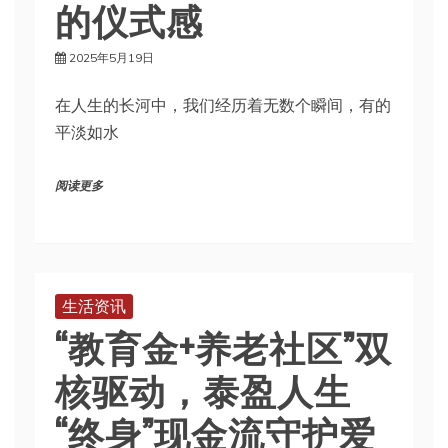
的仪式感
2025年5月19日
在人生的长河中，我们经历着无数个瞬间，有的
平淡如水
阅读更多
生活资讯
“教育金+养老社区”双
核驱动，泰盈人生
“终身”现金流守护爱