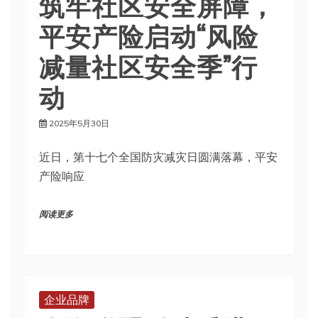
筑牢社区安全屏障，
平安产险启动“风险
减量社区安全季”行
动
2025年5月30日
近日，第十七个全国防灾减灾日圆满落幕，平安
产险响应
阅读更多
企业品牌