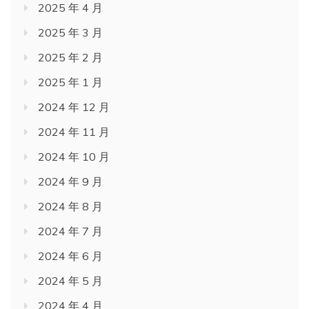
2025 年 4 月
2025 年 3 月
2025 年 2 月
2025 年 1 月
2024 年 12 月
2024 年 11 月
2024 年 10 月
2024 年 9 月
2024 年 8 月
2024 年 7 月
2024 年 6 月
2024 年 5 月
2024 年 4 月