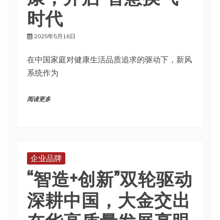
时代
2025年5月16日
在中国家庭对健康生活品质追求的驱动下，新风
系统作为
阅读更多
企业品牌
“智造+创新”双轮驱动
深耕中国，大金交出
在华高质量发展亮眼