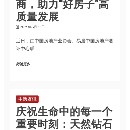
商，助力“好房子”高
质量发展
2025年5月22日
近日，由中国房地产业协会、易居中国房地产测
评中心联
阅读更多
生活资讯
庆祝生命中的每一个
重要时刻：天然钻石