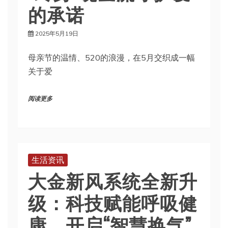
的承诺
2025年5月19日
母亲节的温情、520的浪漫，在5月交织成一幅
关于爱
阅读更多
生活资讯
大金新风系统全新升
级：科技赋能呼吸健
康，开启“智慧换气”