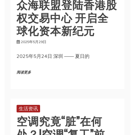
众海联盟登陆香港股
权交易中心 开启全
球化资本新纪元
2025年5月29日
2025年5月24日 深圳 —— 夏日的
阅读更多
生活资讯
空调究竟“脏”在何
处？|空调“复工”前，