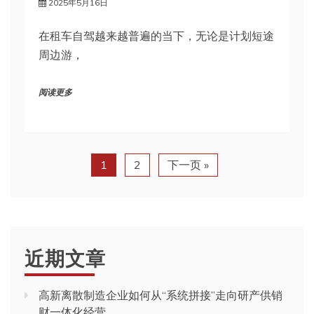
2025年5月16日
在租车自驾越来越普遍的当下，无论是计划短途
周边游，
阅读更多
1
2
下一页 »
近期文章
高新离散制造企业如何从“系统拼接”走向研产供销
财一体化经营