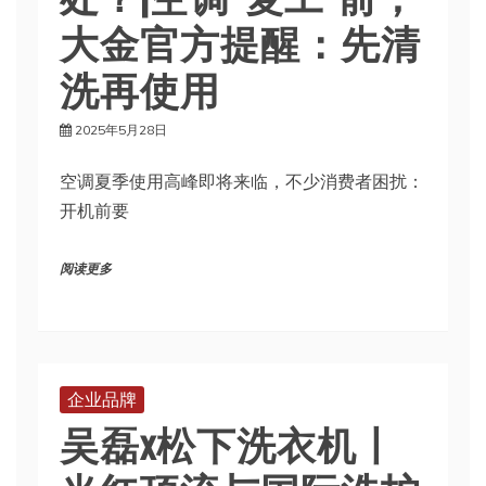
大金官方提醒：先清
洗再使用
2025年5月28日
空调夏季使用高峰即将来临，不少消费者困扰：
开机前要
阅读更多
企业品牌
吴磊x松下洗衣机丨