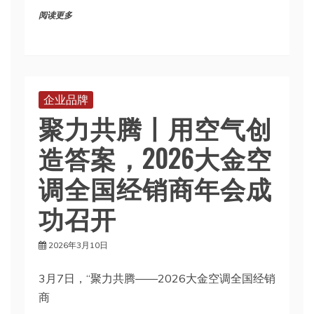
阅读更多
企业品牌
聚力共腾丨用空气创
造答案，2026大金空
调全国经销商年会成
功召开
2026年3月10日
3月7日，“聚力共腾——2026大金空调全国经销
商