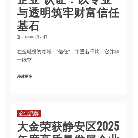
与透明筑牢财富信任
基石
2026年3月23日
在金融投资领域，“信任”二字重若千钧。它并非
一纸空
阅读更多
企业品牌
大金荣获静安区2025