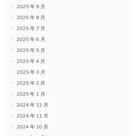
2025 年 9 月
2025 年 8 月
2025 年 7 月
2025 年 6 月
2025 年 5 月
2025 年 4 月
2025 年 3 月
2025 年 2 月
2025 年 1 月
2024 年 12 月
2024 年 11 月
2024 年 10 月