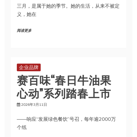
三月，是属于她的季节。她的生活，从来不被定
义，她在
阅读更多
企业品牌
赛百味“春日牛油果
心动”系列踏春上市
2026年3月11日
——响应“发展绿色餐饮”号召，每年逾2000万
个纸