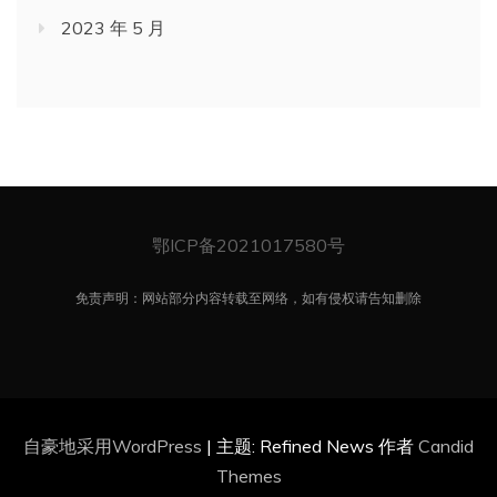
2023 年 5 月
鄂ICP备2021017580号
免责声明：网站部分内容转载至网络，如有侵权请告知删除
自豪地采用WordPress
|
主题: Refined News 作者
Candid
Themes