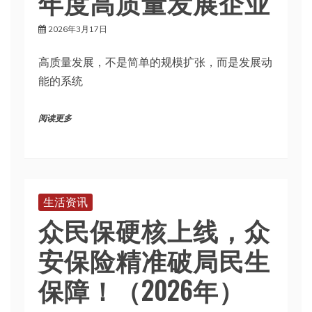
年度高质量发展企业
2026年3月17日
高质量发展，不是简单的规模扩张，而是发展动
能的系统
阅读更多
生活资讯
众民保硬核上线，众
安保险精准破局民生
保障！（2026年）