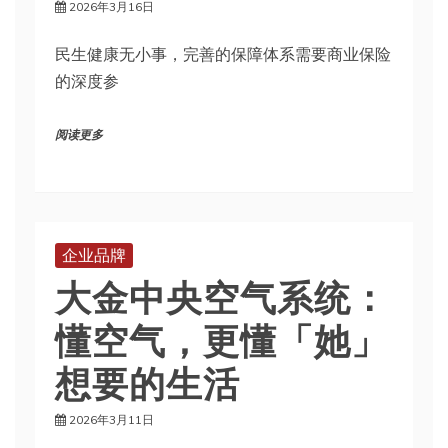
2026年3月16日
民生健康无小事，完善的保障体系需要商业保险
的深度参
阅读更多
企业品牌
大金中央空气系统：
懂空气，更懂「她」
想要的生活
2026年3月11日