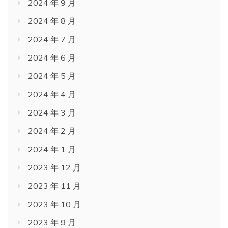
2024 年 9 月
2024 年 8 月
2024 年 7 月
2024 年 6 月
2024 年 5 月
2024 年 4 月
2024 年 3 月
2024 年 2 月
2024 年 1 月
2023 年 12 月
2023 年 11 月
2023 年 10 月
2023 年 9 月