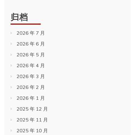
归档
2026 年 7 月
2026 年 6 月
2026 年 5 月
2026 年 4 月
2026 年 3 月
2026 年 2 月
2026 年 1 月
2025 年 12 月
2025 年 11 月
2025 年 10 月