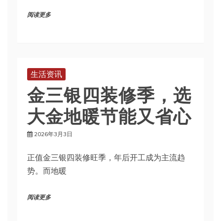
阅读更多
生活资讯
金三银四装修季，选
大金地暖节能又省心
2026年3月3日
正值金三银四装修旺季，年后开工成为主流趋
势。而地暖
阅读更多