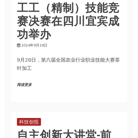
工工（精制）技能竞
赛决赛在四川宜宾成
功举办
2024年9月29日
9月28日，第六届全国农业行业职业技能大赛茶
叶加工
阅读更多
科技创投
自主创新大讲堂-前