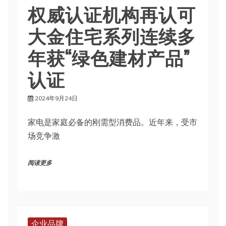
权威认证机构再认可
大金住宅系列连续多
年获“绿色建材产品”
认证
2024年9月24日
家电是家庭必备的刚需型消费品。近年来，受市
场竞争激
阅读更多
企业品牌