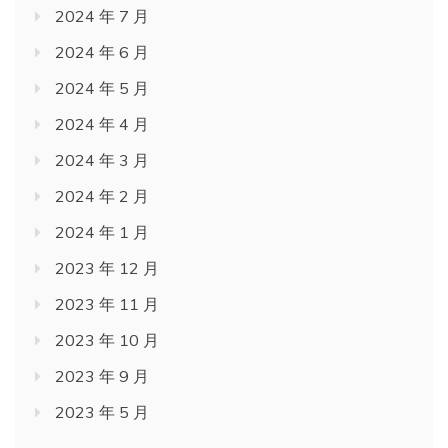
2024 年 7 月
2024 年 6 月
2024 年 5 月
2024 年 4 月
2024 年 3 月
2024 年 2 月
2024 年 1 月
2023 年 12 月
2023 年 11 月
2023 年 10 月
2023 年 9 月
2023 年 5 月