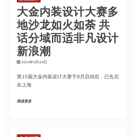
大金内装设计大赛多
地沙龙如火如荼 共
话分域而适非凡设计
新浪潮
2024年9月24日
第15届大金内装设计大赛于8月启动后，已先后
在上海
阅读更多