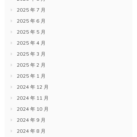
2025 年 7 月
2025 年 6 月
2025 年 5 月
2025 年 4 月
2025 年 3 月
2025 年 2 月
2025 年 1 月
2024 年 12 月
2024 年 11 月
2024 年 10 月
2024 年 9 月
2024 年 8 月