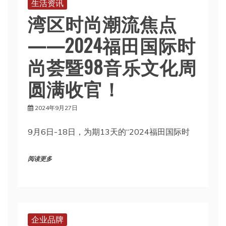
生活资讯
湾区时尚潮流焦点
——2024福田国际时
尚荟暨98音乐文化周
圆满收官！
2024年9月27日
9月6日-18日，为期13天的“2024福田国际时
阅读更多
企业品牌