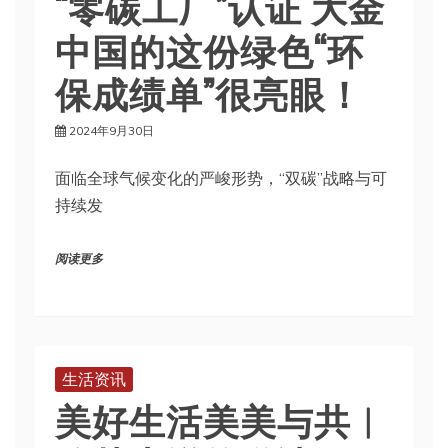
“零碳工厂”认证 大金
中国的这份绿色“环
保成绩单”很亮眼！
2024年9月30日
面临全球气候变化的严峻形势，“双碳”战略与可
持续发
阅读更多
生活资讯
美好生活美美与共︱