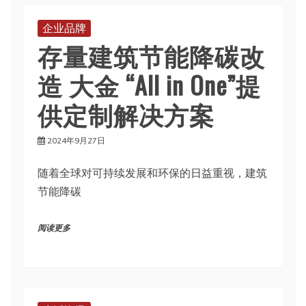
企业品牌
存量建筑节能降碳改
造 大金 “All in One”提
供定制解决方案
2024年9月27日
随着全球对可持续发展和环保的日益重视，建筑
节能降碳
阅读更多