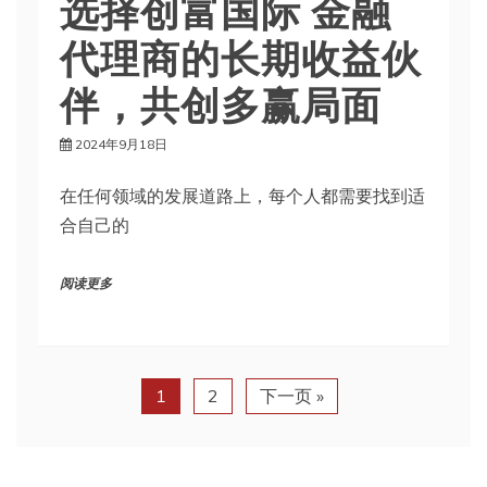
选择创富国际 金融
代理商的长期收益伙
伴，共创多赢局面
2024年9月18日
在任何领域的发展道路上，每个人都需要找到适
合自己的
阅读更多
1
2
下一页 »