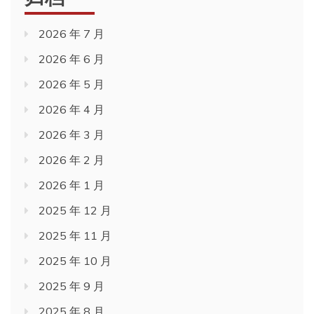
2026 年 7 月
2026 年 6 月
2026 年 5 月
2026 年 4 月
2026 年 3 月
2026 年 2 月
2026 年 1 月
2025 年 12 月
2025 年 11 月
2025 年 10 月
2025 年 9 月
2025 年 8 月