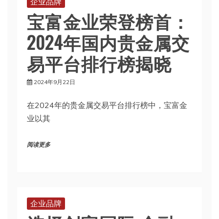
企业品牌
宝富金业荣登榜首：
2024年国内贵金属交
易平台排行榜揭晓
2024年9月22日
在2024年的贵金属交易平台排行榜中，宝富金
业以其
阅读更多
企业品牌