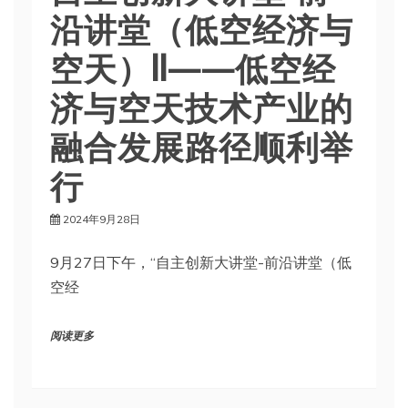
沿讲堂（低空经济与
空天）II——低空经
济与空天技术产业的
融合发展路径顺利举
行
2024年9月28日
9月27日下午，“自主创新大讲堂-前沿讲堂（低
空经
阅读更多