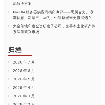
流解决方案
NVIDIA服务器供应商横向测评——思腾合力、浪
潮信息、新华三、华为、中科曙光谁更值得选？
大金落地印度全资研发子公司，完善本土化研产体
系深耕新兴市场
归档
2026 年 7 月
2026 年 6 月
2026 年 5 月
2026 年 4 月
2026 年 3 月
2026 年 2 月