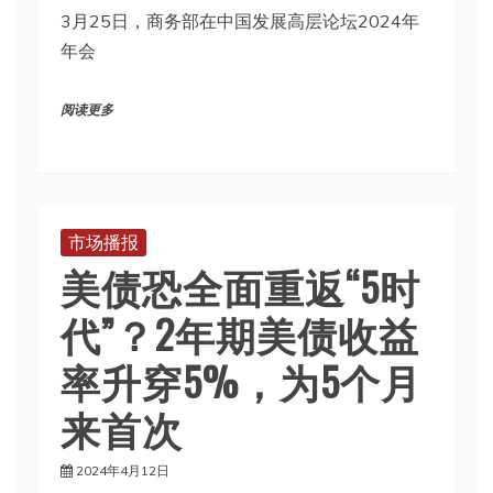
3月25日，商务部在中国发展高层论坛2024年
年会
阅读更多
市场播报
美债恐全面重返“5时
代”？2年期美债收益
率升穿5%，为5个月
来首次
2024年4月12日