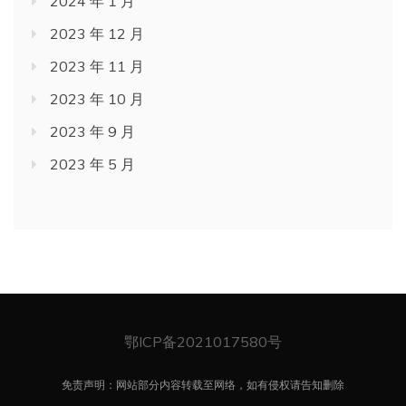
2024 年 1 月
2023 年 12 月
2023 年 11 月
2023 年 10 月
2023 年 9 月
2023 年 5 月
鄂ICP备2021017580号
免责声明：网站部分内容转载至网络，如有侵权请告知删除