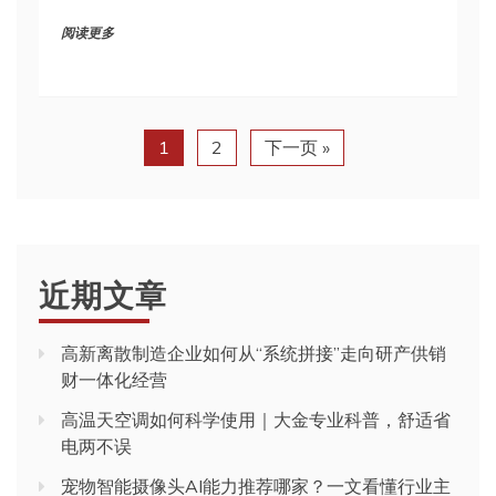
阅读更多
1
2
下一页 »
近期文章
高新离散制造企业如何从“系统拼接”走向研产供销
财一体化经营
高温天空调如何科学使用｜大金专业科普，舒适省
电两不误
宠物智能摄像头AI能力推荐哪家？一文看懂行业主