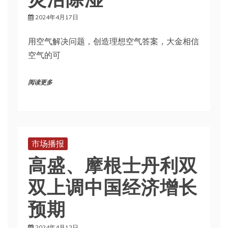
2024年4月17日
用空气解决问题，创造理想空气答案，大金相信
空气的可
阅读更多
市场播报
高盛、摩根士丹利双
双上调中国经济增长
预期
2024年4月12日