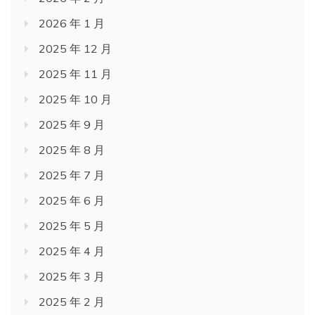
2026 年 1 月
2025 年 12 月
2025 年 11 月
2025 年 10 月
2025 年 9 月
2025 年 8 月
2025 年 7 月
2025 年 6 月
2025 年 5 月
2025 年 4 月
2025 年 3 月
2025 年 2 月