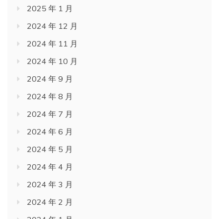
2025 年 1 月
2024 年 12 月
2024 年 11 月
2024 年 10 月
2024 年 9 月
2024 年 8 月
2024 年 7 月
2024 年 6 月
2024 年 5 月
2024 年 4 月
2024 年 3 月
2024 年 2 月