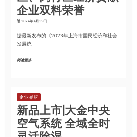
企业双料荣誉
2024年4月19日
据最新发布的《2023年上海市国民经济和社会
发展统
阅读更多
企业品牌
新品上市|大金中央
空气系统 全域全时
灵活除湿