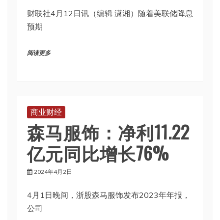
财联社4月12日讯（编辑 潇湘）随着美联储降息
预期
阅读更多
商业财经
森马服饰：净利11.22
亿元同比增长76%
2024年4月2日
4月1日晚间，浙股森马服饰发布2023年年报，
公司