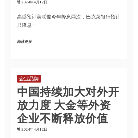
2024年4月12日
高盛预计美联储今年降息两次，巴克莱银行预计
只降息一
阅读更多
企业品牌
中国持续加大对外开
放力度 大金等外资
企业不断释放价值
2024年4月12日