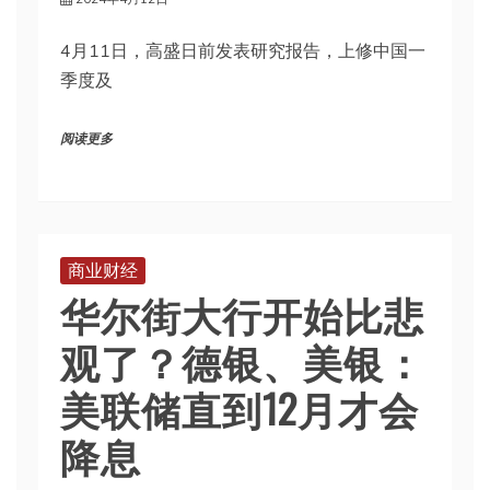
4月11日，高盛日前发表研究报告，上修中国一
季度及
阅读更多
商业财经
华尔街大行开始比悲
观了？德银、美银：
美联储直到12月才会
降息