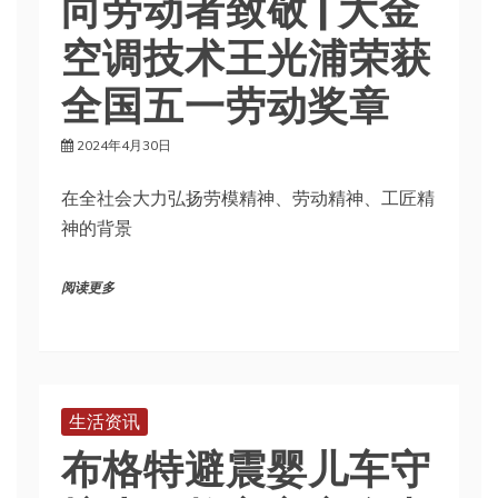
向劳动者致敬 | 大金
空调技术王光浦荣获
全国五一劳动奖章
2024年4月30日
在全社会大力弘扬劳模精神、劳动精神、工匠精
神的背景
阅读更多
生活资讯
布格特避震婴儿车守