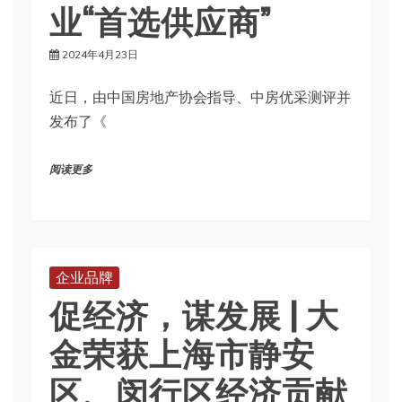
业“首选供应商”
2024年4月23日
近日，由中国房地产协会指导、中房优采测评并
发布了《
阅读更多
企业品牌
促经济，谋发展 | 大
金荣获上海市静安
区、闵行区经济贡献