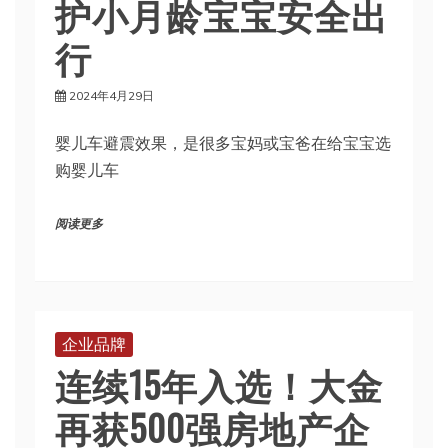
护小月龄宝宝安全出
行
2024年4月29日
婴儿车避震效果，是很多宝妈或宝爸在给宝宝选
购婴儿车
阅读更多
企业品牌
连续15年入选！大金
再获500强房地产企