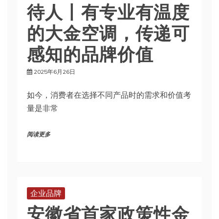
待人丨有专业有温度
的大金空调，传递可
感知的品牌价值
2025年6月26日
如今，消费者在选择不同产品时的需求和价值考
量是非常
阅读更多
企业品牌
安徽省首家政策性金