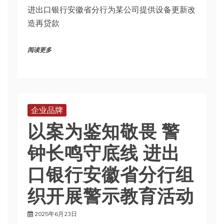
进出口银行安徽省分行为某公司提供设备更新改
造再贷款
阅读更多
企业品牌
以案为鉴知敬畏 警
钟长鸣守底线 进出
口银行安徽省分行组
织开展警示教育活动
2025年6月23日