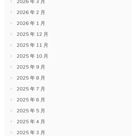
2026 年 3 月
2026 年 2 月
2026 年 1 月
2025 年 12 月
2025 年 11 月
2025 年 10 月
2025 年 9 月
2025 年 8 月
2025 年 7 月
2025 年 6 月
2025 年 5 月
2025 年 4 月
2025 年 3 月