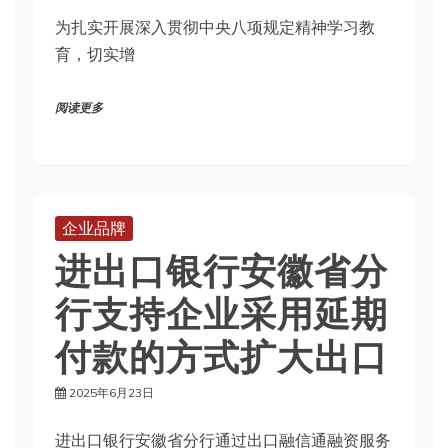
为扎实开展深入贯彻中央八项规定精神学习教
育，切实增
阅读更多
企业品牌
进出口银行安徽省分
行支持企业采用延期
付款的方式扩大出口
2025年6月23日
进出口银行安徽省分行通过出口融信通融资服务