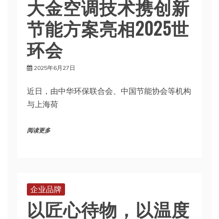
大金空调技术携创新
节能方案亮相2025世
环会
2025年6月27日
近日，由中华环保联合会、中国节能协会等机构
与上海荷
阅读更多
企业品牌
以匠心待物，以温度