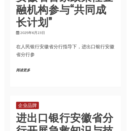
融机构参与“共同成
长计划”
2025年6月23日
在人民银行安徽省分行指导下，进出口银行安徽
省分行参
阅读更多
企业品牌
进出口银行安徽省分
行开展急救知识与技