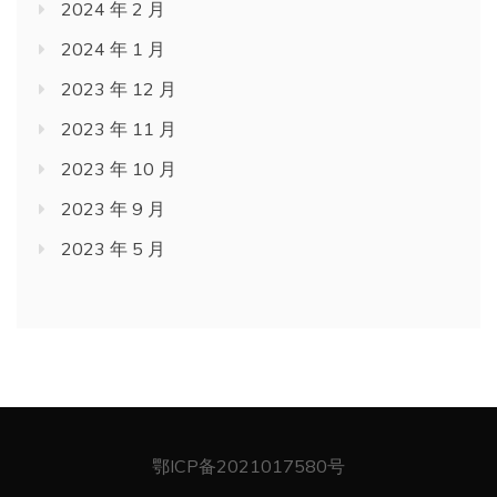
2024 年 2 月
2024 年 1 月
2023 年 12 月
2023 年 11 月
2023 年 10 月
2023 年 9 月
2023 年 5 月
鄂ICP备2021017580号