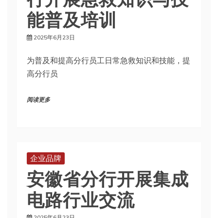
能普及培训
2025年6月23日
为普及和提高分行员工日常急救知识和技能，提
高分行员
阅读更多
企业品牌
安徽省分行开展集成
电路行业交流
2025年6月23日