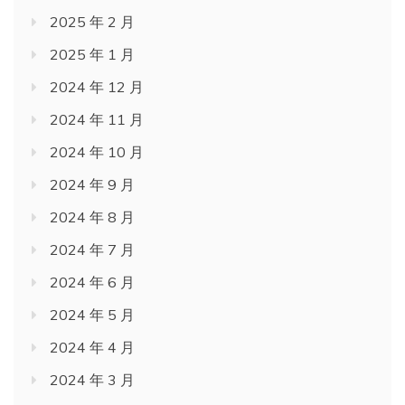
2025 年 2 月
2025 年 1 月
2024 年 12 月
2024 年 11 月
2024 年 10 月
2024 年 9 月
2024 年 8 月
2024 年 7 月
2024 年 6 月
2024 年 5 月
2024 年 4 月
2024 年 3 月