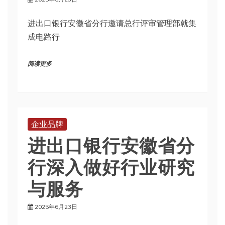
进出口银行安徽省分行邀请总行评审管理部就集
成电路行
阅读更多
企业品牌
进出口银行安徽省分
行深入做好行业研究
与服务
2025年6月23日