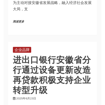
为主动对接安徽省发展战略，融入经济社会发展
大局，支
阅读更多
企业品牌
进出口银行安徽省分
行通过设备更新改造
再贷款积极支持企业
转型升级
2025年6月23日