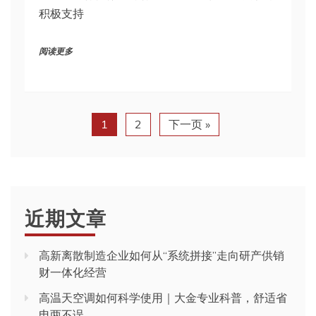
积极支持
阅读更多
1
2
下一页 »
近期文章
高新离散制造企业如何从“系统拼接”走向研产供销
财一体化经营
高温天空调如何科学使用｜大金专业科普，舒适省
电两不误