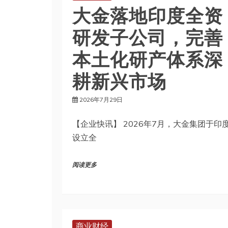
大金落地印度全资
研发子公司，完善
本土化研产体系深
耕新兴市场
2026年7月29日
【企业快讯】 2026年7月，大金集团于印
设立全
阅读更多
商业财经