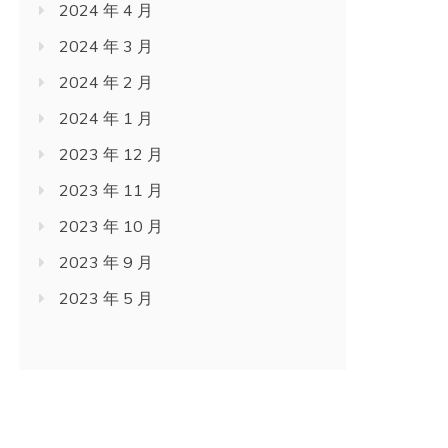
2024 年 4 月
2024 年 3 月
2024 年 2 月
2024 年 1 月
2023 年 12 月
2023 年 11 月
2023 年 10 月
2023 年 9 月
2023 年 5 月