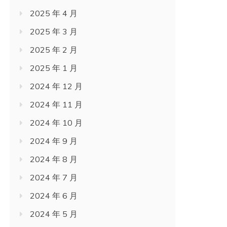
2025 年 4 月
2025 年 3 月
2025 年 2 月
2025 年 1 月
2024 年 12 月
2024 年 11 月
2024 年 10 月
2024 年 9 月
2024 年 8 月
2024 年 7 月
2024 年 6 月
2024 年 5 月