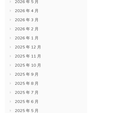
2026 年 5 月
2026 年 4 月
2026 年 3 月
2026 年 2 月
2026 年 1 月
2025 年 12 月
2025 年 11 月
2025 年 10 月
2025 年 9 月
2025 年 8 月
2025 年 7 月
2025 年 6 月
2025 年 5 月