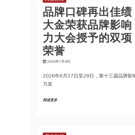
品牌口碑再出佳绩 
大金荣获品牌影响
力大会授予的双项
荣誉
2026年7月9日
2026年6月27日至28日，第十三届品牌影
力发
阅读更多