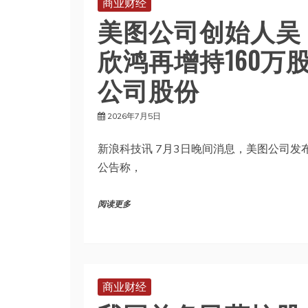
商业财经
美图公司创始人吴
欣鸿再增持160万
公司股份
2026年7月5日
新浪科技讯 7月3日晚间消息，美图公司发
公告称，
阅读更多
商业财经