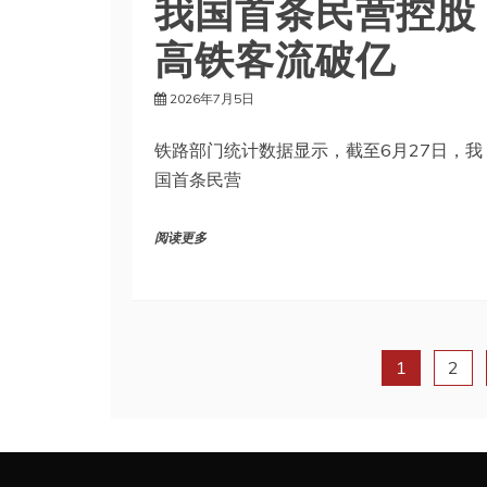
我国首条民营控股
高铁客流破亿
2026年7月5日
铁路部门统计数据显示，截至6月27日，我
国首条民营
阅读更多
1
2