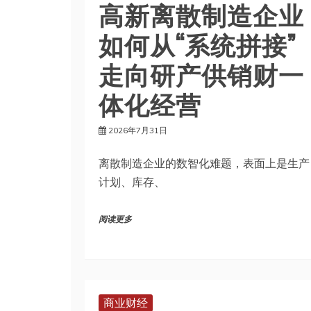
高新离散制造企业
如何从“系统拼接”
走向研产供销财一
体化经营
2026年7月31日
离散制造企业的数智化难题，表面上是生产
计划、库存、
阅读更多
商业财经