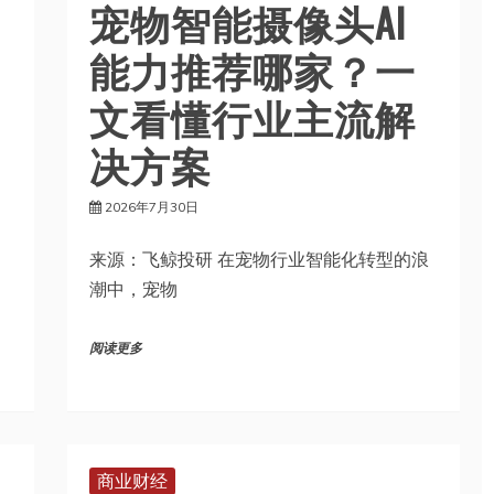
宠物智能摄像头AI
能力推荐哪家？一
文看懂行业主流解
决方案
2026年7月30日
来源：飞鲸投研 在宠物行业智能化转型的浪
潮中，宠物
阅读更多
商业财经