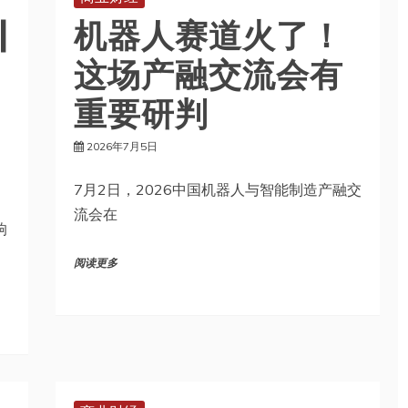
|
机器人赛道火了！
这场产融交流会有
重要研判
2026年7月5日
7月2日，2026中国机器人与智能制造产融交
流会在
响
阅读更多