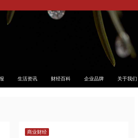
报
生活资讯
财经百科
企业品牌
关于我们
商业财经