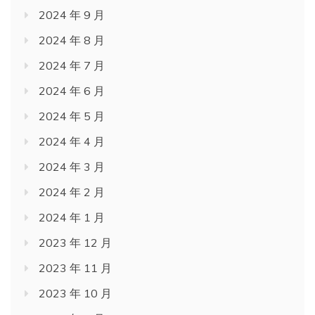
2024 年 9 月
2024 年 8 月
2024 年 7 月
2024 年 6 月
2024 年 5 月
2024 年 4 月
2024 年 3 月
2024 年 2 月
2024 年 1 月
2023 年 12 月
2023 年 11 月
2023 年 10 月