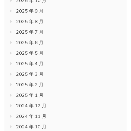
2025 年 10 月
2025 年 9 月
2025 年 8 月
2025 年 7 月
2025 年 6 月
2025 年 5 月
2025 年 4 月
2025 年 3 月
2025 年 2 月
2025 年 1 月
2024 年 12 月
2024 年 11 月
2024 年 10 月