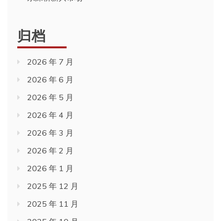
归档
2026 年 7 月
2026 年 6 月
2026 年 5 月
2026 年 4 月
2026 年 3 月
2026 年 2 月
2026 年 1 月
2025 年 12 月
2025 年 11 月