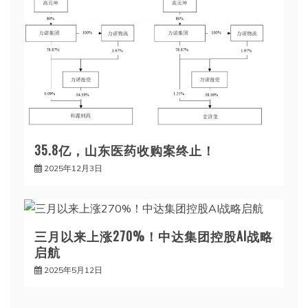
35.8亿，山东医药收购案终止！
2025年12月3日
三月以来上涨270%！中达集团控股AI战略
启航
2025年5月12日