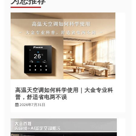
高温天空调如何科学使用｜大金专业科
普，舒适省电两不误
2026年7月31日