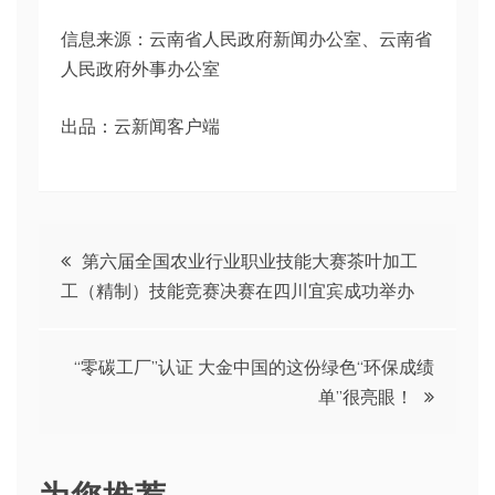
信息来源：云南省人民政府新闻办公室、云南省
人民政府外事办公室
出品：云新闻客户端
文
第六届全国农业行业职业技能大赛茶叶加工
工（精制）技能竞赛决赛在四川宜宾成功举办
章
导
“零碳工厂”认证 大金中国的这份绿色“环保成绩
单”很亮眼！
航
为您推荐