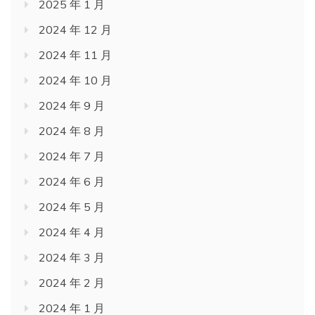
2025 年 1 月
2024 年 12 月
2024 年 11 月
2024 年 10 月
2024 年 9 月
2024 年 8 月
2024 年 7 月
2024 年 6 月
2024 年 5 月
2024 年 4 月
2024 年 3 月
2024 年 2 月
2024 年 1 月