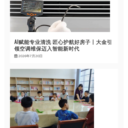
AI赋能专业清洗 匠心护航好房子丨大金引
领空调维保迈入智能新时代
2026年7月20日