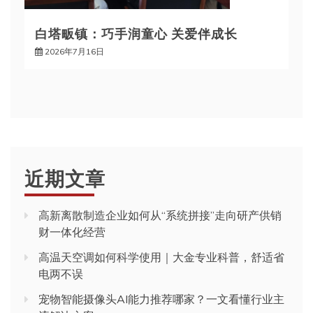
白塔畈镇：巧手润童心 关爱伴成长
2026年7月16日
近期文章
高新离散制造企业如何从“系统拼接”走向研产供销
财一体化经营
高温天空调如何科学使用｜大金专业科普，舒适省
电两不误
宠物智能摄像头AI能力推荐哪家？一文看懂行业主