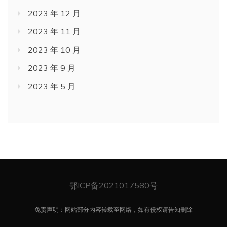
2023 年 12 月
2023 年 11 月
2023 年 10 月
2023 年 9 月
2023 年 5 月
鄂ICP备2021017580号
免责声明：网站部分内容转载至网络，如有侵权请告知删除