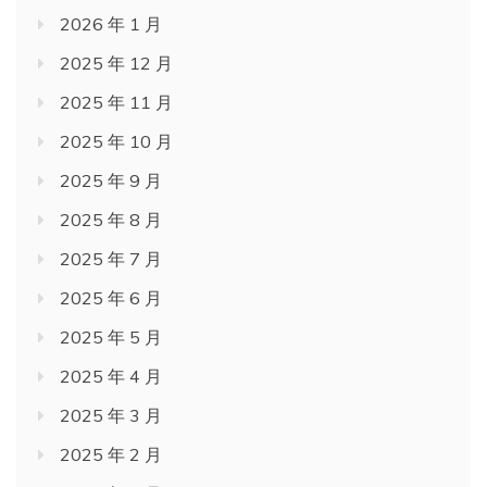
2026 年 1 月
2025 年 12 月
2025 年 11 月
2025 年 10 月
2025 年 9 月
2025 年 8 月
2025 年 7 月
2025 年 6 月
2025 年 5 月
2025 年 4 月
2025 年 3 月
2025 年 2 月