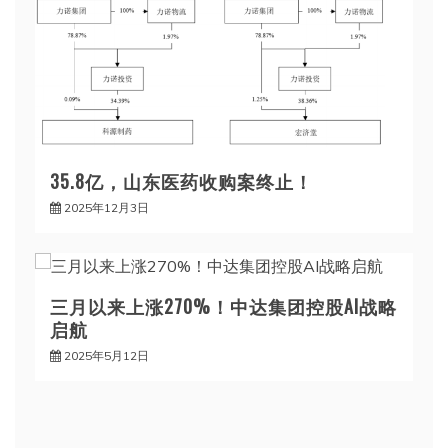
35.8亿，山东医药收购案终止！
2025年12月3日
三月以来上涨270%！中达集团控股AI战略
启航
2025年5月12日