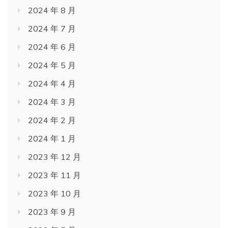
2024 年 8 月
2024 年 7 月
2024 年 6 月
2024 年 5 月
2024 年 4 月
2024 年 3 月
2024 年 2 月
2024 年 1 月
2023 年 12 月
2023 年 11 月
2023 年 10 月
2023 年 9 月