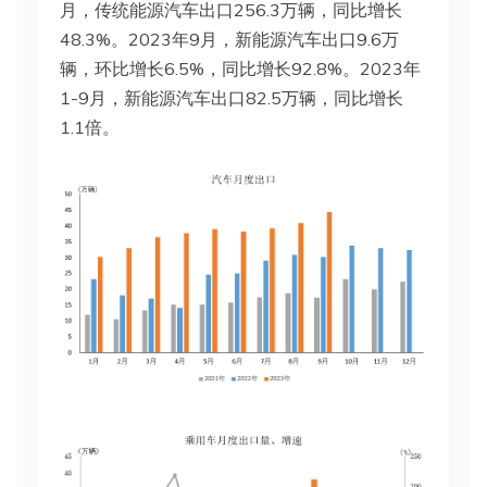
月，传统能源汽车出口256.3万辆，同比增长
48.3%。2023年9月，新能源汽车出口9.6万
辆，环比增长6.5%，同比增长92.8%。2023年
1-9月，新能源汽车出口82.5万辆，同比增长
1.1倍。