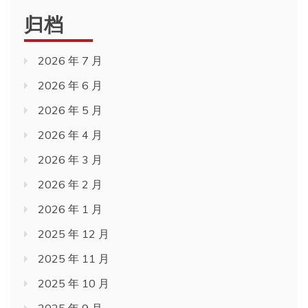
归档
2026 年 7 月
2026 年 6 月
2026 年 5 月
2026 年 4 月
2026 年 3 月
2026 年 2 月
2026 年 1 月
2025 年 12 月
2025 年 11 月
2025 年 10 月