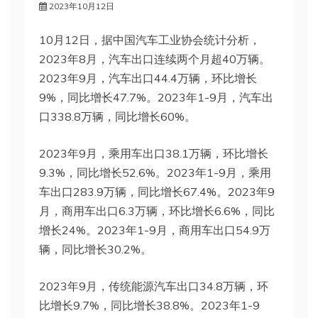
2023年10月12日
10月12日，据中国汽车工业协会统计分析，
2023年8月，汽车出口连续两个月超40万辆。
2023年9月，汽车出口44.4万辆，环比增长
9%，同比增长47.7%。2023年1-9月，汽车出
口338.8万辆，同比增长60%。
2023年9月，乘用车出口38.1万辆，环比增长
9.3%，同比增长52.6%。2023年1-9月，乘用
车出口283.9万辆，同比增长67.4%。2023年9
月，商用车出口6.3万辆，环比增长6.6%，同比
增长24%。2023年1-9月，商用车出口54.9万
辆，同比增长30.2%。
2023年9月，传统能源汽车出口34.8万辆，环
比增长9.7%，同比增长38.8%。2023年1-9