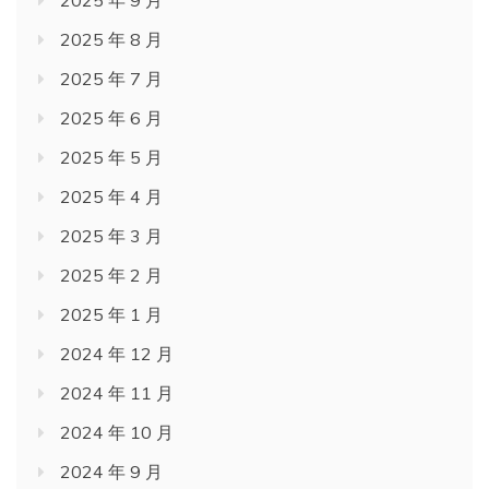
2025 年 9 月
2025 年 8 月
2025 年 7 月
2025 年 6 月
2025 年 5 月
2025 年 4 月
2025 年 3 月
2025 年 2 月
2025 年 1 月
2024 年 12 月
2024 年 11 月
2024 年 10 月
2024 年 9 月