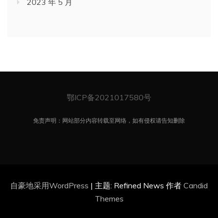
2023 年 5 月
鄂ICP备2021017580号
免责声明：网站部分内容转载至网络，如有侵权请告知删除
自豪地采用WordPress
|
主题: Refined News 作者
Candid
Themes