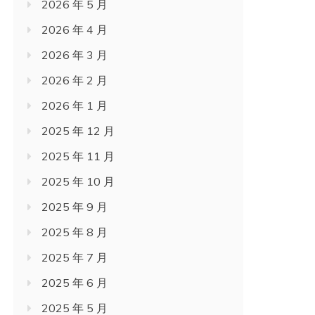
2026 年 5 月
2026 年 4 月
2026 年 3 月
2026 年 2 月
2026 年 1 月
2025 年 12 月
2025 年 11 月
2025 年 10 月
2025 年 9 月
2025 年 8 月
2025 年 7 月
2025 年 6 月
2025 年 5 月