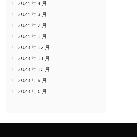
2024 年 4 月
2024 年 3 月
2024 年 2 月
2024 年 1 月
2023 年 12 月
2023 年 11 月
2023 年 10 月
2023 年 9 月
2023 年 5 月