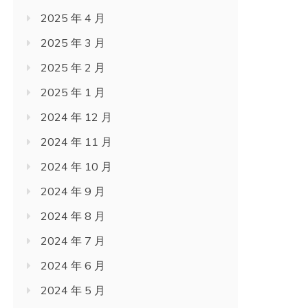
2025 年 4 月
2025 年 3 月
2025 年 2 月
2025 年 1 月
2024 年 12 月
2024 年 11 月
2024 年 10 月
2024 年 9 月
2024 年 8 月
2024 年 7 月
2024 年 6 月
2024 年 5 月