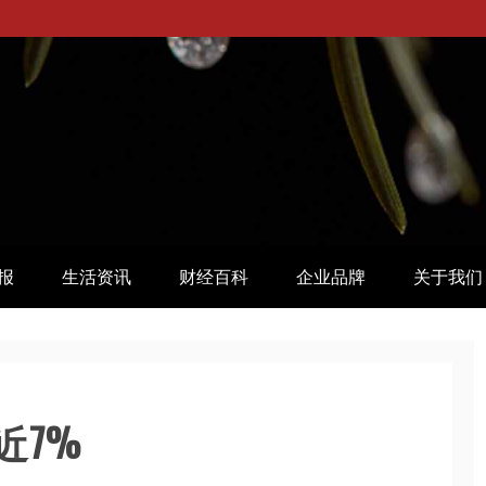
报
生活资讯
财经百科
企业品牌
关于我们
近7%