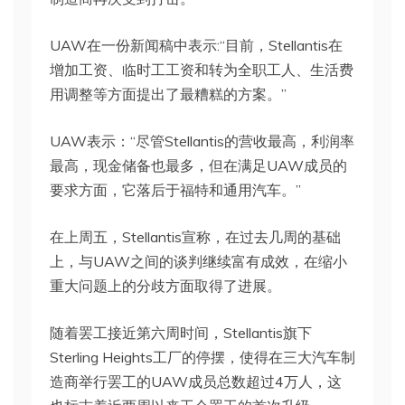
UAW在一份新闻稿中表示:“目前，Stellantis在
增加工资、临时工工资和转为全职工人、生活费
用调整等方面提出了最糟糕的方案。”
UAW表示：“尽管Stellantis的营收最高，利润率
最高，现金储备也最多，但在满足UAW成员的
要求方面，它落后于福特和通用汽车。”
在上周五，Stellantis宣称，在过去几周的基础
上，与UAW之间的谈判继续富有成效，在缩小
重大问题上的分歧方面取得了进展。
随着罢工接近第六周时间，Stellantis旗下
Sterling Heights工厂的停摆，使得在三大汽车制
造商举行罢工的UAW成员总数超过4万人，这