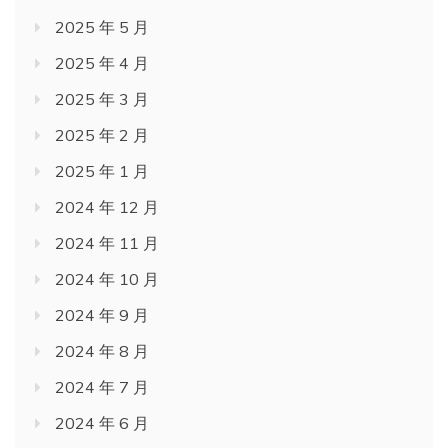
2025 年 5 月
2025 年 4 月
2025 年 3 月
2025 年 2 月
2025 年 1 月
2024 年 12 月
2024 年 11 月
2024 年 10 月
2024 年 9 月
2024 年 8 月
2024 年 7 月
2024 年 6 月