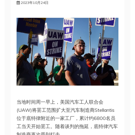
2023年10月24日
当地时间周一早上，美国汽车工人联合会
(UAW)将罢工范围扩大至汽车制造商Stellantis
位于底特律附近的一家工厂，累计约6800名员
工当天开始罢工。随着谈判的拖延，底特律汽车
制造商再次受到打击。