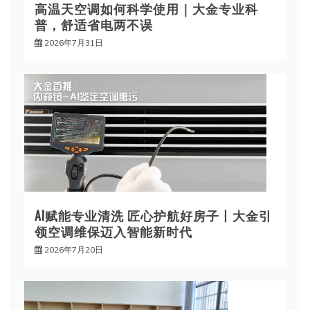
高温天空调如何科学使用｜大金专业科
普，舒适省电两不误
2026年7月31日
AI赋能专业清洗 匠心护航好房子丨大金引
领空调维保迈入智能新时代
2026年7月20日