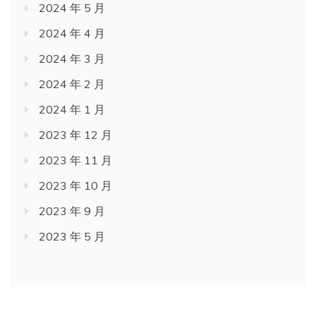
2024 年 5 月
2024 年 4 月
2024 年 3 月
2024 年 2 月
2024 年 1 月
2023 年 12 月
2023 年 11 月
2023 年 10 月
2023 年 9 月
2023 年 5 月