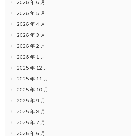
2026 年 6 月
2026 年 5 月
2026 年 4 月
2026 年 3 月
2026 年 2 月
2026 年 1 月
2025 年 12 月
2025 年 11 月
2025 年 10 月
2025 年 9 月
2025 年 8 月
2025 年 7 月
2025 年 6 月