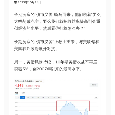
2023年10月24日
长期沉寂的“债市义警”骑马而来，他们说着“要么
大幅削减赤字，要么我们就把收益率提高到会重
创经济的水平，然后看你打算怎么办？”
长期沉寂的“债市义警”正卷土重来，与美联储和
美国联邦政府展开对抗。
周一，美债风暴持续，10年期美债收益率再度
突破5%，创2007年以来的最高水平。