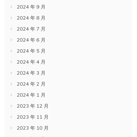
2024 年 9 月
2024 年 8 月
2024 年 7 月
2024 年 6 月
2024 年 5 月
2024 年 4 月
2024 年 3 月
2024 年 2 月
2024 年 1 月
2023 年 12 月
2023 年 11 月
2023 年 10 月