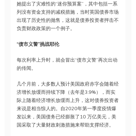
她提出了灾难性的“迷你预算案”，其中包括一系
列没有资金支持的减税措施，当时英国债券市场
出现了历史性的抛售，这就是债券投资者抨击不
负责财政政策的一个例子。
“债市义警”挑战耶伦
每次利率上升时，就会冒出“债市义警”再次出动
的传闻。
几个月前，大多数人预计美国政府赤字会随着经
济增长放缓而持续下降（去年是3.9%），而实
际上随着经济增长放缓而上升，这对债券投资者
来说是相当惊人的。自2020年第一季度疫情爆
发以来，美国债务已经膨胀了10 万亿美元，美
国采取了大量财政刺激措施来帮助支撑经济。