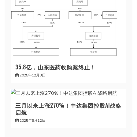
35.8亿，山东医药收购案终止！
2025年12月3日
三月以来上涨270%！中达集团控股AI战略
启航
2025年5月12日