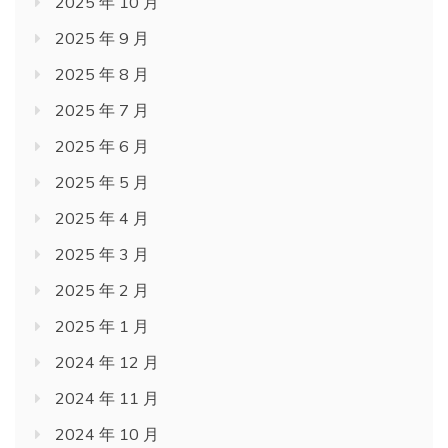
2025 年 10 月
2025 年 9 月
2025 年 8 月
2025 年 7 月
2025 年 6 月
2025 年 5 月
2025 年 4 月
2025 年 3 月
2025 年 2 月
2025 年 1 月
2024 年 12 月
2024 年 11 月
2024 年 10 月