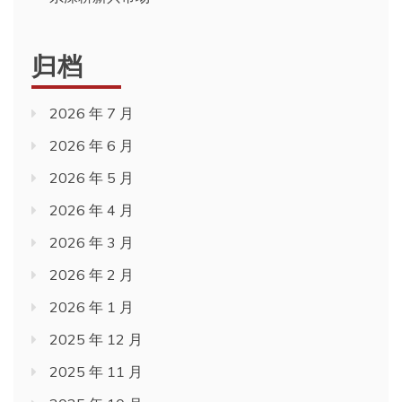
归档
2026 年 7 月
2026 年 6 月
2026 年 5 月
2026 年 4 月
2026 年 3 月
2026 年 2 月
2026 年 1 月
2025 年 12 月
2025 年 11 月