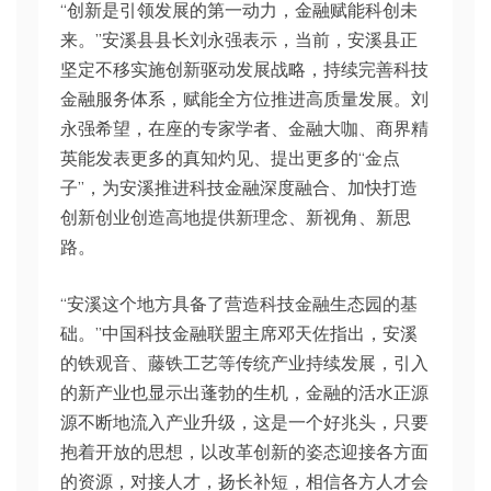
“创新是引领发展的第一动力，金融赋能科创未
来。”安溪县县长刘永强表示，当前，安溪县正
坚定不移实施创新驱动发展战略，持续完善科技
金融服务体系，赋能全方位推进高质量发展。刘
永强希望，在座的专家学者、金融大咖、商界精
英能发表更多的真知灼见、提出更多的“金点
子”，为安溪推进科技金融深度融合、加快打造
创新创业创造高地提供新理念、新视角、新思
路。
“安溪这个地方具备了营造科技金融生态园的基
础。”中国科技金融联盟主席邓天佐指出，安溪
的铁观音、藤铁工艺等传统产业持续发展，引入
的新产业也显示出蓬勃的生机，金融的活水正源
源不断地流入产业升级，这是一个好兆头，只要
抱着开放的思想，以改革创新的姿态迎接各方面
的资源，对接人才，扬长补短，相信各方人才会