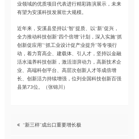
业领域的优质项目代表进行精彩路演展示，未来
有望为安溪科技发展壮大规模。
近年来，安溪县坚持以“智”提质、以“新”促兴，
全力推动科技创新“四个倍增”计划，深入实施“抓
创新促应用”“抓工业设计促产业提升”等专项行
动，着力育高企、建载体、引人才，坚持以金融
活水滋养科技创新，激活澎湃动力，高新技术企
业、高端科创平台、高层次创新人才等成倍增
长、创新活力持续增强，位列全国科技创新百强
县第73位。（张锦川）
文
“新三样”成出口重要增长极