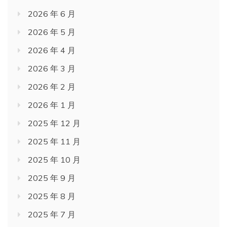
2026 年 6 月
2026 年 5 月
2026 年 4 月
2026 年 3 月
2026 年 2 月
2026 年 1 月
2025 年 12 月
2025 年 11 月
2025 年 10 月
2025 年 9 月
2025 年 8 月
2025 年 7 月