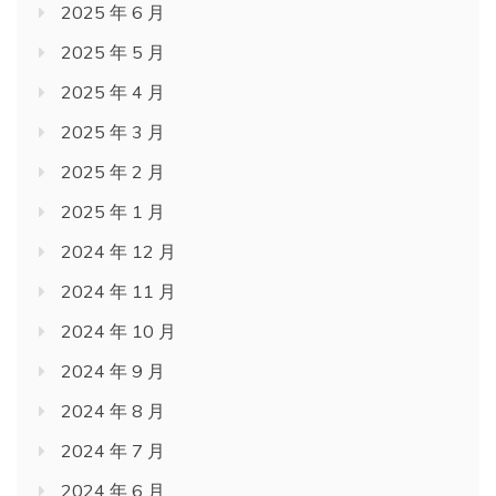
2025 年 6 月
2025 年 5 月
2025 年 4 月
2025 年 3 月
2025 年 2 月
2025 年 1 月
2024 年 12 月
2024 年 11 月
2024 年 10 月
2024 年 9 月
2024 年 8 月
2024 年 7 月
2024 年 6 月