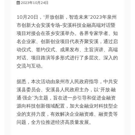
2023年10月24日
10月20日，“开放创新，智造未来”2023年泉州
市创新大会安溪专场–安溪科技金融高端对话暨
项目对接会在茶乡安溪举办。各界专家学者、知
名企业家、创新创业项目代表齐聚安溪，通过启
动仪式、签约仪式、成果发布、主旨演讲、高端
对话、项目路演等多形式进行了多层次、深入的
交流与互动。
据悉，本次活动由泉州市人民政府指导，中共安
溪县委员会、安溪县人民政府主办，以“开放·融
通·强企”为主题，旨在进一步引导和促进金融资
源向科技创新领域配置，加大金融业对科技型企
业的支持力度，有效解决企业融资难、融资贵等
问题，全方位推进经济高质量发展。