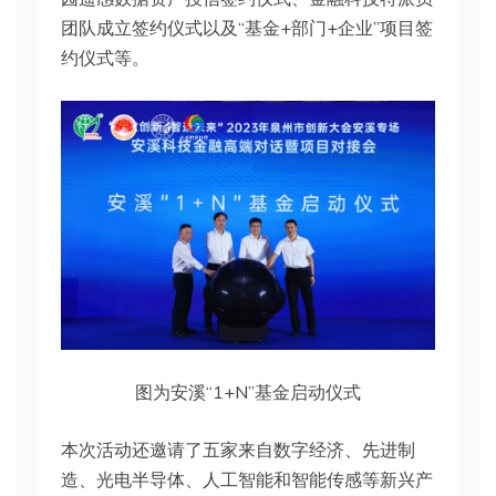
团队成立签约仪式以及“基金+部门+企业”项目签
约仪式等。
图为安溪“1+N”基金启动仪式
本次活动还邀请了五家来自数字经济、先进制
造、光电半导体、人工智能和智能传感等新兴产