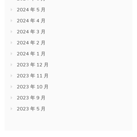
2024 年 5 月
2024 年 4 月
2024 年 3 月
2024 年 2 月
2024 年 1 月
2023 年 12 月
2023 年 11 月
2023 年 10 月
2023 年 9 月
2023 年 5 月