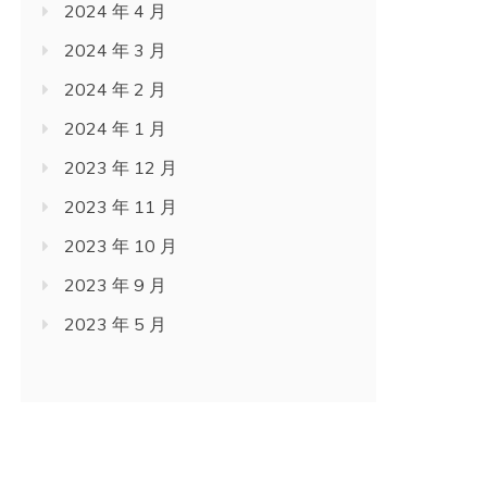
2024 年 4 月
2024 年 3 月
2024 年 2 月
2024 年 1 月
2023 年 12 月
2023 年 11 月
2023 年 10 月
2023 年 9 月
2023 年 5 月