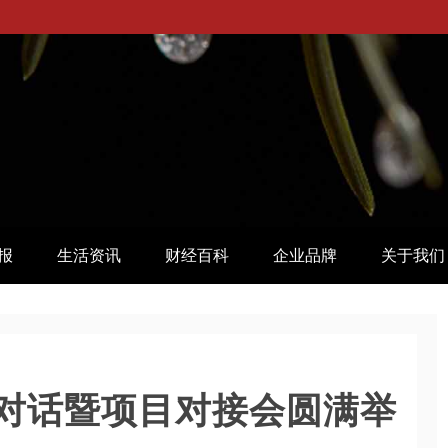
报
生活资讯
财经百科
企业品牌
关于我们
对话暨项目对接会圆满举