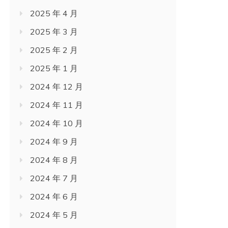
2025 年 4 月
2025 年 3 月
2025 年 2 月
2025 年 1 月
2024 年 12 月
2024 年 11 月
2024 年 10 月
2024 年 9 月
2024 年 8 月
2024 年 7 月
2024 年 6 月
2024 年 5 月