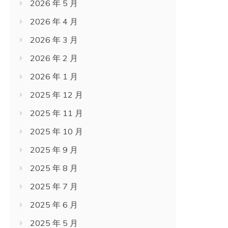
2026 年 5 月
2026 年 4 月
2026 年 3 月
2026 年 2 月
2026 年 1 月
2025 年 12 月
2025 年 11 月
2025 年 10 月
2025 年 9 月
2025 年 8 月
2025 年 7 月
2025 年 6 月
2025 年 5 月