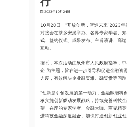
行
2023年10月24日
10月20日，“开放创新，智造未来”202
对接会在茶乡安溪举办。各界专家学者、知
式、签约仪式、成果发布、主旨演讲、高端
互动。
据悉，本次活动由泉州市人民政府指导，中共
企”为主题，旨在进一步引导和促进金融资
力度，有效解决企业融资难、融资贵等问题
“创新是引领发展的第一动力，金融赋能科
移实施创新驱动发展战略，持续完善科技金
望，在座的专家学者、金融大咖、商界精英
进科技金融深度融合、加快打造创新创业创