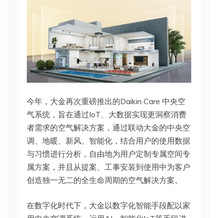
今年，大金再次重磅推出的Daikin Care 中央空
气系统，旨在通过IoT、大数据实现更洞察消费
者需求的空气解决方案，通过联动大金的中央空
调、地暖、新风、智能化，结合用户的使用数据
与习惯进行分析，自由地为用户定制专属空间专
属方案，并且从提案、工事安装到使用中为客户
创造独一无二的全生命周期的空气解决方案。
在数字化时代下，大金以数字化智能手段配以家