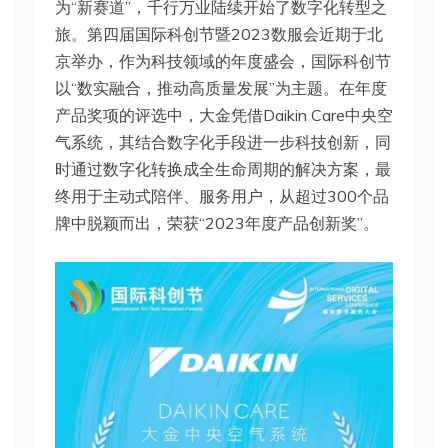
为“新赛道”，千行万业陆续开始了数字化转型之
旅。第四届国际科创节暨2023数服会近期于北
京举办，作为科技领域的年度盛会，国际科创节
以“数实融合，推动高质量发展”为主题。在年度
产品奖项的评选中，大金凭借Daikin Care中央空
气系统，其结合数字化手段进一步科技创新，同
时通过数字化转换成全生命周期的解决方案，最
终用于主动式陪伴、服务用户，从超过300个品
牌中脱颖而出，荣获“2023年度产品创新奖”。