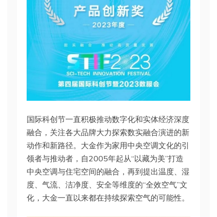
国际科创节一直积极推动数字化和实体经济深度
融合，关注各大品牌大力探索数实融合演进的新
动作和新路径。大金作为家用中央空调文化的引
领者与推动者，自2005年起从“以藏为美”打造
中央空调与住宅空间的融合，再到提出温度、湿
度、气流、洁净度、安全等维度的“全效空气”文
化，大金一直以来都在持续探索空气的可能性。