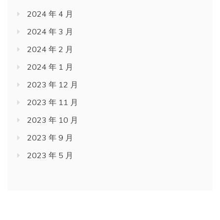
2024 年 4 月
2024 年 3 月
2024 年 2 月
2024 年 1 月
2023 年 12 月
2023 年 11 月
2023 年 10 月
2023 年 9 月
2023 年 5 月