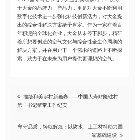
于大金的品牌力、产品力，更是对大金不断利用
数字化技术进一步强化科技创新活力，对大金提
出的综合性解决方案给予肯定。作为一家有着百
年积淀的全球化企业，大金从未停下脚步，精研
着所想要创造的空气文化与综合性全生命周期的
解决方案，并在用户下一个需求的道路上不断探
索，致力于在未来为用户提供更理想的空气。
文
描绘和美乡村新画卷——中国人寿财险驻村
第一书记帮带工作纪实
章
导
坚守品质，铸就辉煌：以防水、土工材料助力国
家基础建设