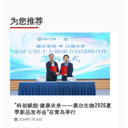
航
为您推荐
“科创赋能·健康未来——康尔生物2026夏
季新品发布会”在青岛举行
2026年7月16日