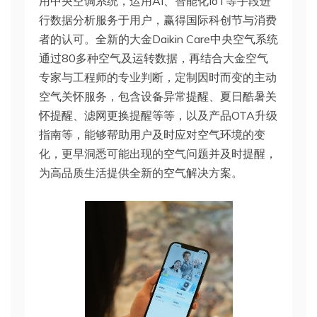
用中央空调系统，运用AI、智能化IoT等手段进
行数据分析服务于用户，赢得国际科创节与消费
者的认可。全新的大金Daikin Care中央空气系统
通过80多种空气及运转数据，再结合大金空气
专家与工程师的专业判断，定制因时而变的主动
空气关怀服务，包含设备异常提醒、夏日酷暑关
怀提醒、滤网更换提醒等等，以及产品OTA升级
指南等，能够帮助用户及时应对空气环境的变
化，更早洞悉可能出现的空气问题并及时提醒，
为高品质生活提供全新的空气解决方案。