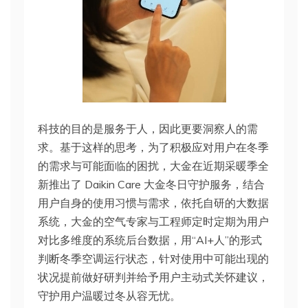
科技的目的是服务于人，因此更要洞察人的需
求。基于这样的思考，为了积极应对用户在冬季
的需求与可能面临的困扰，大金在近期采暖季全
新推出了 Daikin Care 大金冬日守护服务，结合
用户自身的使用习惯与需求，依托自研的大数据
系统，大金的空气专家与工程师定时定期为用户
对比多维度的系统后台数据，用“AI+人”的形式
判断冬季空调运行状态，针对使用中可能出现的
状况提前做好研判并给予用户主动式关怀建议，
守护用户温暖过冬从容无忧。