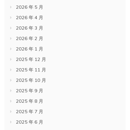
2026 年 5 月
2026 年 4 月
2026 年 3 月
2026 年 2 月
2026 年 1 月
2025 年 12 月
2025 年 11 月
2025 年 10 月
2025 年 9 月
2025 年 8 月
2025 年 7 月
2025 年 6 月