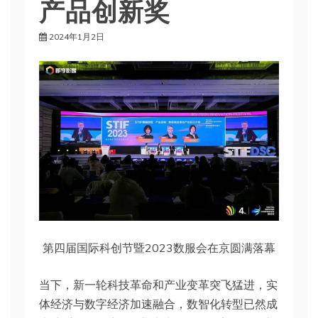
产品创新奖
2024年1月2日
第四届国际科创节暨2023数服会在京圆满落幕
当下，新一轮科技革命和产业变革突飞猛进，实
体经济与数字经济加速融合，数智化转型已然成