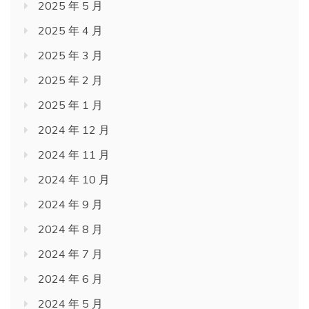
2025 年 5 月
2025 年 4 月
2025 年 3 月
2025 年 2 月
2025 年 1 月
2024 年 12 月
2024 年 11 月
2024 年 10 月
2024 年 9 月
2024 年 8 月
2024 年 7 月
2024 年 6 月
2024 年 5 月