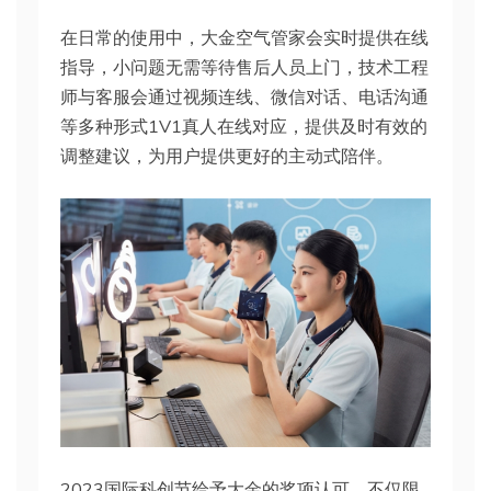
在日常的使用中，大金空气管家会实时提供在线
指导，小问题无需等待售后人员上门，技术工程
师与客服会通过视频连线、微信对话、电话沟通
等多种形式1V1真人在线对应，提供及时有效的
调整建议，为用户提供更好的主动式陪伴。
2023国际科创节给予大金的奖项认可，不仅限