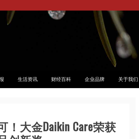
报
生活资讯
财经百科
企业品牌
关于我们
金Daikin Care荣获