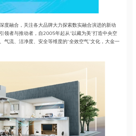
深度融合，关注各大品牌大力探索数实融合演进的新动
领者与推动者，自2005年起从“以藏为美”打造中央空
、气流、洁净度、安全等维度的“全效空气”文化，大金一