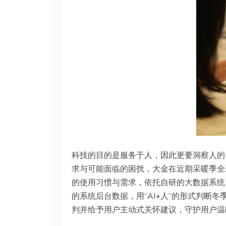
科技的目的是服务于人，因此更要洞察人的
求与可能面临的困扰，大金在近期采暖季全新推出
的使用习惯与需求，依托自研的大数据系统
的系统后台数据，用“AI+人”的形式判断
判并给予用户主动式关怀建议，守护用户温