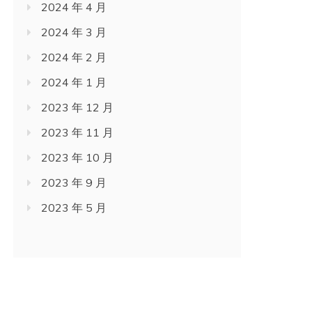
2024 年 4 月
2024 年 3 月
2024 年 2 月
2024 年 1 月
2023 年 12 月
2023 年 11 月
2023 年 10 月
2023 年 9 月
2023 年 5 月