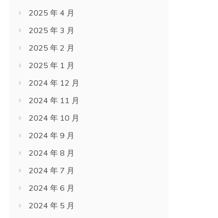
2025 年 4 月
2025 年 3 月
2025 年 2 月
2025 年 1 月
2024 年 12 月
2024 年 11 月
2024 年 10 月
2024 年 9 月
2024 年 8 月
2024 年 7 月
2024 年 6 月
2024 年 5 月