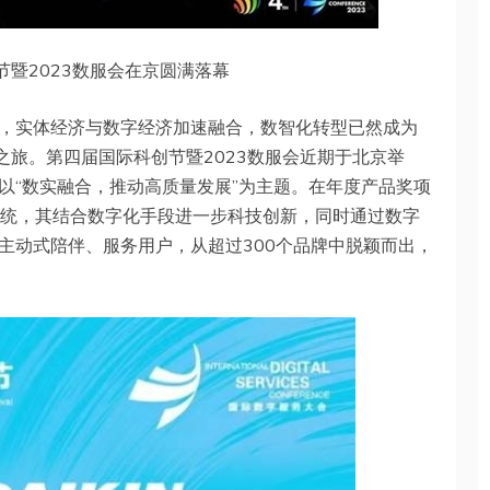
节暨2023数服会在京圆满落幕
，实体经济与数字经济加速融合，数智化转型已然成为
之旅。第四届国际科创节暨2023数服会近期于北京举
以“数实融合，推动高质量发展”为主题。在年度产品奖项
央空气系统，其结合数字化手段进一步科技创新，同时通过数字
主动式陪伴、服务用户，从超过300个品牌中脱颖而出，