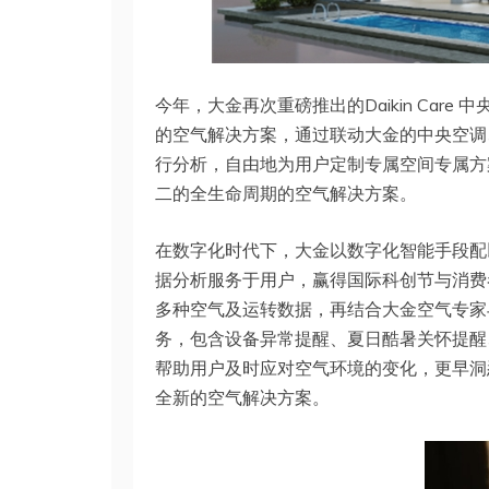
今年，大金再次重磅推出的Daikin Car
的空气解决方案，通过联动大金的中央空调
行分析，自由地为用户定制专属空间专属方
二的全生命周期的空气解决方案。
在数字化时代下，大金以数字化智能手段配以
据分析服务于用户，赢得国际科创节与消费者的认
多种空气及运转数据，再结合大金空气专家
务，包含设备异常提醒、夏日酷暑关怀提醒
帮助用户及时应对空气环境的变化，更早洞
全新的空气解决方案。