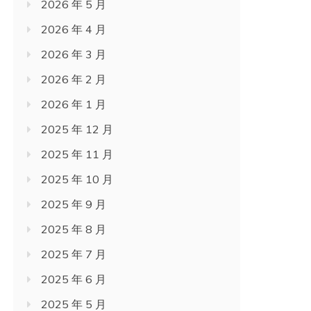
2026 年 5 月
2026 年 4 月
2026 年 3 月
2026 年 2 月
2026 年 1 月
2025 年 12 月
2025 年 11 月
2025 年 10 月
2025 年 9 月
2025 年 8 月
2025 年 7 月
2025 年 6 月
2025 年 5 月