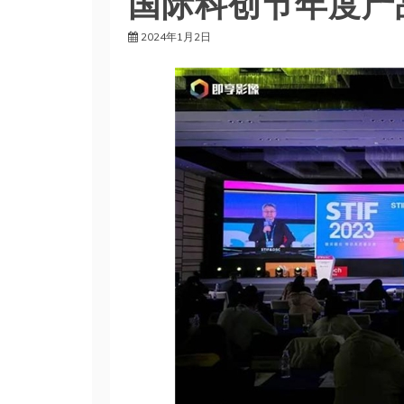
国际科创节年度产
2024年1月2日