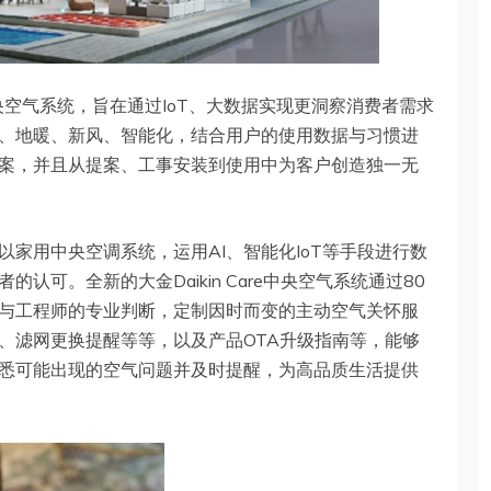
e 中央空气系统，旨在通过IoT、大数据实现更洞察消费者需求
、地暖、新风、智能化，结合用户的使用数据与习惯进
案，并且从提案、工事安装到使用中为客户创造独一无
家用中央空调系统，运用AI、智能化IoT等手段进行数
可。全新的大金Daikin Care中央空气系统通过80
与工程师的专业判断，定制因时而变的主动空气关怀服
、滤网更换提醒等等，以及产品OTA升级指南等，能够
悉可能出现的空气问题并及时提醒，为高品质生活提供