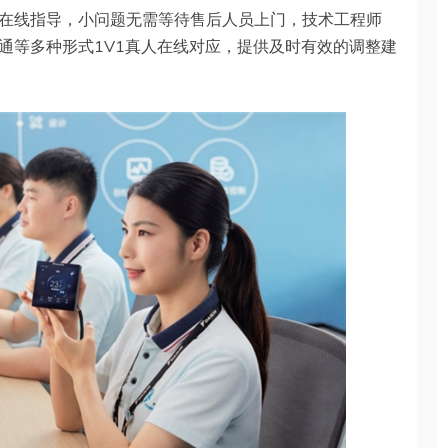
在线指导，小问题无需等待售后人员上门，技术工程师
通等多种形式1V1真人在线对应，提供及时有效的调整建