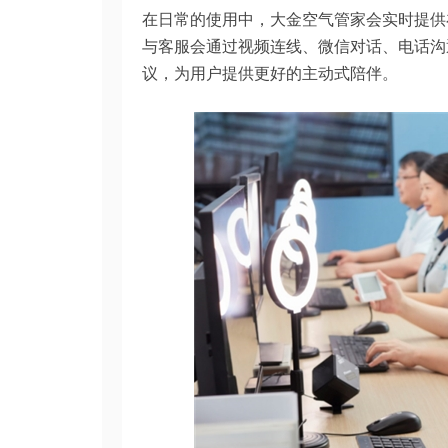
在日常的使用中，大金空气管家会实时提供
与客服会通过视频连线、微信对话、电话沟
议，为用户提供更好的主动式陪伴。