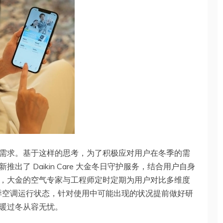
需求。基于这样的思考，为了积极应对用户在冬季的需
了 Daikin Care 大金冬日守护服务，结合用户自身
，大金的空气专家与工程师定时定期为用户对比多维度
冬季空调运行状态，针对使用中可能出现的状况提前做好研
暖过冬从容无忧。