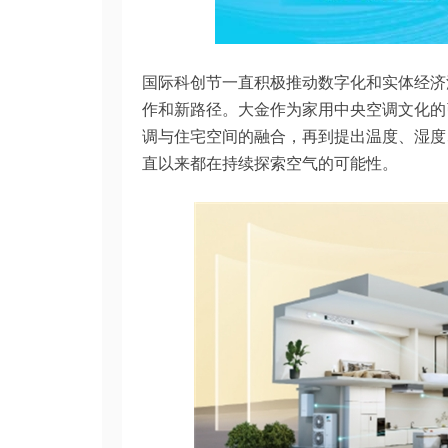
国际科创节一直积极推动数字化和实体经济
作和新路径。大金作为家用中央空调文化的引
调与住宅空间的融合，再到提出温度、湿度
直以来都在持续探索空气的可能性。