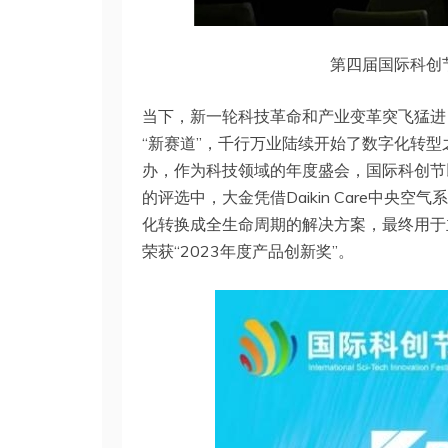
第四届国际科创
当下，新一轮科技革命和产业变革突飞猛进
“新赛道”，千行万业陆续开始了数字化转型
办，作为科技领域的年度盛会，国际科创节
的评选中，大金凭借Daikin Care中
化转换成全生命周期的解决方案，最终用于
荣获“2023年度产品创新奖”。