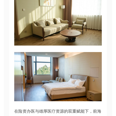
在险资办医与雄厚医疗资源的双重赋能下，前海