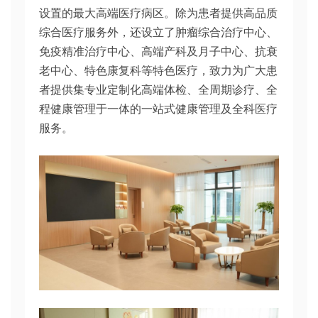
设置的最大高端医疗病区。除为患者提供高品质
综合医疗服务外，还设立了肿瘤综合治疗中心、
免疫精准治疗中心、高端产科及月子中心、抗衰
老中心、特色康复科等特色医疗，致力为广大患
者提供集专业定制化高端体检、全周期诊疗、全
程健康管理于一体的一站式健康管理及全科医疗
服务。