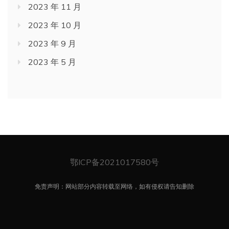
2023 年 11 月
2023 年 10 月
2023 年 9 月
2023 年 5 月
鄂ICP备2021017580号
免责声明：网站部分内容转载至网络，如有侵权请告知删除