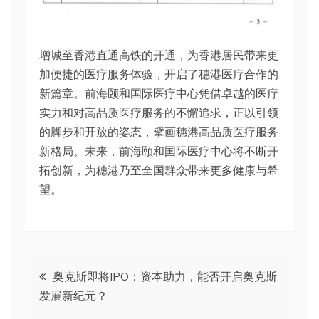
增城至香港直通高铁的开通，为香港居民带来更
加便捷的医疗服务体验，开启了穗港医疗合作的
新篇章。前海颐和国际医疗中心凭借卓越的医疗
实力和对高品质医疗服务的不懈追求，正以引领
的脚步和开放的姿态，擘画穗港高品质医疗服务
新格局。未来，前海颐和国际医疗中心将不断开
拓创新，为穗港乃至全国群众带来更多健康与希
望。
文
奥克斯即将IPO：资本助力，能否开启奥克斯
发展新纪元？
章