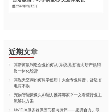
2026年7月16日
近期文章
高新离散制造企业如何从“系统拼接”走向研产供销
财一体化经营
高温天空调如何科学使用｜大金专业科普，舒适省
电两不误
宠物智能摄像头AI能力推荐哪家？一文看懂行业主
流解决方案
NVIDIA服务器供应商横向测评——思腾合力、浪