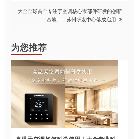
导
大金全球首个专注于空调核心零部件研发的创新
基地——苏州研发中心落成启用
航
为您推荐
高温天空调如何科学使用｜大金专业科