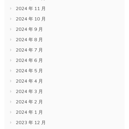
2024 年 11 月
2024 年 10 月
2024 年 9 月
2024 年 8 月
2024 年 7 月
2024 年 6 月
2024 年 5 月
2024 年 4 月
2024 年 3 月
2024 年 2 月
2024 年 1 月
2023 年 12 月