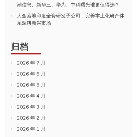
潮信息、新华三、华为、中科曙光谁更值得选？
大金落地印度全资研发子公司，完善本土化研产体
系深耕新兴市场
归档
2026 年 7 月
2026 年 6 月
2026 年 5 月
2026 年 4 月
2026 年 3 月
2026 年 2 月
2026 年 1 月