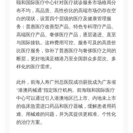
颐和国际医疗中心针对医疗就诊服务市场格局分
布不均，高品质、高性价比的高端市场仍存在空
白的现状，设置四个层级的医疗及健康管理服
务：普惠医疗改善型产品、特色专科理疗产品、
高端医疗产品、奢侈医疗产品，逐层递进、直至
与国际接轨。这种费用可控、服务可及的高质价
比医疗服务，弥补了普惠医疗与奢侈医疗之间的
断层，更好地满足穗港乃至全国群众多层次、多
样化的医疗需求。
此外，前海人寿广州总医院成功获批成为广东省
“港澳药械通”指定医疗机构。前海颐和国际医疗
中心可以通过引入港澳地区已上市、内地未上市
的临床急需进口药品和医疗器械，缓解患者用药
难、用械难的问题，并为其提供更精准、个性化
的治疗方案。