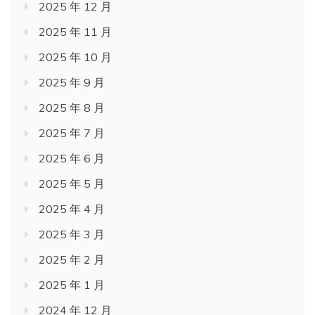
2025 年 12 月
2025 年 11 月
2025 年 10 月
2025 年 9 月
2025 年 8 月
2025 年 7 月
2025 年 6 月
2025 年 5 月
2025 年 4 月
2025 年 3 月
2025 年 2 月
2025 年 1 月
2024 年 12 月