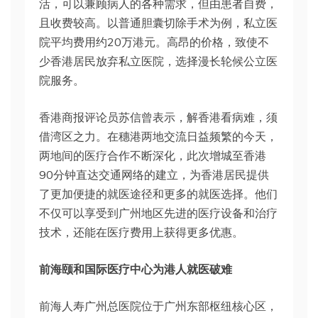
活，可以兼顾病人的各种需求，但由患者自费，
且收费较高。以普通胆囊切除手术为例，私立医
院平均费用约20万港元。高昂的价格，致使不
少香港居民放弃私立医院，选择漫长轮候公立医
院服务。
香港商报评论员苏信曾表示，解香港看病难，须
借湾区之力。在穗港两地交流日益频繁的今天，
两地间的医疗合作不断深化，此次增城至香港
90分钟直达交通网络的建立，为香港居民提供
了更加便捷的就医途径和更多的就医选择。他们
不仅可以享受到广州地区先进的医疗设备和治疗
技术，还能在医疗费用上获得更多优惠。
前海颐和国际医疗中心为港人就医破难
前海人寿广州总医院位于广州东部枢纽核心区，