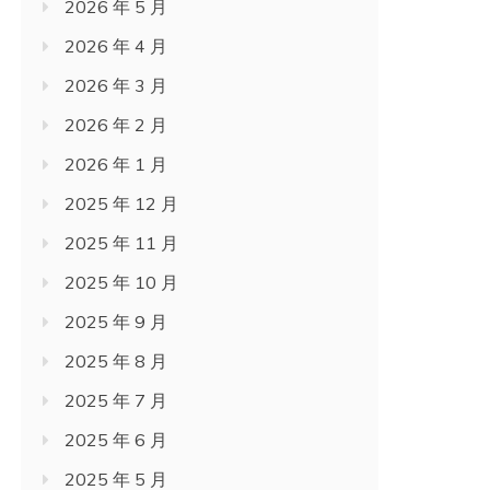
2026 年 5 月
2026 年 4 月
2026 年 3 月
2026 年 2 月
2026 年 1 月
2025 年 12 月
2025 年 11 月
2025 年 10 月
2025 年 9 月
2025 年 8 月
2025 年 7 月
2025 年 6 月
2025 年 5 月