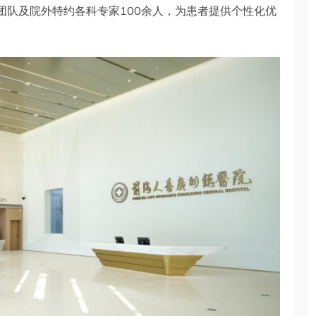
家团队及院外特约各科专家100余人，为患者提供个性化优