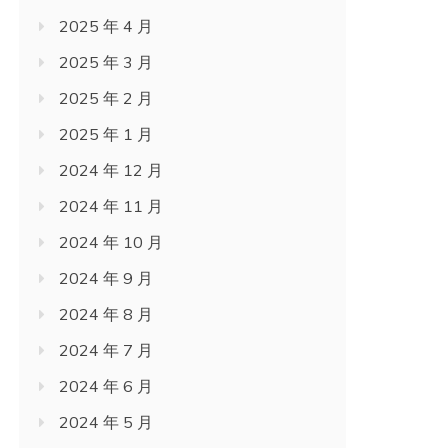
2025 年 4 月
2025 年 3 月
2025 年 2 月
2025 年 1 月
2024 年 12 月
2024 年 11 月
2024 年 10 月
2024 年 9 月
2024 年 8 月
2024 年 7 月
2024 年 6 月
2024 年 5 月