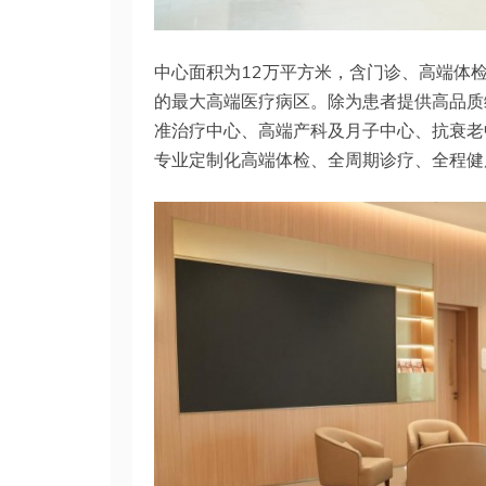
中心面积为12万平方米，含门诊、高端体
的最大高端医疗病区。除为患者提供高品质
准治疗中心、高端产科及月子中心、抗衰老
专业定制化高端体检、全周期诊疗、全程健