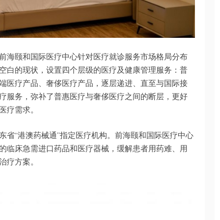
前海颐和国际医疗中心针对医疗就诊服务市场格局分布
空白的现状，设置四个层级的医疗及健康管理服务：普
端医疗产品、奢侈医疗产品，逐层递进、直至与国际接
疗服务，弥补了普惠医疗与奢侈医疗之间的断层，更好
医疗需求。
东省“港澳药械通”指定医疗机构。前海颐和国际医疗中心
的临床急需进口药品和医疗器械，缓解患者用药难、用
治疗方案。