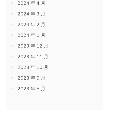
2024 年 4 月
2024 年 3 月
2024 年 2 月
2024 年 1 月
2023 年 12 月
2023 年 11 月
2023 年 10 月
2023 年 9 月
2023 年 5 月