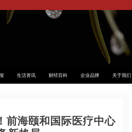
报
生活资讯
财经百科
企业品牌
关于我们
钟！前海颐和国际医疗中心