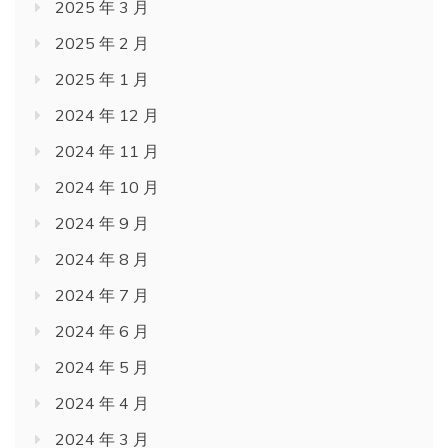
2025 年 3 月
2025 年 2 月
2025 年 1 月
2024 年 12 月
2024 年 11 月
2024 年 10 月
2024 年 9 月
2024 年 8 月
2024 年 7 月
2024 年 6 月
2024 年 5 月
2024 年 4 月
2024 年 3 月