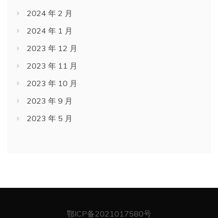
2024 年 2 月
2024 年 1 月
2023 年 12 月
2023 年 11 月
2023 年 10 月
2023 年 9 月
2023 年 5 月
鄂ICP备2021017580号