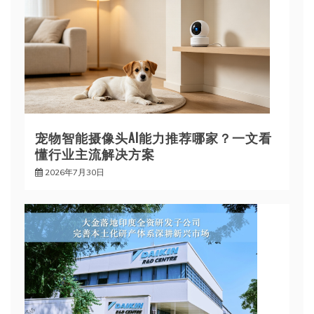
宠物智能摄像头AI能力推荐哪家？一文看
懂行业主流解决方案
2026年7月30日