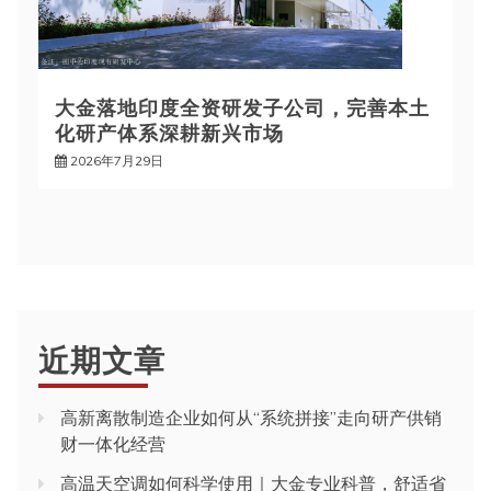
大金落地印度全资研发子公司，完善本土
化研产体系深耕新兴市场
2026年7月29日
近期文章
高新离散制造企业如何从“系统拼接”走向研产供销
财一体化经营
高温天空调如何科学使用｜大金专业科普，舒适省