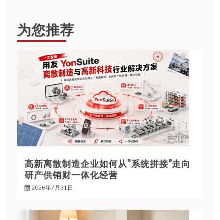
航
为您推荐
高新离散制造企业如何从“系统拼接”走向
研产供销财一体化经营
2026年7月31日