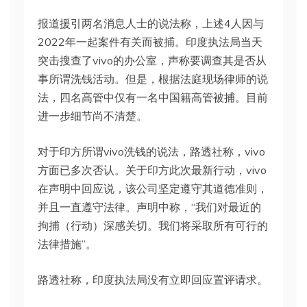
报道援引两名消息人士的说法称，上述4人因与
2022年一起案件有关而被捕。印度执法局当天
突击搜查了vivo的办公室，声称要调查其是否从
事所谓洗钱活动。但是，根据法庭现场律师的说
法，四名高管中仅有一名中国籍高管被捕。目前
进一步细节尚不清楚。
对于印方所谓vivo洗钱的说法，路透社称，vivo
方面已多次否认。关于印方此次最新行动，vivo
在声明中回应说，该公司坚定遵守其道德准则，
并且一直遵守法律。声明中称，“我们对最近的
拘捕（行动）深感关切。我们将采取所有可行的
法律措施”。
路透社称，印度执法局没有立即回应置评请求。