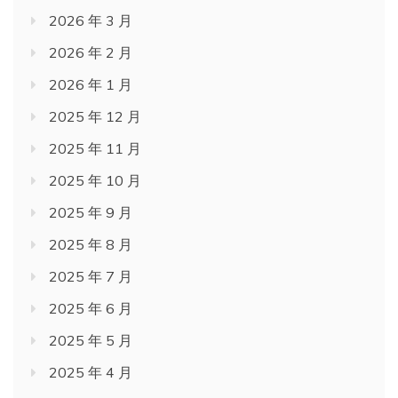
2026 年 3 月
2026 年 2 月
2026 年 1 月
2025 年 12 月
2025 年 11 月
2025 年 10 月
2025 年 9 月
2025 年 8 月
2025 年 7 月
2025 年 6 月
2025 年 5 月
2025 年 4 月