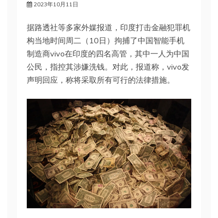
2023年10月11日
据路透社等多家外媒报道，印度打击金融犯罪机
构当地时间周二（10日）拘捕了中国智能手机
制造商vivo在印度的四名高管，其中一人为中国
公民，指控其涉嫌洗钱。对此，报道称，vivo发
声明回应，称将采取所有可行的法律措施。