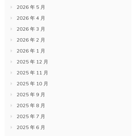
2026 年 5 月
2026 年 4 月
2026 年 3 月
2026 年 2 月
2026 年 1 月
2025 年 12 月
2025 年 11 月
2025 年 10 月
2025 年 9 月
2025 年 8 月
2025 年 7 月
2025 年 6 月