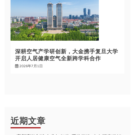
深耕空气产学研创新，大金携手复旦大学
开启人居健康空气全新跨学科合作
2026年7月1日
近期文章