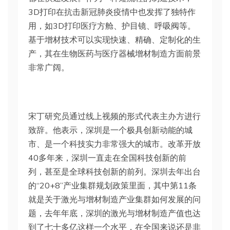
3D打印在抗击新冠肺炎疫情中也发挥了独特作
用，如3D打印医疗方舱、护目镜、呼吸阀等。
基于增材技术可以实现快速、精确、定制化的生
产，其在生物医药与医疗器械增材制造方面前景
非常广阔。
宋丁研究员通过线上视频的形式代表主办方进行
致辞。他表示，深圳是一个极具创新动能的城
市、是一个科技实力非常强大的城市。改革开放
40多年来，深圳一直走在全国科技创新的前
列，甚至是全球科技创新的前列。深圳去年出台
的“20+8”产业集群规划政策里面，其中第11条
就是关于激光与增材制造产业集群如何发展的问
题，去年年底，深圳的激光与增材制造产值也达
到了七十多亿这样一个水平，在全国来说还是非