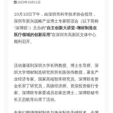
2023年10月11日
10月10日下午，由深圳市科学技术协会指导，
深圳市新兴战略产业博士专家联谊会（以下简称
“深博联”）主办的
“自主创新大讲堂-增材制造在
医疗领域的创新应用”
在深圳市高新区文体中心
顺利召开。
活动邀请到深圳大学长聘教授、博士生导师、深
圳大学增材制造研究所所长陈张伟教授，著名产
业经济专家、国家高端智库研究员、深博联名誉
会长宋丁研究员，高级经济师、资深投资银行专
家、深博联专家委成员谷家忠博士，深博联秘书
长王启航等出席了活动。
专家们围绕增材制造与激光制造关键技术、金属