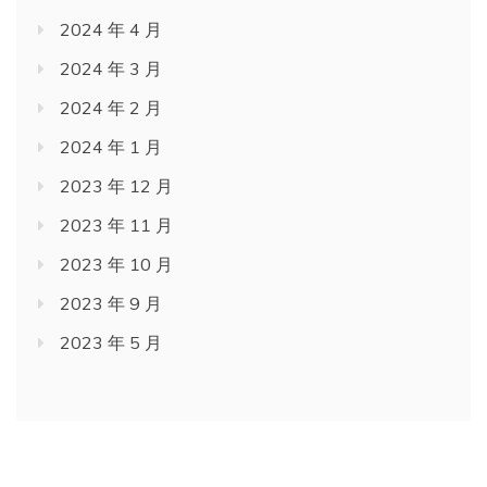
2024 年 4 月
2024 年 3 月
2024 年 2 月
2024 年 1 月
2023 年 12 月
2023 年 11 月
2023 年 10 月
2023 年 9 月
2023 年 5 月