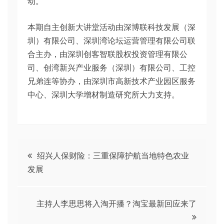
动。
本期自主创新大讲堂活动由深博联科技发展（深
圳）有限公司、深圳湾论坛运营管理有限公司联
合主办，由深圳创客智联股权投资管理有限公
司、创湾新兴产业服务（深圳）有限公司、工控
兄弟连等协办，由深圳市高新技术产业园区服务
中心、深圳大学增材制造研究所大力支持。
文
绍兴人保财险：三重保障护航当地特色农业
发展
章
导
主持人李思思将入淘开播？淘宝最新回应来了