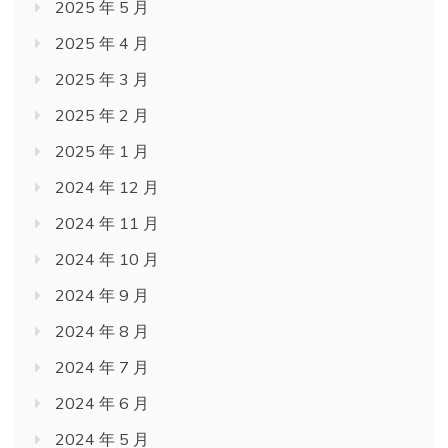
2025 年 5 月
2025 年 4 月
2025 年 3 月
2025 年 2 月
2025 年 1 月
2024 年 12 月
2024 年 11 月
2024 年 10 月
2024 年 9 月
2024 年 8 月
2024 年 7 月
2024 年 6 月
2024 年 5 月