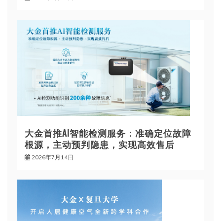
大金首推AI智能检测服务：准确定位故障
根源，主动预判隐患，实现高效售后
2026年7月14日