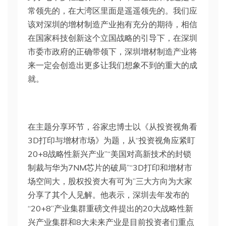
常领先的，在大湾区里面是遥遥领先的。我们应
该对深圳的增材制造产业抱有充分的期待，相信
在国家科技创新这个立国战略的引导下，在深圳
市委市政府的正确带领下，深圳增材制造产业将
来一定会创造出更多让我们想象不到的重大的成
就。
在主题分享环节，谷家忠博士以《从投资视角看
3D打印与增材市场》为题，从“投资视角应紧盯
20+8战略性新兴产业”“美国对高新技术的封锁
制裁与华为7NM芯片的破局”“3D打印和增材市
场空间大，股权投资大有可为”三大方向为大家
分享了其个人见解。他表示，深圳去年发布的
“20+8”产业集群重磅文件提出的20大战略性新
兴产业集群和8大未来产业是目前投资者们重点