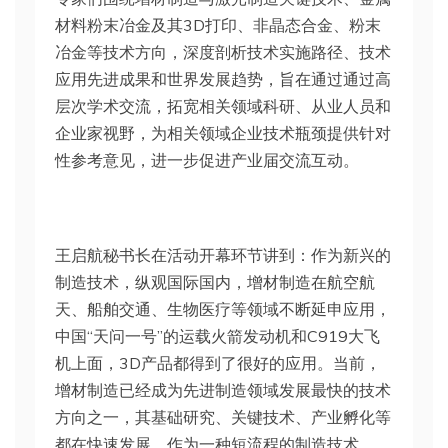
材料粉末冶金及其3D打印、非晶态合金、粉末
冶金等技术方向，深度剖析技术实施路径、技术
应用先进成果和世界发展趋势，旨在通过通过高
层次学术交流，拓宽相关领域科研、从业人员和
企业家视野，为相关领域企业技术瓶颈提供针对
性参考意见，进一步促进产业届交流互动。
王启航秘书长在活动开幕环节讲到：作为新兴的
制造技术，纵观国际国内，增材制造在航空航
天、船舶交通、生物医疗等领域不断延申应用，
中国“天问一号”的运载火箭发动机和C919大飞
机上面，3D产品都得到了很好的应用。当前，
增材制造已经成为先进制造领域发展最快的技术
方向之一，其基础研究、关键技术、产业孵化等
都在快速发展。作为一种短流程的制造技术，