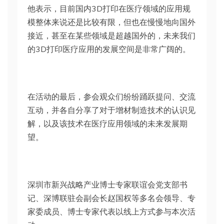
他表示，目前国内3D打印在医疗领域的应用规
模整体来说还是比较有限，但也在慢慢地向国外
接近，甚至在某些领域是超越国外的，未来我们
的3D打印医疗应用的发展空间是非常广阔的。
在活动的最后，参会观众们纷纷踊跃提问、交流
互动，并各自分享了对于增材制造技术的认识见
解，以及该技术在医疗应用领域的未来发展期
望。
深圳市新兴战略产业博士专家联谊会党支部书
记、深博联驻会副会长赵国权等多名会领导、专
家委成员、博士专家代表以线上方式参与本次活