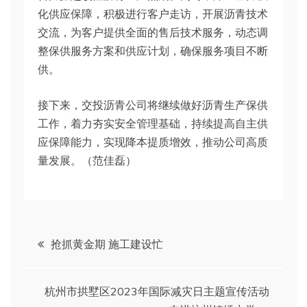
化供应保障，积极进行客户走访，开展沥青技术
交流，为客户提供全面的售后技术服务，动态调
整保供服务方案和供应计划，确保服务项目不断
供。
接下来，交投沥青公司将继续做好沥青生产保供
工作，着力夯实安全管理基础，持续提高自主供
应保障能力，实现降本提质增效，推动公司高质
量发展。（范佳磊）
文
抢抓黄金期 施工建设忙
章
杭州市拱墅区2023年国际减灾日主题宣传活动