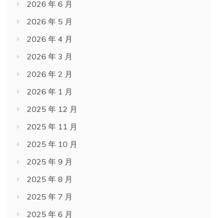
2026 年 6 月
2026 年 5 月
2026 年 4 月
2026 年 3 月
2026 年 2 月
2026 年 1 月
2025 年 12 月
2025 年 11 月
2025 年 10 月
2025 年 9 月
2025 年 8 月
2025 年 7 月
2025 年 6 月