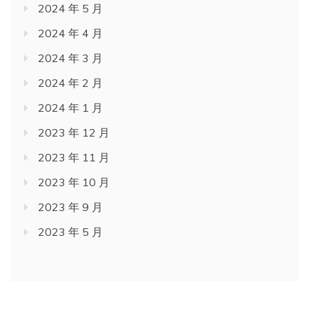
2024 年 5 月
2024 年 4 月
2024 年 3 月
2024 年 2 月
2024 年 1 月
2023 年 12 月
2023 年 11 月
2023 年 10 月
2023 年 9 月
2023 年 5 月