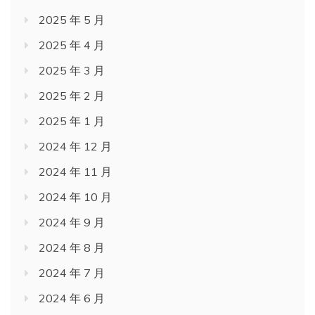
2025 年 5 月
2025 年 4 月
2025 年 3 月
2025 年 2 月
2025 年 1 月
2024 年 12 月
2024 年 11 月
2024 年 10 月
2024 年 9 月
2024 年 8 月
2024 年 7 月
2024 年 6 月