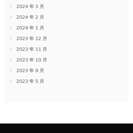
2024 年 3 月
2024 年 2 月
2024 年 1 月
2023 年 12 月
2023 年 11 月
2023 年 10 月
2023 年 9 月
2023 年 5 月