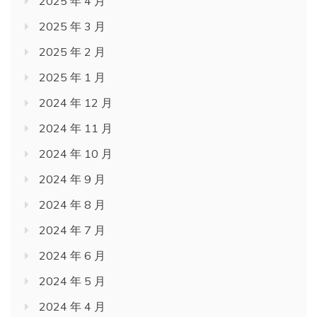
2025 年 4 月
2025 年 3 月
2025 年 2 月
2025 年 1 月
2024 年 12 月
2024 年 11 月
2024 年 10 月
2024 年 9 月
2024 年 8 月
2024 年 7 月
2024 年 6 月
2024 年 5 月
2024 年 4 月