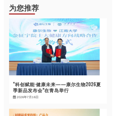
为您推荐
“科创赋能·健康未来——康尔生物2026夏
季新品发布会”在青岛举行
2026年7月16日