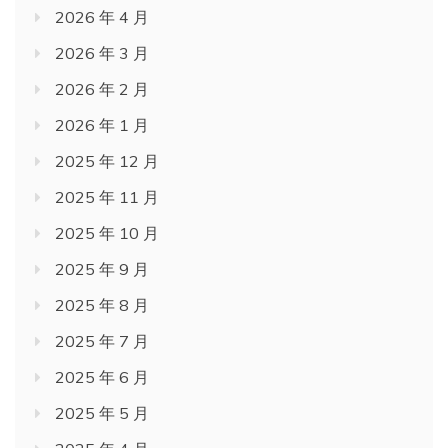
2026 年 4 月
2026 年 3 月
2026 年 2 月
2026 年 1 月
2025 年 12 月
2025 年 11 月
2025 年 10 月
2025 年 9 月
2025 年 8 月
2025 年 7 月
2025 年 6 月
2025 年 5 月