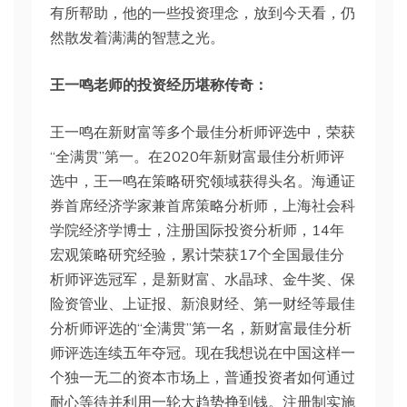
有所帮助，他的一些投资理念，放到今天看，仍
然散发着满满的智慧之光。
王一鸣老师的投资经历堪称传奇：
王一鸣在新财富等多个最佳分析师评选中，荣获
“全满贯”第一。在2020年新财富最佳分析师评
选中，王一鸣在策略研究领域获得头名。海通证
券首席经济学家兼首席策略分析师，上海社会科
学院经济学博士，注册国际投资分析师，14年
宏观策略研究经验，累计荣获17个全国最佳分
析师评选冠军，是新财富、水晶球、金牛奖、保
险资管业、上证报、新浪财经、第一财经等最佳
分析师评选的“全满贯”第一名，新财富最佳分析
师评选连续五年夺冠。现在我想说在中国这样一
个独一无二的资本市场上，普通投资者如何通过
耐心等待并利用一轮大趋势挣到钱。注册制实施