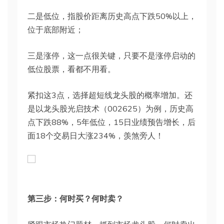
二是低位，指股价距离历史高点下跌50%以上，
位于底部附近；
三是涨停，这一点很关键，只要不是涨停启动的
低位股票，看都不用看。
紧扣这3点，选择超短线龙头股的概率增加。还
是以龙头股光启技术（002625）为例，历史高
点下跌88%，5年低位，15日业绩预告增长，后
面18个交易日大涨234%，羡煞旁人！
第三步：何时买？何时卖？