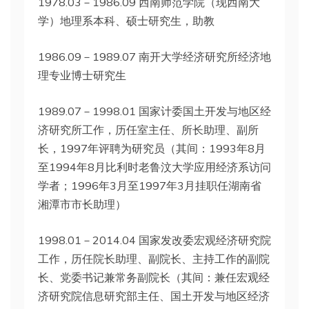
1978.03－1986.09 西南师范学院（现西南大
学）地理系本科、硕士研究生，助教
1986.09－1989.07 南开大学经济研究所经济地
理专业博士研究生
1989.07－1998.01 国家计委国土开发与地区经
济研究所工作，历任室主任、所长助理、副所
长，1997年评聘为研究员（其间：1993年8月
至1994年8月比利时老鲁汶大学应用经济系访问
学者；1996年3月至1997年3月挂职任湖南省
湘潭市市长助理）
1998.01－2014.04 国家发改委宏观经济研究院
工作，历任院长助理、副院长、主持工作的副院
长、党委书记兼常务副院长（其间：兼任宏观经
济研究院信息研究部主任、国土开发与地区经济