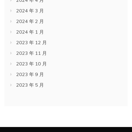
2024 年 4 月
2024 年 3 月
2024 年 2 月
2024 年 1 月
2023 年 12 月
2023 年 11 月
2023 年 10 月
2023 年 9 月
2023 年 5 月