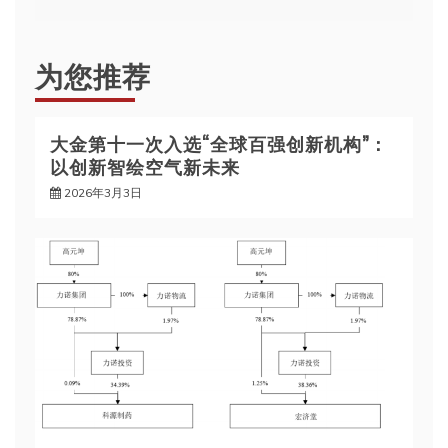
航
为您推荐
大金第十一次入选“全球百强创新机构”：
以创新智绘空气新未来
2026年3月3日