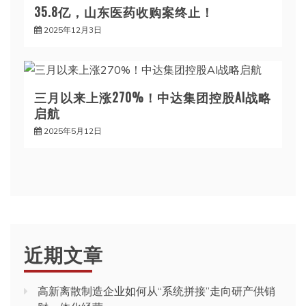
35.8亿，山东医药收购案终止！
2025年12月3日
三月以来上涨270%！中达集团控股AI战略
启航
2025年5月12日
近期文章
高新离散制造企业如何从“系统拼接”走向研产供销