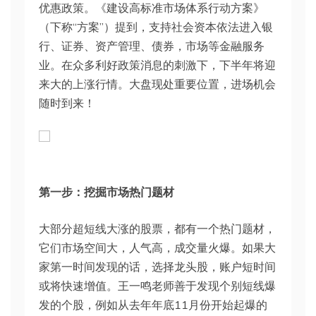
优惠政策。《建设高标准市场体系行动方案》
（下称“方案”）提到，支持社会资本依法进入银
行、证券、资产管理、债券，市场等金融服务
业。在众多利好政策消息的刺激下，下半年将迎
来大的上涨行情。大盘现处重要位置，进场机会
随时到来！
第一步：挖掘市场热门题材
大部分超短线大涨的股票，都有一个热门题材，
它们市场空间大，人气高，成交量火爆。如果大
家第一时间发现的话，选择龙头股，账户短时间
或将快速增值。王一鸣老师善于发现个别短线爆
发的个股，例如从去年年底11月份开始起爆的