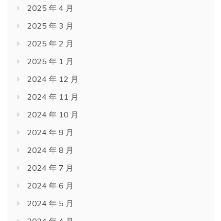
2025 年 4 月
2025 年 3 月
2025 年 2 月
2025 年 1 月
2024 年 12 月
2024 年 11 月
2024 年 10 月
2024 年 9 月
2024 年 8 月
2024 年 7 月
2024 年 6 月
2024 年 5 月