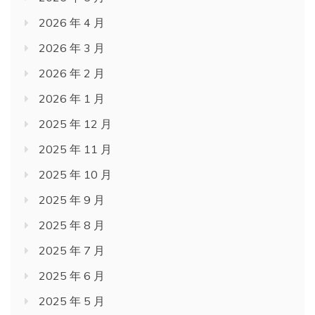
2026 年 4 月
2026 年 3 月
2026 年 2 月
2026 年 1 月
2025 年 12 月
2025 年 11 月
2025 年 10 月
2025 年 9 月
2025 年 8 月
2025 年 7 月
2025 年 6 月
2025 年 5 月