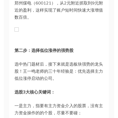
郑州煤电（600121），从2元附近抓取到9元附
近的盈利，这样实现了账户短时间快速大涨增值
数百倍。
第二步：选择低位涨停的强势股
选中热门题材后，接下来就是选板块强势的龙头
股！王一鸣老师的三十年经验是：优先选择主力
低位涨停启动的公司。
选股3大核心关键词：
一是主力，指要有主力资金介入的股票，没有主
力资金操作的的个股，尽量不要碰；