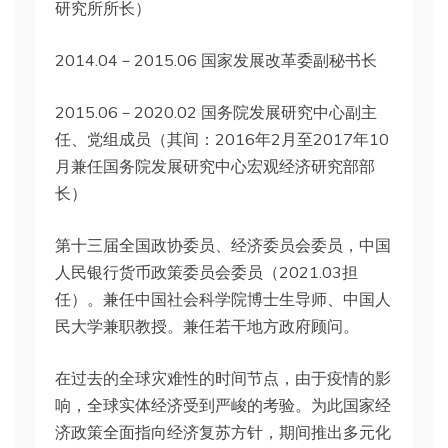
研究所所长）
2014.04－2015.06 国家发展改革委副秘书长
2015.06－2020.02 国务院发展研究中心副主
任、党组成员（其间：2016年2月至2017年10
月兼任国务院发展研究中心宏观经济研究部部
长）
第十三届全国政协委员、经济委员会委员，中国
人民银行货币政策委员会委员（2021.03担
任）。兼任中国社会科学院博士生导师、中国人
民大学兼职教授。兼任若干地方政府顾问。
在过去的全球灾难性的时间节点，由于疫情的影
响，全球实体经济受到严峻的考验。为此国家经
济政策全面指向经济复苏方针，期间推出多元化