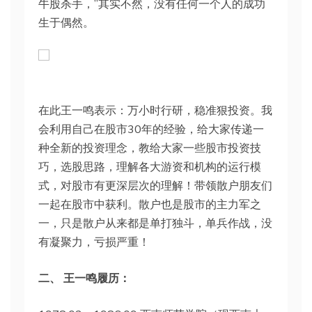
牛股杀手，”其实不然，没有任何一个人的成功
生于偶然。
在此王一鸣表示：万小时行研，稳准狠投资。我
会利用自己在股市30年的经验，给大家传递一
种全新的投资理念，教给大家一些股市投资技
巧，选股思路，理解各大游资和机构的运行模
式，对股市有更深层次的理解！带领散户朋友们
一起在股市中获利。散户也是股市的主力军之
一，只是散户从来都是单打独斗，单兵作战，没
有凝聚力，亏损严重！
二、 王一鸣履历：