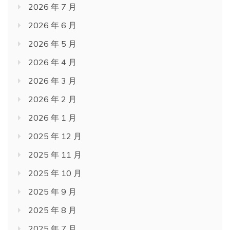
2026 年 7 月
2026 年 6 月
2026 年 5 月
2026 年 4 月
2026 年 3 月
2026 年 2 月
2026 年 1 月
2025 年 12 月
2025 年 11 月
2025 年 10 月
2025 年 9 月
2025 年 8 月
2025 年 7 月