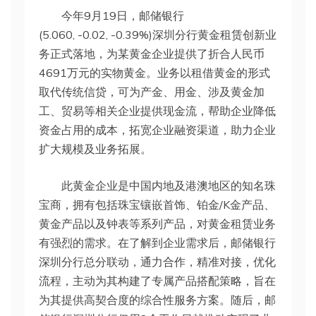
今年9月19日，邮储银行
(5.060, -0.02, -0.39%)深圳分行黄金租赁创新业
务正式落地，为某黄金企业提供了折合人民币
4691万元的实物黄金。业务以租借黄金的形式
取代传统信贷，可为产金、用金、涉及黄金加
工、贸易等相关企业提供现金流，帮助企业降低
资金占用的成本，拓宽企业融资渠道，助力企业
扩大规模及业务拓展。
此黄金企业是中国内地及港澳地区的知名珠
宝商，拥有包括珠宝镶嵌首饰、铂金/K金产品、
黄金产品以及钟表等系列产品，对黄金租赁业务
有强烈的需求。在了解到企业需求后，邮储银行
深圳分行总分联动，通力合作，精准对接，优化
流程，主动为其构建了专属产品搭配策略，旨在
为其提供高契合度的综合性服务方案。随后，邮