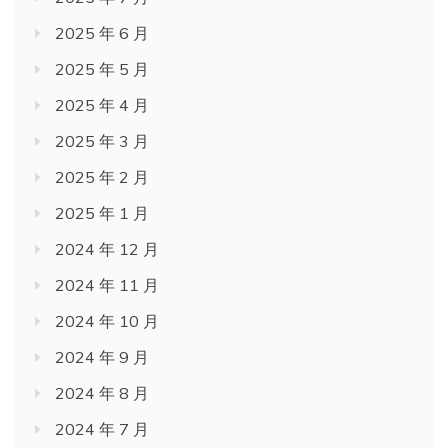
2025 年 6 月
2025 年 5 月
2025 年 4 月
2025 年 3 月
2025 年 2 月
2025 年 1 月
2024 年 12 月
2024 年 11 月
2024 年 10 月
2024 年 9 月
2024 年 8 月
2024 年 7 月