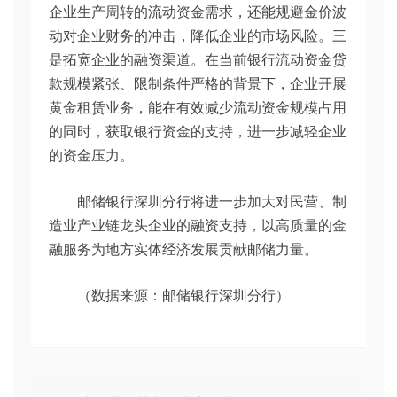
企业生产周转的流动资金需求，还能规避金价波
动对企业财务的冲击，降低企业的市场风险。三
是拓宽企业的融资渠道。在当前银行流动资金贷
款规模紧张、限制条件严格的背景下，企业开展
黄金租赁业务，能在有效减少流动资金规模占用
的同时，获取银行资金的支持，进一步减轻企业
的资金压力。
邮储银行深圳分行将进一步加大对民营、制
造业产业链龙头企业的融资支持，以高质量的金
融服务为地方实体经济发展贡献邮储力量。
（数据来源：邮储银行深圳分行）
文