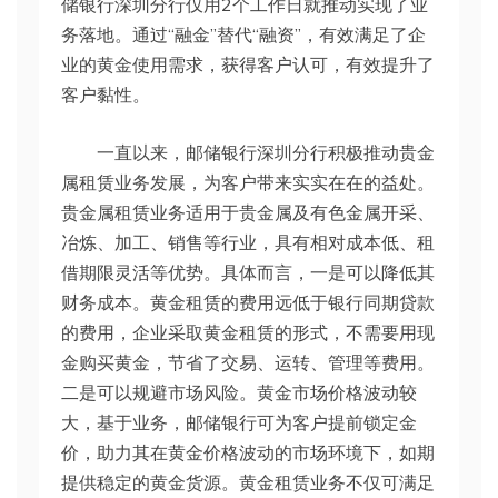
储银行深圳分行仅用2个工作日就推动实现了业
务落地。通过“融金”替代“融资”，有效满足了企
业的黄金使用需求，获得客户认可，有效提升了
客户黏性。
一直以来，邮储银行深圳分行积极推动贵金
属租赁业务发展，为客户带来实实在在的益处。
贵金属租赁业务适用于贵金属及有色金属开采、
冶炼、加工、销售等行业，具有相对成本低、租
借期限灵活等优势。具体而言，一是可以降低其
财务成本。黄金租赁的费用远低于银行同期贷款
的费用，企业采取黄金租赁的形式，不需要用现
金购买黄金，节省了交易、运转、管理等费用。
二是可以规避市场风险。黄金市场价格波动较
大，基于业务，邮储银行可为客户提前锁定金
价，助力其在黄金价格波动的市场环境下，如期
提供稳定的黄金货源。黄金租赁业务不仅可满足