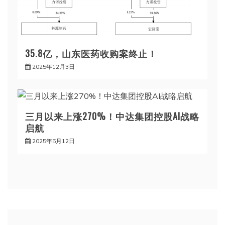
35.8亿，山东医药收购案终止！
2025年12月3日
三月以来上涨270%！中达集团控股AI战略
启航
2025年5月12日