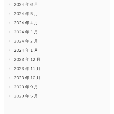
2024 年 6 月
2024 年 5 月
2024 年 4 月
2024 年 3 月
2024 年 2 月
2024 年 1 月
2023 年 12 月
2023 年 11 月
2023 年 10 月
2023 年 9 月
2023 年 5 月