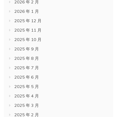
2026 年 2 月
2026 年 1 月
2025 年 12 月
2025 年 11 月
2025 年 10 月
2025 年 9 月
2025 年 8 月
2025 年 7 月
2025 年 6 月
2025 年 5 月
2025 年 4 月
2025 年 3 月
2025 年 2 月