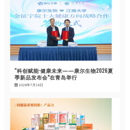
“科创赋能·健康未来——康尔生物2026夏
季新品发布会”在青岛举行
2026年7月16日