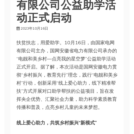
有限公司公益助学活
动正式启动
2023年10月16日
扶贫扶志，用爱助学。10月16日，由国家电网
有限公司主办，国网安徽省电力有限公司承办的
“电靓和美乡村—点亮我的星空梦”公益助学活动
正式开启。据了解，本次活动是国网安徽电力贯
彻“乡村振兴，教育先行”理念，践行“电靓和美乡
村”行动，创新采用“线上爱心助力，线下精准帮
扶”方式开展对口助学帮扶的公益项目，旨在发
挥央企优势、汇聚社会力量，助力科学素质教育
传播和普及，点亮乡村儿童的未来梦想。
线上爱心助力，共筑乡村振兴“新模式”