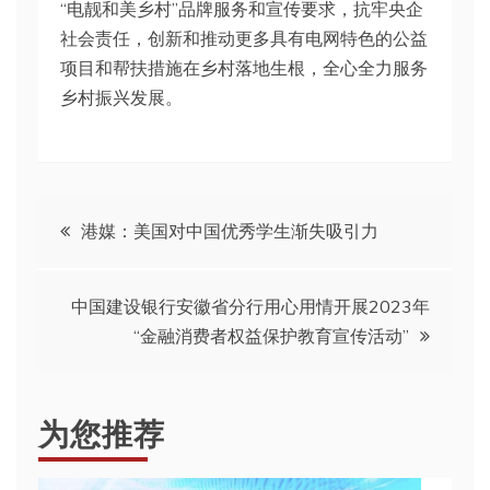
“电靓和美乡村”品牌服务和宣传要求，抗牢央企
社会责任，创新和推动更多具有电网特色的公益
项目和帮扶措施在乡村落地生根，全心全力服务
乡村振兴发展。
文
港媒：美国对中国优秀学生渐失吸引力
章
中国建设银行安徽省分行用心用情开展2023年
导
“金融消费者权益保护教育宣传活动”
航
为您推荐