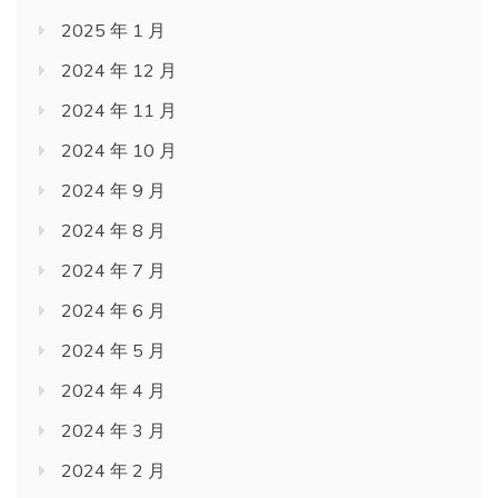
2025 年 1 月
2024 年 12 月
2024 年 11 月
2024 年 10 月
2024 年 9 月
2024 年 8 月
2024 年 7 月
2024 年 6 月
2024 年 5 月
2024 年 4 月
2024 年 3 月
2024 年 2 月