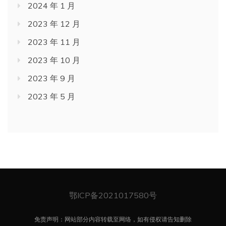
2024 年 1 月
2023 年 12 月
2023 年 11 月
2023 年 10 月
2023 年 9 月
2023 年 5 月
鄂ICP备2021017580号
免责声明：网站部分内容转载至网络，如有侵权请告知删除