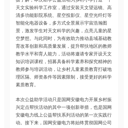
天文实验科学工作室，通过安装天文望远镜、高
清多功能影院系统、星空投影仪、星空光纤灯等
智能化电器设备，多方式全景展示宇宙浩瀚图
景，激发学生对天文科学的兴趣，点亮儿童的星
空梦想。与此同时，为有效助力推动县域基础教
育改革创新和高质量发展，提升帮扶地区的教师
教学水平和育人能力，活动将邀请专家开设天文
知识培训课程，招募具备科学素养和探究精神的
教师参与培训活动，让乡村儿童素质教育打破地
理区隔、师资条件等因素限制，接受更好的科学
素质教育。
本次公益助学活动只是国网安徽电力开展乡村振
兴定点帮扶活动的其中一项创新举措，也是国网
安徽电力线上公益帮扶系列活动的第一次实践行
动。接下来，国网安徽电力将始终贯彻国网公司