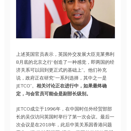
上述英国官员表示，英国外交发展大臣克莱弗利
8月底的北京之行“创造了一种感觉，即两国的经
济关系可以回到更正式的基础上”。他们补充
说，政府正在研究“一系列选择，其中之一是
JETCO”。
相关讨论正在进行中，如果最终确
定，与会官员可能会是副部长级别。
JETCO成立于1996年，在中国时任外经贸部部
长的吴仪访问英国时举行了第一次会议。最后一
次会议是在2018年，此后中英关系因香港问题