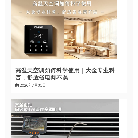
高温天空调如何科学使用｜大金专业科
普，舒适省电两不误
2026年7月31日