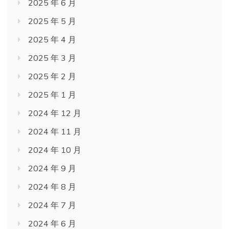
2025 年 6 月
2025 年 5 月
2025 年 4 月
2025 年 3 月
2025 年 2 月
2025 年 1 月
2024 年 12 月
2024 年 11 月
2024 年 10 月
2024 年 9 月
2024 年 8 月
2024 年 7 月
2024 年 6 月