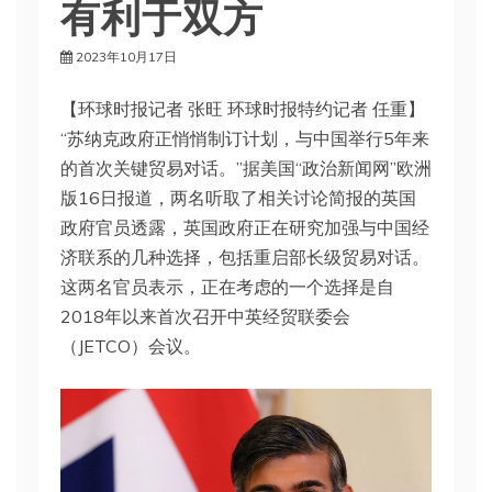
有利于双方
2023年10月17日
【环球时报记者 张旺 环球时报特约记者 任重】
“苏纳克政府正悄悄制订计划，与中国举行5年来
的首次关键贸易对话。”据美国“政治新闻网”欧洲
版16日报道，两名听取了相关讨论简报的英国
政府官员透露，英国政府正在研究加强与中国经
济联系的几种选择，包括重启部长级贸易对话。
这两名官员表示，正在考虑的一个选择是自
2018年以来首次召开中英经贸联委会
（JETCO）会议。