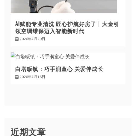
AI赋能专业清洗 匠心护航好房子丨大金引
领空调维保迈入智能新时代
2026年7月20日
白塔畈镇：巧手润童心 关爱伴成长
2026年7月16日
近期文章