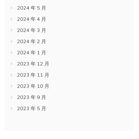
2024 年 5 月
2024 年 4 月
2024 年 3 月
2024 年 2 月
2024 年 1 月
2023 年 12 月
2023 年 11 月
2023 年 10 月
2023 年 9 月
2023 年 5 月