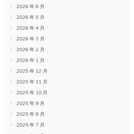
2026 年 6 月
2026 年 5 月
2026 年 4 月
2026 年 3 月
2026 年 2 月
2026 年 1 月
2025 年 12 月
2025 年 11 月
2025 年 10 月
2025 年 9 月
2025 年 8 月
2025 年 7 月