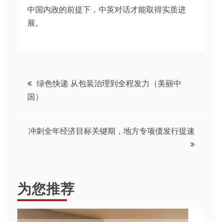
中国内政的前提下，中英对话才能取得实质进
展。
文
绿色快递 从包装治理到全程发力（美丽中
国）
章
导
冲刺全年经济目标关键期，地方专项债发行提速
航
为您推荐