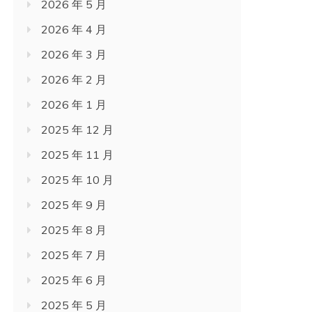
2026 年 5 月
2026 年 4 月
2026 年 3 月
2026 年 2 月
2026 年 1 月
2025 年 12 月
2025 年 11 月
2025 年 10 月
2025 年 9 月
2025 年 8 月
2025 年 7 月
2025 年 6 月
2025 年 5 月