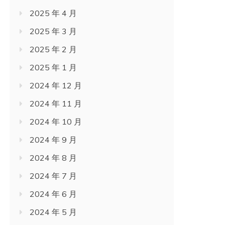
2025 年 4 月
2025 年 3 月
2025 年 2 月
2025 年 1 月
2024 年 12 月
2024 年 11 月
2024 年 10 月
2024 年 9 月
2024 年 8 月
2024 年 7 月
2024 年 6 月
2024 年 5 月