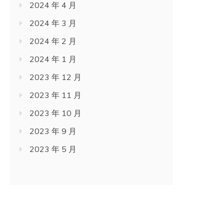
2024 年 4 月
2024 年 3 月
2024 年 2 月
2024 年 1 月
2023 年 12 月
2023 年 11 月
2023 年 10 月
2023 年 9 月
2023 年 5 月