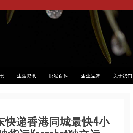
报
生活资讯
财经百科
企业品牌
关于我们
京东快递香港同城最快4小