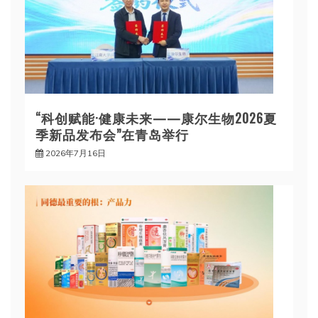
“科创赋能·健康未来——康尔生物2026夏
季新品发布会”在青岛举行
2026年7月16日