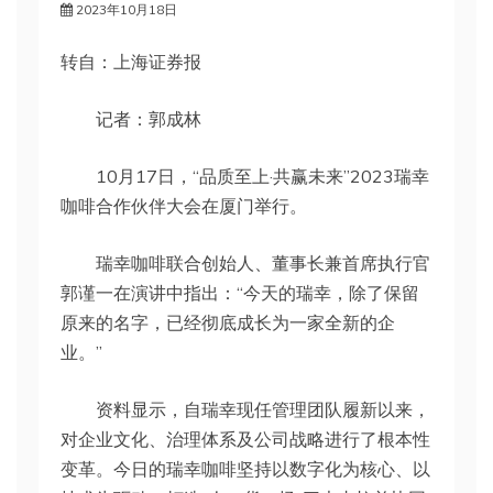
2023年10月18日
转自：上海证券报
记者：郭成林
10月17日，“品质至上·共赢未来”2023瑞幸
咖啡合作伙伴大会在厦门举行。
瑞幸咖啡联合创始人、董事长兼首席执行官
郭谨一在演讲中指出：“今天的瑞幸，除了保留
原来的名字，已经彻底成长为一家全新的企
业。”
资料显示，自瑞幸现任管理团队履新以来，
对企业文化、治理体系及公司战略进行了根本性
变革。今日的瑞幸咖啡坚持以数字化为核心、以