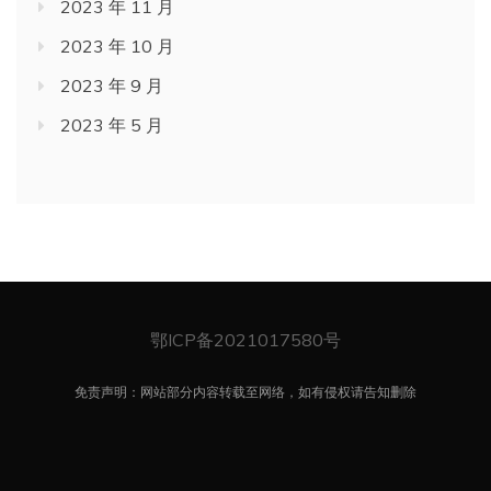
2023 年 11 月
2023 年 10 月
2023 年 9 月
2023 年 5 月
鄂ICP备2021017580号
免责声明：网站部分内容转载至网络，如有侵权请告知删除