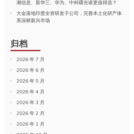
潮信息、新华三、华为、中科曙光谁更值得选？
大金落地印度全资研发子公司，完善本土化研产体
系深耕新兴市场
归档
2026 年 7 月
2026 年 6 月
2026 年 5 月
2026 年 4 月
2026 年 3 月
2026 年 2 月
2026 年 1 月