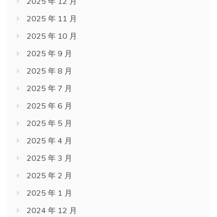
2025 年 12 月
2025 年 11 月
2025 年 10 月
2025 年 9 月
2025 年 8 月
2025 年 7 月
2025 年 6 月
2025 年 5 月
2025 年 4 月
2025 年 3 月
2025 年 2 月
2025 年 1 月
2024 年 12 月