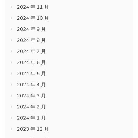
2024 年 11 月
2024 年 10 月
2024 年 9 月
2024 年 8 月
2024 年 7 月
2024 年 6 月
2024 年 5 月
2024 年 4 月
2024 年 3 月
2024 年 2 月
2024 年 1 月
2023 年 12 月