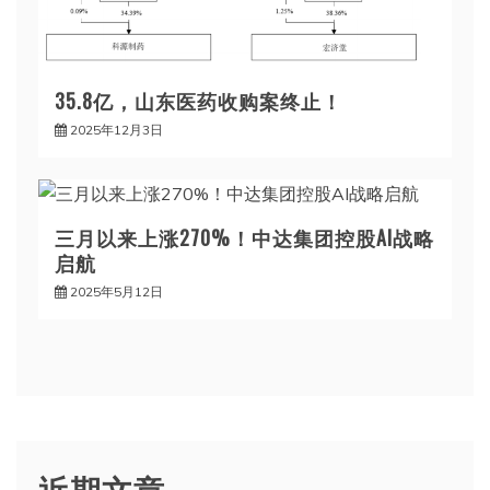
35.8亿，山东医药收购案终止！
2025年12月3日
三月以来上涨270%！中达集团控股AI战略
启航
2025年5月12日
近期文章