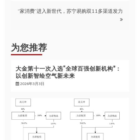
章
“家消费”进入新世代，苏宁易购双11多渠道发力
导
航
为您推荐
大金第十一次入选“全球百强创新机构”：
以创新智绘空气新未来
2026年3月3日