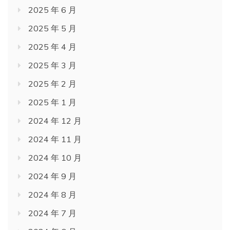
2025 年 6 月
2025 年 5 月
2025 年 4 月
2025 年 3 月
2025 年 2 月
2025 年 1 月
2024 年 12 月
2024 年 11 月
2024 年 10 月
2024 年 9 月
2024 年 8 月
2024 年 7 月