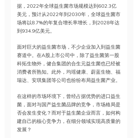
据，2022年全球益生菌市场规模达到602.3亿
美元，预计从2022年到2030年，全球益生菌市
场将以8.7%的年复合增长率增长，到2028年达
到934.9亿美元。
面对巨大的益生菌市场，不少企业加入到益生菌
赛道中。在A股上市公司中，除了益生菌第一股
科拓生物外，健合集团的合生元益生菌也已经被
消费者所熟知。此外，均瑶健康、蔚蓝生物、福
瑞达、安琪集团等公司也纷纷布局益生菌产业。
在这样的市场环境下，曾经占据优势的进口益生
菌，面对与国产益生菌品牌的竞争，市场格局是
否会发生变化？而对于益生菌企业而言，如何构
建自己的核心竞争力，在细分领域实现高质量的
发展？