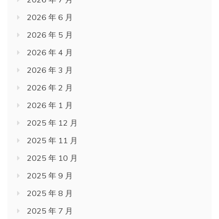
2026 年 6 月
2026 年 5 月
2026 年 4 月
2026 年 3 月
2026 年 2 月
2026 年 1 月
2025 年 12 月
2025 年 11 月
2025 年 10 月
2025 年 9 月
2025 年 8 月
2025 年 7 月