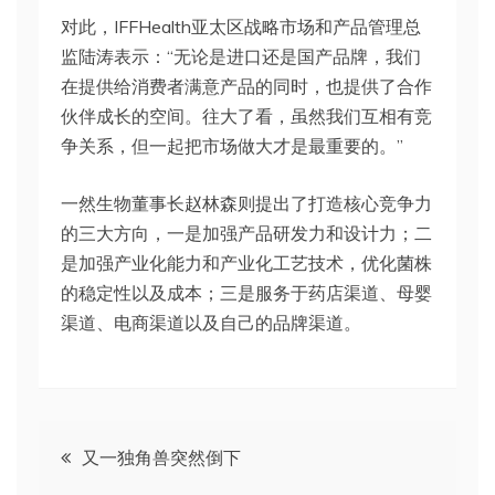
对此，IFFHealth亚太区战略市场和产品管理总
监陆涛表示：“无论是进口还是国产品牌，我们
在提供给消费者满意产品的同时，也提供了合作
伙伴成长的空间。往大了看，虽然我们互相有竞
争关系，但一起把市场做大才是最重要的。”
一然生物董事长赵林森则提出了打造核心竞争力
的三大方向，一是加强产品研发力和设计力；二
是加强产业化能力和产业化工艺技术，优化菌株
的稳定性以及成本；三是服务于药店渠道、母婴
渠道、电商渠道以及自己的品牌渠道。
文
又一独角兽突然倒下