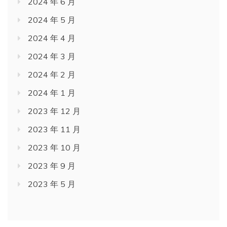
2024 年 6 月
2024 年 5 月
2024 年 4 月
2024 年 3 月
2024 年 2 月
2024 年 1 月
2023 年 12 月
2023 年 11 月
2023 年 10 月
2023 年 9 月
2023 年 5 月