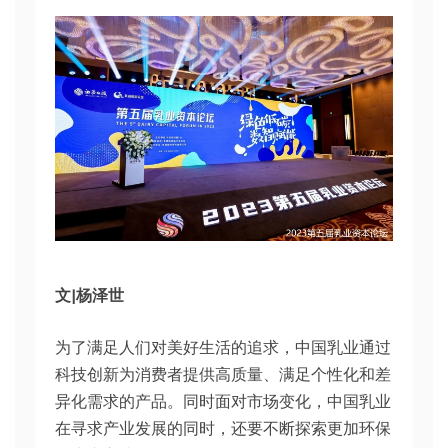
文|杨泽世
为了满足人们对美好生活的追求，中国乳业通过
科技创新为消费者提供高质量、满足个性化和差
异化需求的产品。同时面对市场变化，中国乳业
在寻求产业发展的同时，还要不断探索更加环保