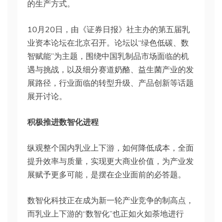
的生产方式。
10月20日，由《证券日报》社主办的第五届乳
业资本论坛在北京召开。论坛以“绿色低碳、数
智赋能”为主题，围绕中国乳制品市场面临的机
遇与挑战，以及细分赛道奶酪、益生菌产业的发
展路径，行业面临的转型升级、产品创新等话题
展开讨论。
积极推进数智化进程
纵观整个国内乳业上下游，如何降低成本，全面
提升效率与质量，实现更大商业价值，为产业发
展赋予更多可能，是摆在企业面前的必答题。
数智化科技正在成为新一轮产业竞争的制高点，
而乳业上下游的“数智化”也正如火如荼地进行