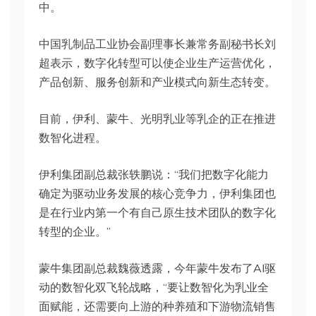
中。
中国乳制品工业协会副理事长兼常务副秘书长刘
超表示，数字化转型可以使企业生产运营优化，
产品创新、服务创新和产业模式向新生态转变。
目前，伊利、蒙牛、光明乳业等乳企的正在推进
数智化进程。
伊利集团副总裁张轶鹏说：“我们把数字化能力
确定为驱动业务发展的核心竞争力，伊利集团也
是在行业内第一个有自己原生技术团队的数字化
转型的企业。”
蒙牛集团副总裁魏薇透露，今年蒙牛发布了AI驱
动的数智化双飞轮战略，“要让数智化为乳业全
面赋能，还需要向上游的种养殖和下游物流销售