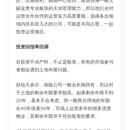
区、生物医药、购物中心在内，险资自身一般欠
缺这类专业板块的主动管理能力，所以他们会对
运营合作伙伴的运营实力高度重视，选择各自领
域内排名前几大的公司，可能是共同占股，一起
投资运营项目。
投资回报率回调
在投资不动产时，不止是险资，所有的市场参与
者都会遇到土地年限问题。
孙祖天表示，保险公司一般会长期持有，所以对
于土地的剩余年限要求较高。如果剩余年限不到
20年，基本不会考虑。而一般商办用地的年限
在40年或者50年，市场上运营多年的很多优质
物业，其剩余年限并不符合险资的要求。