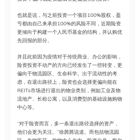
也就是说，与之前投资一个项目100%股权，盈
亏都由自己来承担100%的风险不同，近期险资
更倾向于构建一个人民币基金的结构，并认购优
先回报的部分。
并且此前因为疫情对于传统商业、办公的影响，
险资投资不动产的方向已经发生了一些转变，更
偏向于物流园区、生命科学。出于流动性的考
虑，在退出路径上，险资也会选择更偏向能在
REITs市场进行退出的物业类别，例如工业及物
流地产、长租公寓，以及消费型的基础设施购物
中心等。
“对于险资而言，多一条退出路径选择的资产，
他们会更为关注。”徐茜茜说道。而包括物流园