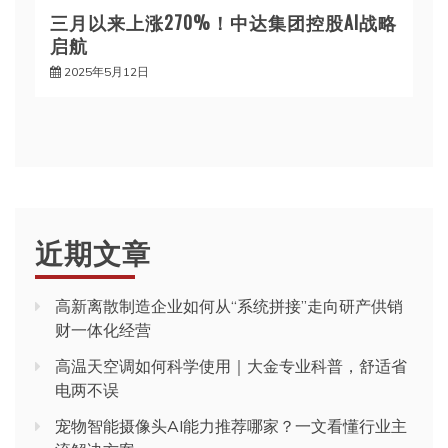
三月以来上涨270%！中达集团控股AI战略
启航
2025年5月12日
近期文章
高新离散制造企业如何从“系统拼接”走向研产供销
财一体化经营
高温天空调如何科学使用｜大金专业科普，舒适省
电两不误
宠物智能摄像头AI能力推荐哪家？一文看懂行业主