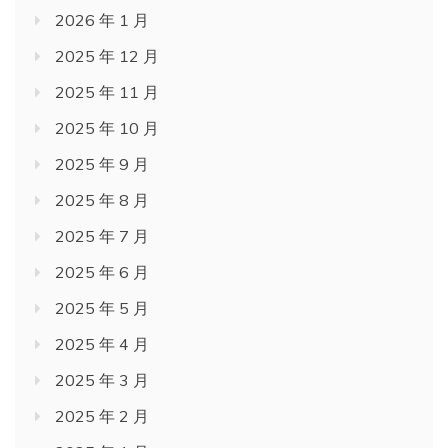
2026 年 1 月
2025 年 12 月
2025 年 11 月
2025 年 10 月
2025 年 9 月
2025 年 8 月
2025 年 7 月
2025 年 6 月
2025 年 5 月
2025 年 4 月
2025 年 3 月
2025 年 2 月