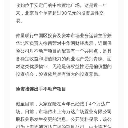
收购位于安定门的中粮置地广场。这是近一年
来，北京首个单笔超过30亿元的投资属性交
易。
仲量联行中国区投资及资本市场业务运营主管兼
华北区负责人徐茜茜对中华网财经表示，近期保
险公司对不动产项目的配置有一个共同点，是具
备稳定收益和增值能力的商业地产受到青睐。面
对这类优质物业，无论是偏权益性还是偏债型的
投资机会，险资依然是有较大的投资意愿。
险资接连出手不动产项目
截至目前，大家保险在今年已经接手4个万达广
场。日前，市场传出上海万达广场置业有限公司
股权关系发生变更的消息。公开资料显示，该公
司为上海周浦万达广场的项目公司，由大连万达