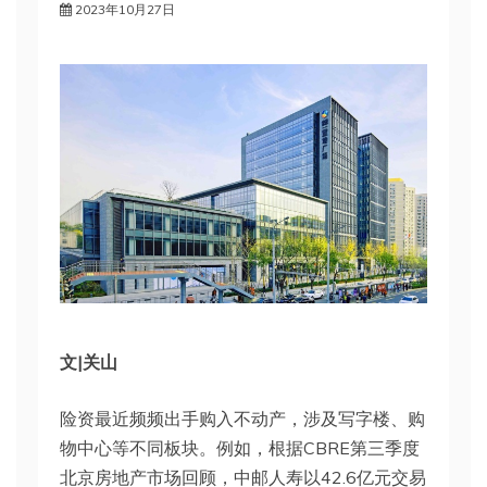
2023年10月27日
文|关山
险资最近频频出手购入不动产，涉及写字楼、购
物中心等不同板块。例如，根据CBRE第三季度
北京房地产市场回顾，中邮人寿以42.6亿元交易