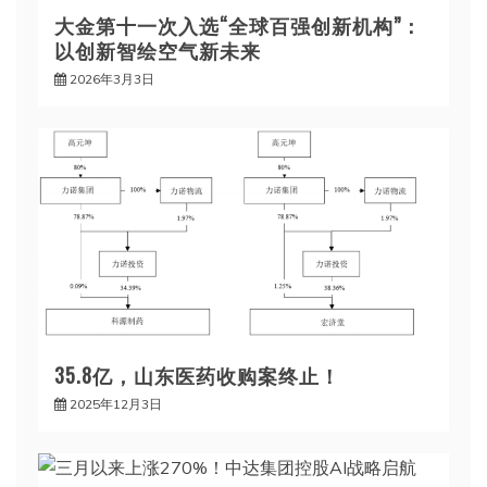
大金第十一次入选“全球百强创新机构”：
以创新智绘空气新未来
2026年3月3日
35.8亿，山东医药收购案终止！
2025年12月3日