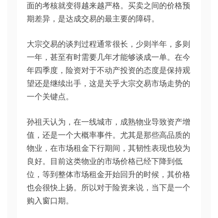
面的考核就变得越来越严格。买卖之间的价格预
期差异，是达成交易的最主要的障碍。
大宗交易的谈判过程通常很长，少则半年，多则
一年，甚至有时需要几年才能够谈成一单。在今
年四季度，险资对于不动产投资的态度是保持观
望还是继续出手，这是关乎大宗交易市场走势的
一个关键点。
孙祖天认为，在一线城市，成熟物业导致资产增
值，还是一个大概率事件。尤其是那些高品质的
物业，在市场租金下行期间，其韧性表现也较为
良好。目前这类物业的市场价格已经下降到低
位，等到整体市场租金开始回升的时候，其价格
也会很快上扬。所以对于险资来说，当下是一个
购入窗口期。