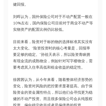
健回报。
刘晖认为，国外保险公司对于不动产配置一般在
10%左右，国内保险公司目前对于商业不动产等
实物资产的配置比例仍比较低。
目前来看，险资对于标的物的选择标准其实没有
太大变化。“险资投资时的核心考量是，回报率
要足够的稳定。”孙祖天表示，所以险资青睐拥
有现金流的成熟物业，例如针对写字楼物业，需
要考虑其入住率高低和租金收益的稳定性。
徐茜茜认为，从今年来看，随着整体经济形势的
变化，险资对风险的把控要求显著提高。由于保
险资金的资金属性特点，所以他们会寻找更为稳
健的不动产投资。而且很多保险公司会从纯股权
投资，偏向稳定收益或者是偏债类的投资。