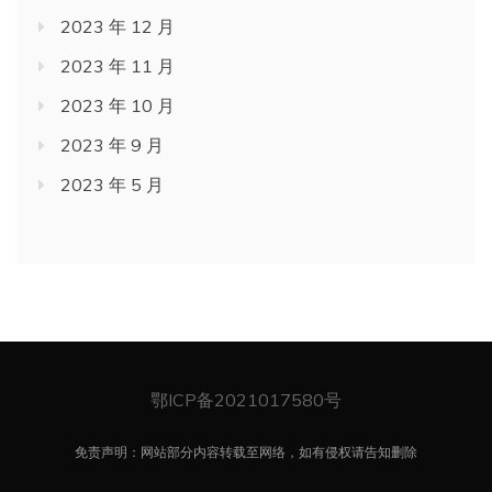
2023 年 12 月
2023 年 11 月
2023 年 10 月
2023 年 9 月
2023 年 5 月
鄂ICP备2021017580号
免责声明：网站部分内容转载至网络，如有侵权请告知删除