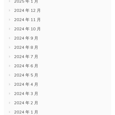
2025 年 1 月
2024 年 12 月
2024 年 11 月
2024 年 10 月
2024 年 9 月
2024 年 8 月
2024 年 7 月
2024 年 6 月
2024 年 5 月
2024 年 4 月
2024 年 3 月
2024 年 2 月
2024 年 1 月