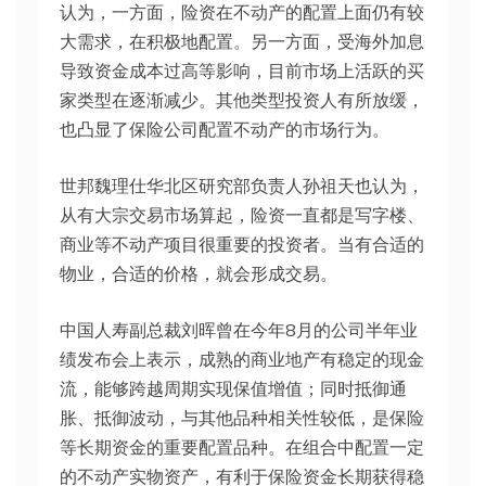
认为，一方面，险资在不动产的配置上面仍有较
大需求，在积极地配置。另一方面，受海外加息
导致资金成本过高等影响，目前市场上活跃的买
家类型在逐渐减少。其他类型投资人有所放缓，
也凸显了保险公司配置不动产的市场行为。
世邦魏理仕华北区研究部负责人孙祖天也认为，
从有大宗交易市场算起，险资一直都是写字楼、
商业等不动产项目很重要的投资者。当有合适的
物业，合适的价格，就会形成交易。
中国人寿副总裁刘晖曾在今年8月的公司半年业
绩发布会上表示，成熟的商业地产有稳定的现金
流，能够跨越周期实现保值增值；同时抵御通
胀、抵御波动，与其他品种相关性较低，是保险
等长期资金的重要配置品种。在组合中配置一定
的不动产实物资产，有利于保险资金长期获得稳