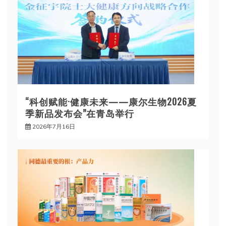
“科创赋能·健康未来——康尔生物2026夏
季新品发布会”在青岛举行
2026年7月16日