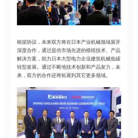
根据协议，未来双方将在日本产业机械领域展开
深度合作，通过提供市场先进的模组技术、产品
解决方案，助力日本大型电力企业建筑机械低碳
转型发展。通过不断地技术创新和产品发力，未
来，双方的合作还将拓展到其它更多领域。