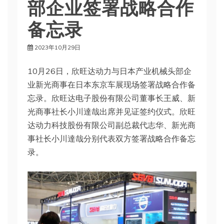
部企业签署战略合作
备忘录
2023年10月29日
10月26日，欣旺达动力与日本产业机械头部企
业新光商事在日本东京车展现场签署战略合作备
忘录。欣旺达电子股份有限公司董事长王威、新
光商事社长小川達哉出席并见证签约仪式。欣旺
达动力科技股份有限公司副总裁代志华、新光商
事社长小川達哉分别代表双方签署战略合作备忘
录。