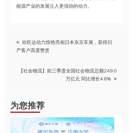
能源产业的发展注入更强劲的动力。
文
欣旺达动力惊艳亮相日本东京车展，获得日
产客户高度赞赏
章
导
【社会物流】前三季度全国社会物流总额249.0
万亿元 同比增长4.8%
航
为您推荐