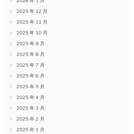
2026 年 1 月
2025 年 12 月
2025 年 11 月
2025 年 10 月
2025 年 9 月
2025 年 8 月
2025 年 7 月
2025 年 6 月
2025 年 5 月
2025 年 4 月
2025 年 3 月
2025 年 2 月
2025 年 1 月