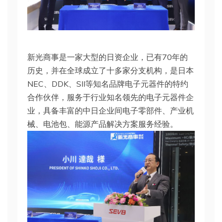
新光商事是一家大型的日资企业，已有70年的
历史，并在全球成立了十多家分支机构，是日本
NEC、DDK、SII等知名品牌电子元器件的特约
合作伙伴，服务于行业知名领先的电子元器件企
业，具备丰富的中日企业间电子零部件、产业机
械、电池包、能源产品解决方案服务经验。