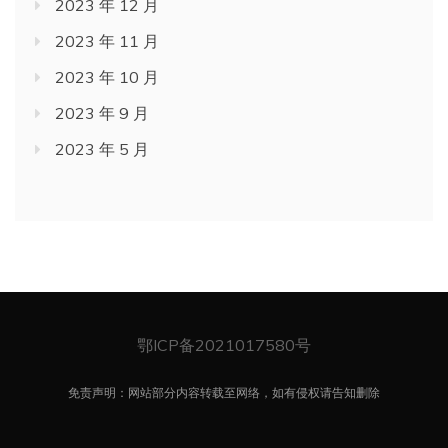
2023 年 12 月
2023 年 11 月
2023 年 10 月
2023 年 9 月
2023 年 5 月
鄂ICP备2021017580号
免责声明：网站部分内容转载至网络，如有侵权请告知删除