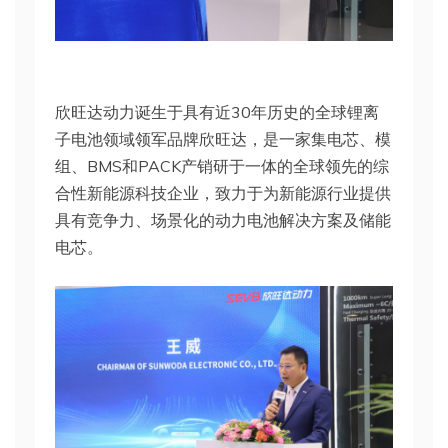
欣旺达动力诞生于具有近30年历史的全球锂离
子电池领域领军品牌欣旺达，是一家集电芯、模
组、BMS和PACK产销研于一体的全球领先的综
合性新能源科技企业，致力于为新能源行业提供
具有竞争力、场景化的动力电池解决方案及储能
电芯。