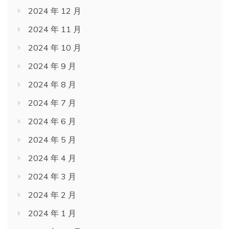
2024 年 12 月
2024 年 11 月
2024 年 10 月
2024 年 9 月
2024 年 8 月
2024 年 7 月
2024 年 6 月
2024 年 5 月
2024 年 4 月
2024 年 3 月
2024 年 2 月
2024 年 1 月