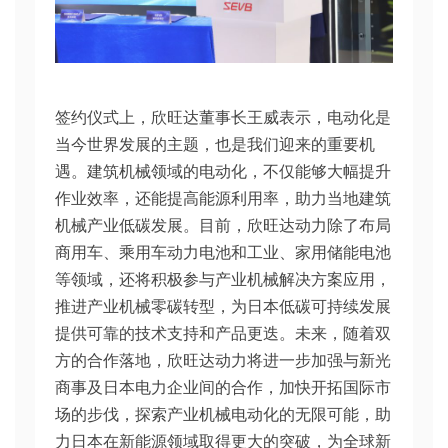
签约仪式上，欣旺达董事长王威表示，电动化是
当今世界发展的主题，也是我们迎来的重要机
遇。建筑机械领域的电动化，不仅能够大幅提升
作业效率，还能提高能源利用率，助力当地建筑
机械产业低碳发展。目前，欣旺达动力除了布局
商用车、乘用车动力电池和工业、家用储能电池
等领域，还将积极参与产业机械解决方案应用，
推进产业机械零碳转型，为日本低碳可持续发展
提供可靠的技术支持和产品更迭。未来，随着双
方的合作落地，欣旺达动力将进一步加强与新光
商事及日本电力企业间的合作，加快开拓国际市
场的步伐，探索产业机械电动化的无限可能，助
力日本在新能源领域取得更大的突破，为全球新