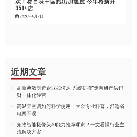
欢！赛百味中国跑出加速度 今年将新开
350+店
2026年6月7日
近期文章
高新离散制造企业如何从“系统拼接”走向研产供销
财一体化经营
高温天空调如何科学使用｜大金专业科普，舒适省
电两不误
宠物智能摄像头AI能力推荐哪家？一文看懂行业主
流解决方案